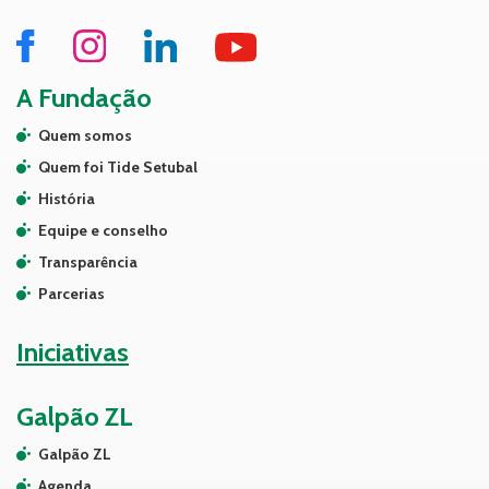
A Fundação
Quem somos
Quem foi Tide Setubal
História
Equipe e conselho
Transparência
Parcerias
Iniciativas
Galpão ZL
Galpão ZL
Agenda