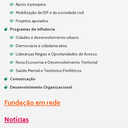
Apoio à pesquisa
Mobilização de ISP e da sociedade civil
Projetos apoiados
Programas de influência
Cidades e desenvolvimento urbano
Democracia e cidadania ativa
Lideranças Negras e Oportunidades de Acesso
Nova Economia e Desenvolvimento Territorial
Saúde Mental e Territórios Periféricos
Comunicação
Desenvolvimento Organizacional
Fundação em rede
Notícias