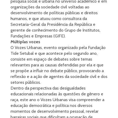
pesquisa social e urbana no universo acadêmico e em
organizações da sociedade civil voltadas ao
desenvolvimento de políticas públicas e direitos
humanos, e que atuou como consultora da
Secretaria-Geral da Presidência da República e
gerente de conhecimento do Grupo de Institutos,
Fundações e Empresas (GIFE).
Múltiplas vozes
O Vozes Urbanas, evento organizado pela Fundação
Tide Setubal e que acontece pelo segundo ano,
consiste em espaço de debates sobre temas
relevantes para as causas defendidas por ela e que
se propõe a influir no debate público, provocando a
reflexão e a ação de agentes da sociedade civil e dos
setores públicos.
Dentro da perspectiva das desigualdades
educacionais relacionadas às questões de gênero e
raça, este ano o Vozes Urbanas visa compreender a
educação democrática e política nos diversos
momentos de desenvolvimento pessoal, revelar
barreiras sociais que dificultam a ocupação de