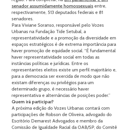
senador assumidamente homossexuais
entre,
respectivamente, 513 deputados federais e 81
senadores.
Para Viviane Soranso, responsável pelo Vozes
Urbanas na Fundação Tide Setubal, a
representatividade e a promoção da diversidade em
espaços estratégicos é de extrema importância para
haver promoção de equidade social. “É fundamental
haver representatividade social em todas as
instâncias políticas e jurídicas. Entre os
representantes eleitos existe um perfil majoritário e,
para a democracia ser exercida de modo que não
existam diferenças ou privilégios para um
determinado grupo, é necessário haver
representativa e alternâncias de posições poder.”
Quem irá participar?
A próxima edição do Vozes Urbanas contará com
participações de Robson de Oliveira, advogado do
Escritório Demarest Advogados e membro da
Comissão de Igualdade Racial da OAB/SP, do Comitê