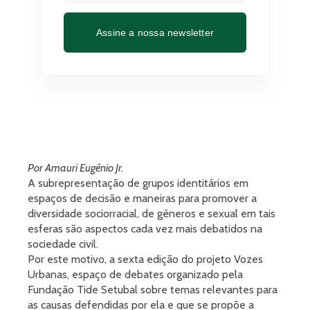
Assine a nossa newsletter
Por Amauri Eugênio Jr.
A subrepresentação de grupos identitários em
espaços de decisão e maneiras para promover a
diversidade sociorracial, de gêneros e sexual em tais
esferas são aspectos cada vez mais debatidos na
sociedade civil.
Por este motivo, a sexta edição do projeto Vozes
Urbanas, espaço de debates organizado pela
Fundação Tide Setubal sobre temas relevantes para
as causas defendidas por ela e que se propõe a