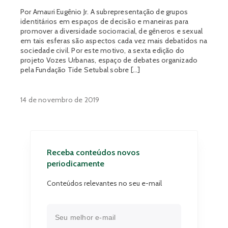
Por Amauri Eugênio Jr. A subrepresentação de grupos
identitários em espaços de decisão e maneiras para
promover a diversidade sociorracial, de gêneros e sexual
em tais esferas são aspectos cada vez mais debatidos na
sociedade civil. Por este motivo, a sexta edição do
projeto Vozes Urbanas, espaço de debates organizado
pela Fundação Tide Setubal sobre […]
14 de novembro de 2019
Receba conteúdos novos
periodicamente
Conteúdos relevantes no seu e-mail