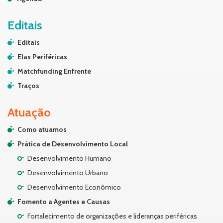
Editais
Editais
Elas Periféricas
Matchfunding Enfrente
Traços
Atuação
Como atuamos
Prática de Desenvolvimento Local
Desenvolvimento Humano
Desenvolvimento Urbano
Desenvolvimento Econômico
Fomento a Agentes e Causas
Fortalecimento de organizações e lideranças periféricas