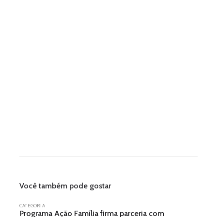
Você também pode gostar
CATEGORIA
Programa Ação Família firma parceria com