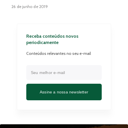
26 de junho de 2019
Receba conteúdos novos
periodicamente
Conteúdos relevantes no seu e-mail
Assine a nossa newsletter