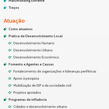
Matchfunding Enfrente
Traços
Atuação
Como atuamos
Prática de Desenvolvimento Local
Desenvolvimento Humano
Desenvolvimento Urbano
Desenvolvimento Econômico
Fomento a Agentes e Causas
Fortalecimento de organizações e lideranças periféricas
Apoio à pesquisa
Mobilização de ISP e da sociedade civil
Projetos apoiados
Programas de influência
Cidades e desenvolvimento urbano