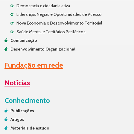
Democracia e cidadania ativa
Lideranças Negras e Oportunidades de Acesso
Nova Economia e Desenvolvimento Territorial
Saúde Mental e Territórios Periféricos
Comunicação
Desenvolvimento Organizacional
Fundação em rede
Notícias
Conhecimento
Publicações
Artigos
Materiais de estudo