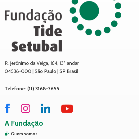
R. Jerônimo da Veiga, 164, 13° andar
04536-000 | São Paulo | SP Brasil
Telefone: (11) 3168-3655
A Fundação
Quem somos