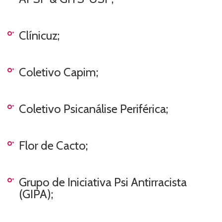
Clínicuz;
Coletivo Capim;
Coletivo Psicanálise Periférica;
Flor de Cacto;
Grupo de Iniciativa Psi Antirracista
(GIPA);