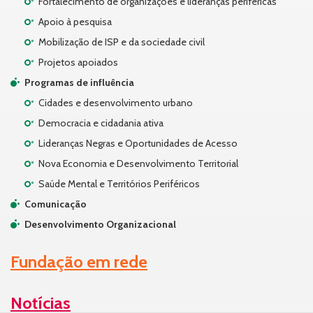
Fortalecimento de organizações e lideranças periféricas
Apoio à pesquisa
Mobilização de ISP e da sociedade civil
Projetos apoiados
Programas de influência
Cidades e desenvolvimento urbano
Democracia e cidadania ativa
Lideranças Negras e Oportunidades de Acesso
Nova Economia e Desenvolvimento Territorial
Saúde Mental e Territórios Periféricos
Comunicação
Desenvolvimento Organizacional
Fundação em rede
Notícias