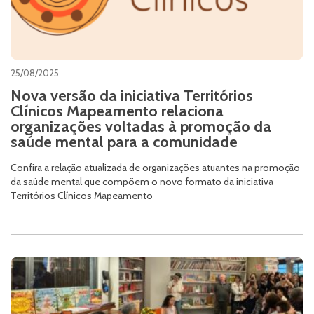
25/08/2025
Nova versão da iniciativa Territórios
Clínicos Mapeamento relaciona
organizações voltadas à promoção da
saúde mental para a comunidade
Confira a relação atualizada de organizações atuantes na promoção
da saúde mental que compõem o novo formato da iniciativa
Territórios Clínicos Mapeamento