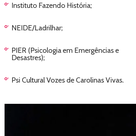
Instituto Fazendo História;
NEIDE/Ladrilhar;
PIER (Psicologia em Emergências e
Desastres);
Psi Cultural Vozes de Carolinas Vivas.