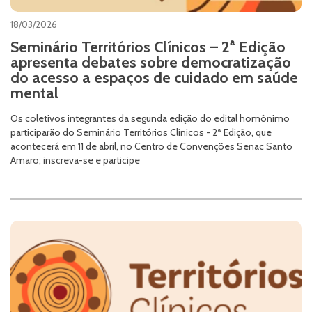
18/03/2026
Seminário Territórios Clínicos – 2ª Edição
apresenta debates sobre democratização
do acesso a espaços de cuidado em saúde
mental
Os coletivos integrantes da segunda edição do edital homônimo
participarão do Seminário Territórios Clínicos - 2ª Edição, que
acontecerá em 11 de abril, no Centro de Convenções Senac Santo
Amaro​; inscreva-se e participe