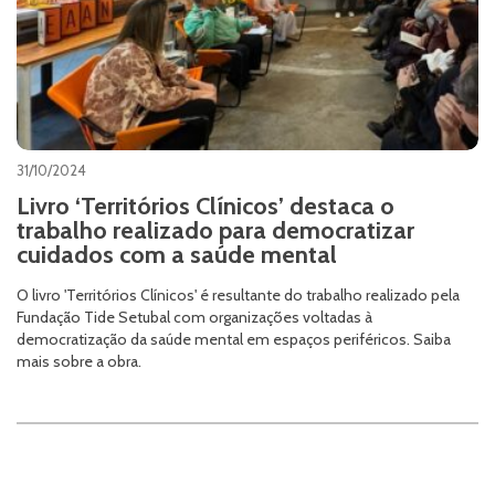
31/10/2024
Livro ‘Territórios Clínicos’ destaca o
trabalho realizado para democratizar
cuidados com a saúde mental
O livro 'Territórios Clínicos' é resultante do trabalho realizado pela
Fundação Tide Setubal com organizações voltadas à
democratização da saúde mental em espaços periféricos. Saiba
mais sobre a obra.