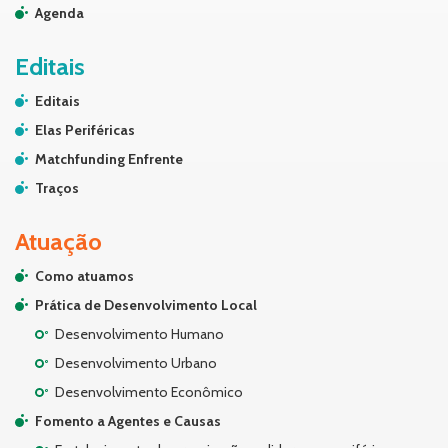
Agenda
Editais
Editais
Elas Periféricas
Matchfunding Enfrente
Traços
Atuação
Como atuamos
Prática de Desenvolvimento Local
Desenvolvimento Humano
Desenvolvimento Urbano
Desenvolvimento Econômico
Fomento a Agentes e Causas