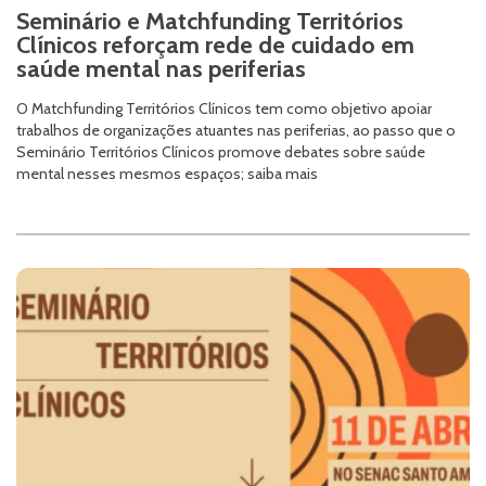
Seminário e Matchfunding Territórios
Clínicos reforçam rede de cuidado em
saúde mental nas periferias
O Matchfunding Territórios Clínicos tem como objetivo apoiar
trabalhos de organizações atuantes nas periferias, ao passo que o
Seminário Territórios Clínicos promove debates sobre saúde
mental nesses mesmos espaços; saiba mais