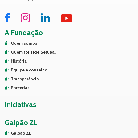
A Fundação
Quem somos
Quem foi Tide Setubal
História
Equipe e conselho
Transparência
Parcerias
Iniciativas
Galpão ZL
Galpão ZL