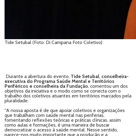
Tide Setubal (Foto: Di Campana Foto Coletivo)
Durante a abertura do evento,
Tide Setubal, conselheira-
executiva do Programa Saúde Mental e Territórios
Periféricos e conselheira da Fundação
, comentou um dos
objetivos da iniciativa e o modo como se conecta com o
trabalho dos coletivos atuantes em territórios marcados pela
pluralidade.
“A nossa aposta é de que apoiar coletivos e organizações
que trabalham com saúde mental nas periferias,
fomentando reflexões teóricas e práticas clínicas, assim
como aulas e formações, é uma maneira de buscar
democratizar o acesso à saúde mental. Nesse sentido,
parece-nos muito importante que a produção e a