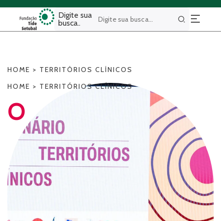
Digite sua
busca..
Buscar
HOME
>
TERRITÓRIOS CLÍNICOS
HOME
>
TERRITÓRIOS CLÍNICOS
O