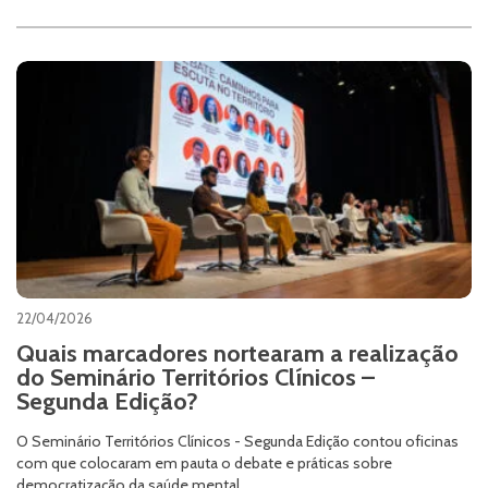
22/04/2026
Quais marcadores nortearam a realização
do Seminário Territórios Clínicos –
Segunda Edição?
O Seminário Territórios Clínicos - Segunda Edição contou oficinas
com que colocaram em pauta o debate e práticas sobre
democratização da saúde mental