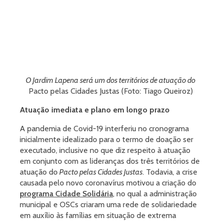
O Jardim Lapena será um dos territórios de atuação do
Pacto pelas Cidades Justas (Foto: Tiago Queiroz)
Atuação imediata e plano em longo prazo
A pandemia de Covid-19 interferiu no cronograma
inicialmente idealizado para o termo de doação ser
executado, inclusive no que diz respeito à atuação
em conjunto com as lideranças dos três territórios de
atuação do
Pacto pelas Cidades Justas
. Todavia, a crise
causada pelo novo coronavírus motivou a criação do
programa Cidade Solidária
, no qual a administração
municipal e OSCs criaram uma rede de solidariedade
em auxílio às famílias em situação de extrema