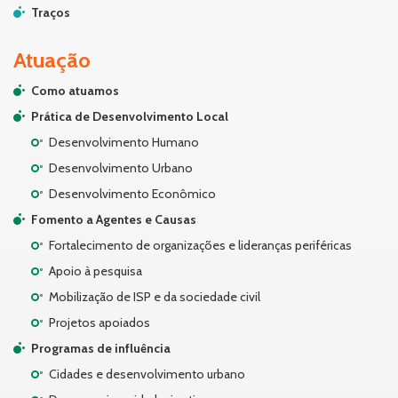
Traços
Atuação
Como atuamos
Prática de Desenvolvimento Local
Desenvolvimento Humano
Desenvolvimento Urbano
Desenvolvimento Econômico
Fomento a Agentes e Causas
Fortalecimento de organizações e lideranças periféricas
Apoio à pesquisa
Mobilização de ISP e da sociedade civil
Projetos apoiados
Programas de influência
Cidades e desenvolvimento urbano