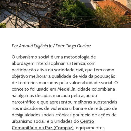
Por Amauri Eugênio Jr. / Foto: Tiago Queiroz
O urbanismo social é uma metodologia de
abordagem interdisciplinar, sistêmica, com
participação ativa da sociedade civil, que tem como
objetivo melhorar a qualidade de vida da população
de territórios marcados pela vulnerabilidade social. O
conceito foi usado em
Medellín
, cidade colombiana
há algumas décadas marcada pela ação do
narcotráfico e que apresentou melhoras substanciais
nos indicadores de violência urbana e de redução de
desigualdades sociais crônicas por meio de ações de
urbanismo social; e o unidades do
Centro
Comunitário da Paz (Compaz)
, equipamentos