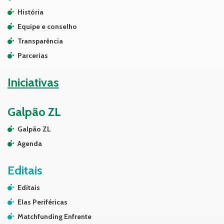
História
Equipe e conselho
Transparência
Parcerias
Iniciativas
Galpão ZL
Galpão ZL
Agenda
Editais
Editais
Elas Periféricas
Matchfunding Enfrente