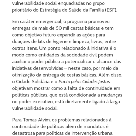
vulnerabilidade social enquadradas no grupo
prioritário do Estratégia de Saúde da Família (ESF).
Em caráter emergencial, o programa promoveu
entregas de mais de 50 mil cestas básicas e tem
como objetivo futuro expandir as ações para
doações de kits de higiene e limpeza, livros, entre
outros itens. Um ponto relacionado à iniciativa é o
modo como entidades da sociedade civil podem
auxiliar o poder público a potencializar o alcance das
iniciativas desenvolvidas – neste caso, por meio da
otimização da entrega de cestas básicas. Além disso,
o Cidade Solidária e o
Pacto pelas Cidades Justas
objetivam mostrar como a falta de continuidade em
políticas públicas, que está condicionada a mudanças
no poder executivo, está diretamente ligado à larga
vulnerabilidade social.
Para Tomas Alvim, os problemas relacionados à
continuidade de políticas além de mandatos é
desastrosa para políticas de intervenção urbana.