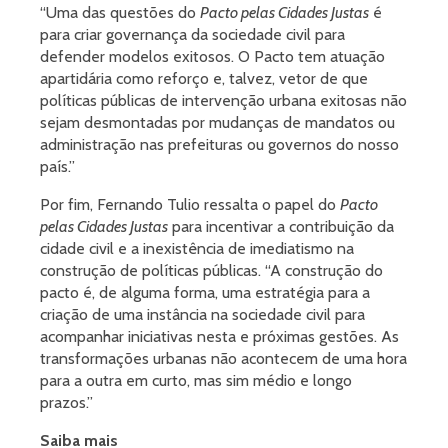
“Uma das questões do
Pacto pelas Cidades Justas
é
para criar governança da sociedade civil para
defender modelos exitosos. O Pacto tem atuação
apartidária como reforço e, talvez, vetor de que
políticas públicas de intervenção urbana exitosas não
sejam desmontadas por mudanças de mandatos ou
administração nas prefeituras ou governos do nosso
país.”
Por fim, Fernando Tulio ressalta o papel do
Pacto
pelas Cidades Justas
para incentivar a contribuição da
cidade civil e a inexistência de imediatismo na
construção de políticas públicas. “A construção do
pacto é, de alguma forma, uma estratégia para a
criação de uma instância na sociedade civil para
acompanhar iniciativas nesta e próximas gestões. As
transformações urbanas não acontecem de uma hora
para a outra em curto, mas sim médio e longo
prazos.”
Saiba mais