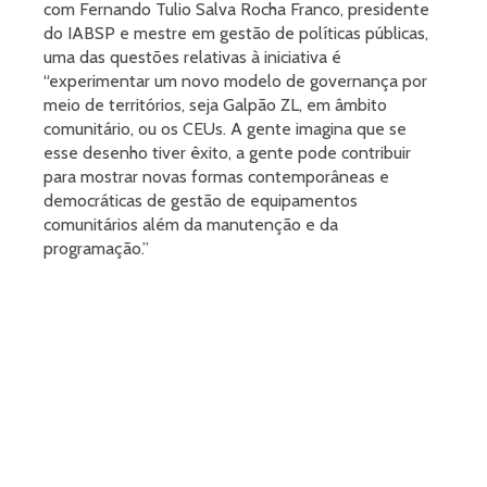
com Fernando Tulio Salva Rocha Franco, presidente
do IABSP e mestre em gestão de políticas públicas,
uma das questões relativas à iniciativa é
“experimentar um novo modelo de governança por
meio de territórios, seja Galpão ZL, em âmbito
comunitário, ou os CEUs. A gente imagina que se
esse desenho tiver êxito, a gente pode contribuir
para mostrar novas formas contemporâneas e
democráticas de gestão de equipamentos
comunitários além da manutenção e da
programação.”