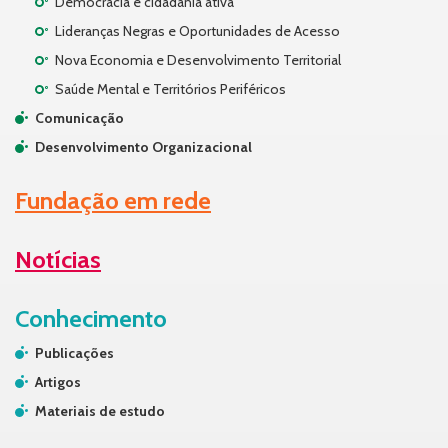
Democracia e cidadania ativa
Lideranças Negras e Oportunidades de Acesso
Nova Economia e Desenvolvimento Territorial
Saúde Mental e Territórios Periféricos
Comunicação
Desenvolvimento Organizacional
Fundação em rede
Notícias
Conhecimento
Publicações
Artigos
Materiais de estudo