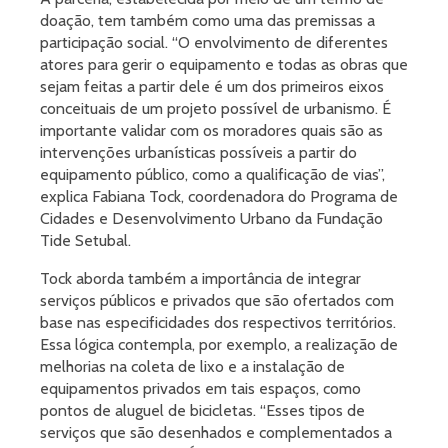
doação, tem também como uma das premissas a
participação social. “O envolvimento de diferentes
atores para gerir o equipamento e todas as obras que
sejam feitas a partir dele é um dos primeiros eixos
conceituais de um projeto possível de urbanismo. É
importante validar com os moradores quais são as
intervenções urbanísticas possíveis a partir do
equipamento público, como a qualificação de vias”,
explica Fabiana Tock, coordenadora do Programa de
Cidades e Desenvolvimento Urbano da Fundação
Tide Setubal.
Tock aborda também a importância de integrar
serviços públicos e privados que são ofertados com
base nas especificidades dos respectivos territórios.
Essa lógica contempla, por exemplo, a realização de
melhorias na coleta de lixo e a instalação de
equipamentos privados em tais espaços, como
pontos de aluguel de bicicletas. “Esses tipos de
serviços que são desenhados e complementados a