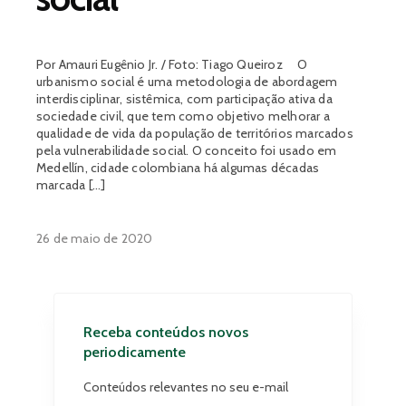
Por Amauri Eugênio Jr. / Foto: Tiago Queiroz O
urbanismo social é uma metodologia de abordagem
interdisciplinar, sistêmica, com participação ativa da
sociedade civil, que tem como objetivo melhorar a
qualidade de vida da população de territórios marcados
pela vulnerabilidade social. O conceito foi usado em
Medellín, cidade colombiana há algumas décadas
marcada […]
26 de maio de 2020
Receba conteúdos novos
periodicamente
Conteúdos relevantes no seu e-mail