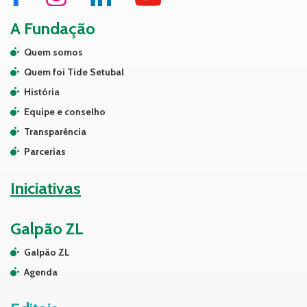
A Fundação
Quem somos
Quem foi Tide Setubal
História
Equipe e conselho
Transparência
Parcerias
Iniciativas
Galpão ZL
Galpão ZL
Agenda