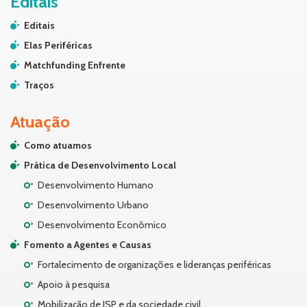
Editais
Editais
Elas Periféricas
Matchfunding Enfrente
Traços
Atuação
Como atuamos
Prática de Desenvolvimento Local
Desenvolvimento Humano
Desenvolvimento Urbano
Desenvolvimento Econômico
Fomento a Agentes e Causas
Fortalecimento de organizações e lideranças periféricas
Apoio à pesquisa
Mobilização de ISP e da sociedade civil