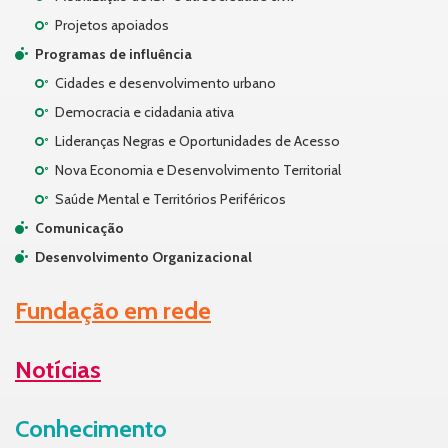
Projetos apoiados
Programas de influência
Cidades e desenvolvimento urbano
Democracia e cidadania ativa
Lideranças Negras e Oportunidades de Acesso
Nova Economia e Desenvolvimento Territorial
Saúde Mental e Territórios Periféricos
Comunicação
Desenvolvimento Organizacional
Fundação em rede
Notícias
Conhecimento