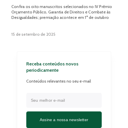
Confira os oito manuscritos selecionados no IV Prêmio
Orçamento Público, Garantia de Direitos e Combate às
Desigualdades; premiação acontece em 1° de outubro
15 de setembro de 2025
Receba conteúdos novos
periodicamente
Conteúdos relevantes no seu e-mail
Assine a nossa newsletter