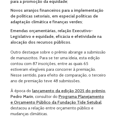
para a promoção da equidade
;
Novos arranjos financeiros para a implementação
de políticas setoriais, em especial políticas de
adaptação climática e finanças verdes
;
Emendas orçamentárias, relação Executivo-
Legislativo e equidade, eficácia e efetividade na
alocação dos recursos públicos
.
Outro destaque sobre o prêmio abrange a submissão
de manuscritos. Para se ter uma ideia, esta edição
contou com 87 inscrições, entre as quais 65
estiveram elegíveis para concorrer à premiação.
Nesse sentido, para efeito de comparação, o terceiro
ano de premiação teve 48 submissões.
À época do
lançamento da edição 2025 do prêmio
,
Pedro Marin
, consultor do
Programa Planejamento
e Orçamento Público da Fundação Tide Setubal
,
destacou a relação entre orçamento público e
mudanças climáticas.