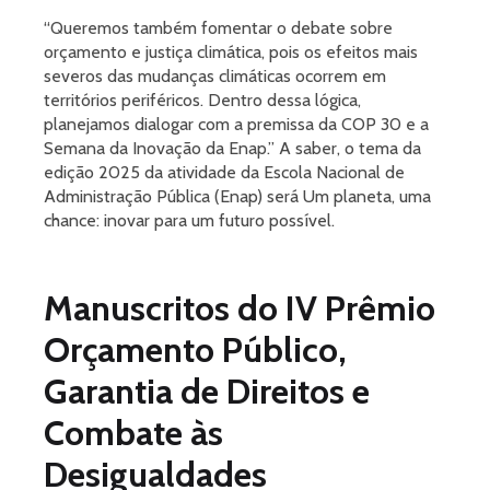
“Queremos também fomentar o debate sobre
orçamento e justiça climática, pois os efeitos mais
severos das mudanças climáticas ocorrem em
territórios periféricos. Dentro dessa lógica,
planejamos dialogar com a premissa da COP 30 e a
Semana da Inovação da Enap.” A saber, o tema da
edição 2025 da atividade da Escola Nacional de
Administração Pública (Enap) será Um planeta, uma
chance: inovar para um futuro possível.
Manuscritos do IV Prêmio
Orçamento Público,
Garantia de Direitos e
Combate às
Desigualdades