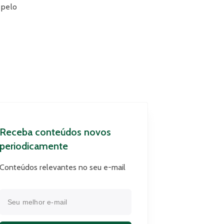
 pelo
Receba conteúdos novos
periodicamente
Conteúdos relevantes no seu e-mail