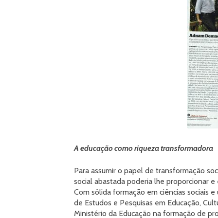
A educação como riqueza transformadora
Para assumir o papel de transformação soci
social abastada poderia lhe proporcionar 
Com sólida formação em ciências sociais e
de Estudos e Pesquisas em Educação, Cult
Ministério da Educação na formação de pro