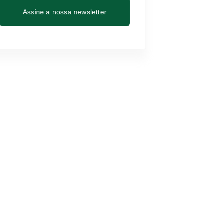
Assine a nossa newsletter