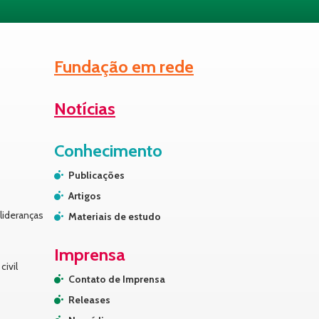
Fundação em rede
Notícias
Conhecimento
Publicações
Artigos
lideranças
Materiais de estudo
Imprensa
civil
Contato de Imprensa
Releases