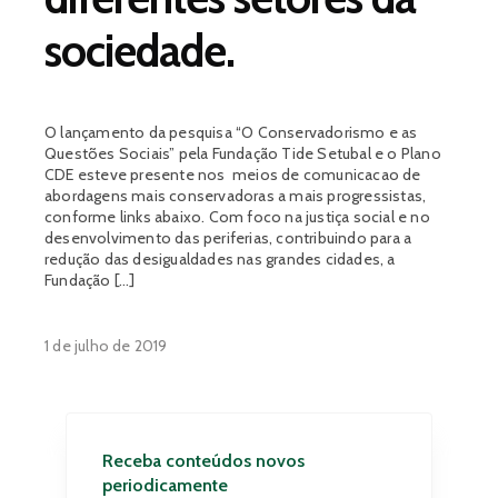
sociedade.
O lançamento da pesquisa “O Conservadorismo e as
Questões Sociais” pela Fundação Tide Setubal e o Plano
CDE esteve presente nos meios de comunicacao de
abordagens mais conservadoras a mais progressistas,
conforme links abaixo. Com foco na justiça social e no
desenvolvimento das periferias, contribuindo para a
redução das desigualdades nas grandes cidades, a
Fundação […]
1 de julho de 2019
Receba conteúdos novos
periodicamente