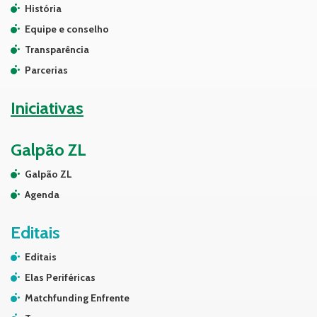
História
Equipe e conselho
Transparência
Parcerias
Iniciativas
Galpão ZL
Galpão ZL
Agenda
Editais
Editais
Elas Periféricas
Matchfunding Enfrente