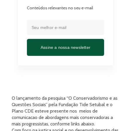
Conteúdos relevantes no seu e-mail
Assine a nossa newsletter
O lançamento da pesquisa “O Conservadorismo e as
Questões Sociais” pela Fundação Tide Setubal e o
Plano CDE esteve presente nos meios de
comunicacao de abordagens mais conservadoras a
mais progressistas, conforme links abaixo.
Com foco na justiça social e no desenvolvimento das