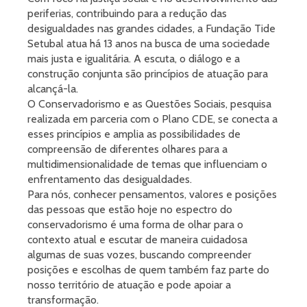
periferias, contribuindo para a redução das
desigualdades nas grandes cidades, a Fundação Tide
Setubal atua há 13 anos na busca de uma sociedade
mais justa e igualitária. A escuta, o diálogo e a
construção conjunta são princípios de atuação para
alcançá-la.
O Conservadorismo e as Questões Sociais, pesquisa
realizada em parceria com o Plano CDE, se conecta a
esses princípios e amplia as possibilidades de
compreensão de diferentes olhares para a
multidimensionalidade de temas que influenciam o
enfrentamento das desigualdades.
Para nós, conhecer pensamentos, valores e posições
das pessoas que estão hoje no espectro do
conservadorismo é uma forma de olhar para o
contexto atual e escutar de maneira cuidadosa
algumas de suas vozes, buscando compreender
posições e escolhas de quem também faz parte do
nosso território de atuação e pode apoiar a
transformação.