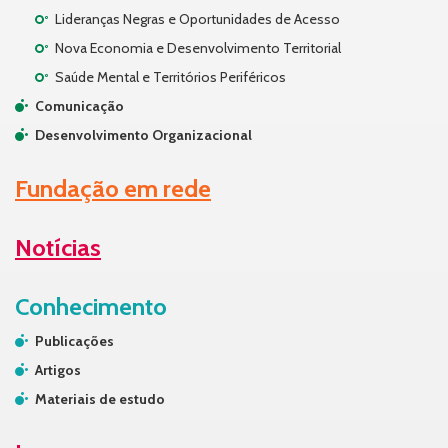
Lideranças Negras e Oportunidades de Acesso
Nova Economia e Desenvolvimento Territorial
Saúde Mental e Territórios Periféricos
Comunicação
Desenvolvimento Organizacional
Fundação em rede
Notícias
Conhecimento
Publicações
Artigos
Materiais de estudo