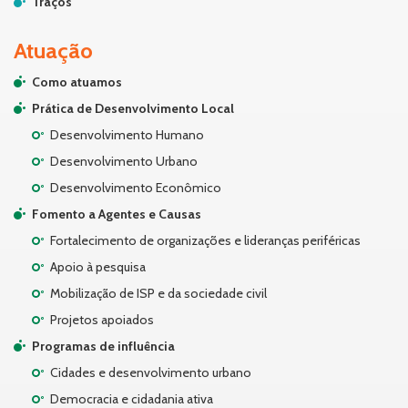
Traços
Atuação
Como atuamos
Prática de Desenvolvimento Local
Desenvolvimento Humano
Desenvolvimento Urbano
Desenvolvimento Econômico
Fomento a Agentes e Causas
Fortalecimento de organizações e lideranças periféricas
Apoio à pesquisa
Mobilização de ISP e da sociedade civil
Projetos apoiados
Programas de influência
Cidades e desenvolvimento urbano
Democracia e cidadania ativa