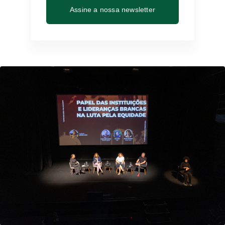
Assine a nossa newsletter