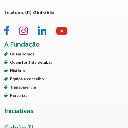
Telefone: (11) 3168-3655
A Fundação
Quem somos
Quem foi Tide Setubal
História
Equipe e conselho
Transparência
Parcerias
Iniciativas
Galpão ZL