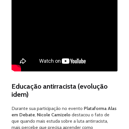
Educação antirracista (evolução
idem)
Durante sua participação no evento
Plataforma Alas
em Debate
,
Nicole Carnizelo
destacou o fato de
que quando mais estuda sobre a luta antirracista,
mais percebe que precisa aprender como