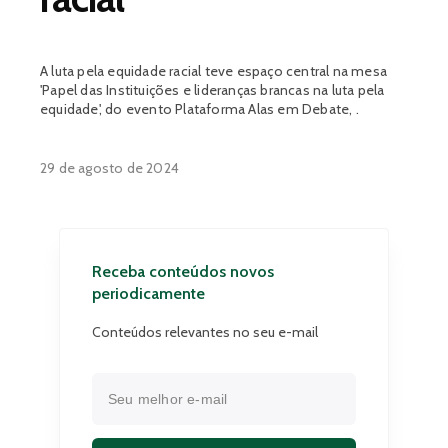
A luta pela equidade racial teve espaço central na mesa
'Papel das Instituições e lideranças brancas na luta pela
equidade', do evento Plataforma Alas em Debate, .
29 de agosto de 2024
Receba conteúdos novos
periodicamente
Conteúdos relevantes no seu e-mail