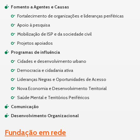
Fomento a Agentes e Causas
Fortalecimento de organizações e lideranças periféricas
Apoio à pesquisa
Mobilização de ISP e da sociedade civil
Projetos apoiados
Programas de influência
Cidades e desenvolvimento urbano
Democracia e cidadania ativa
Lideranças Negras e Oportunidades de Acesso
Nova Economia e Desenvolvimento Territorial
Saúde Mental e Territórios Periféricos
Comunicação
Desenvolvimento Organizacional
Fundação em rede