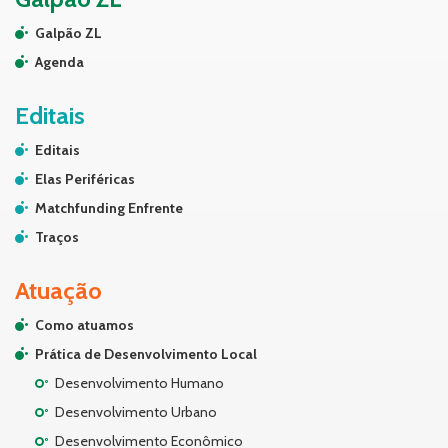
Galpão ZL
Agenda
Editais
Editais
Elas Periféricas
Matchfunding Enfrente
Traços
Atuação
Como atuamos
Prática de Desenvolvimento Local
Desenvolvimento Humano
Desenvolvimento Urbano
Desenvolvimento Econômico