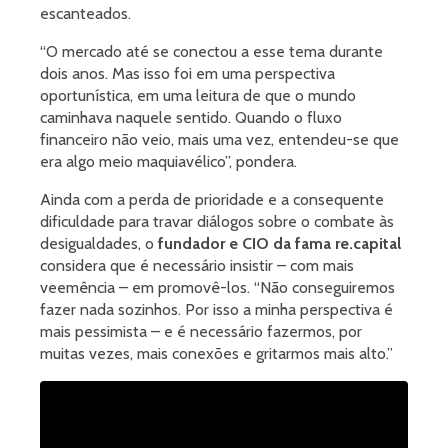
escanteados.
“O mercado até se conectou a esse tema durante
dois anos. Mas isso foi em uma perspectiva
oportunística, em uma leitura de que o mundo
caminhava naquele sentido. Quando o fluxo
financeiro não veio, mais uma vez, entendeu-se que
era algo meio maquiavélico”, pondera.
Ainda com a perda de prioridade e a consequente
dificuldade para travar diálogos sobre o combate às
desigualdades, o
fundador e CIO da fama re.capital
considera que é necessário insistir – com mais
veemência – em promovê-los. “Não conseguiremos
fazer nada sozinhos. Por isso a minha perspectiva é
mais pessimista – e é necessário fazermos, por
muitas vezes, mais conexões e gritarmos mais alto.”