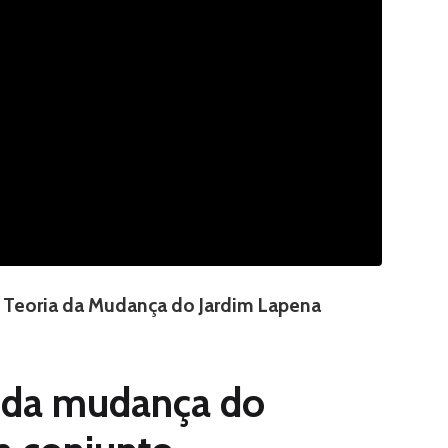
 a Teoria da Mudança do Jardim Lapena
a da mudança do