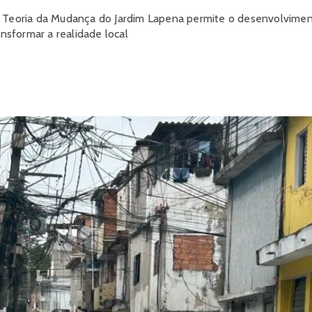
a Teoria da Mudança do Jardim Lapena permite o desenvolvimen
ansformar a realidade local