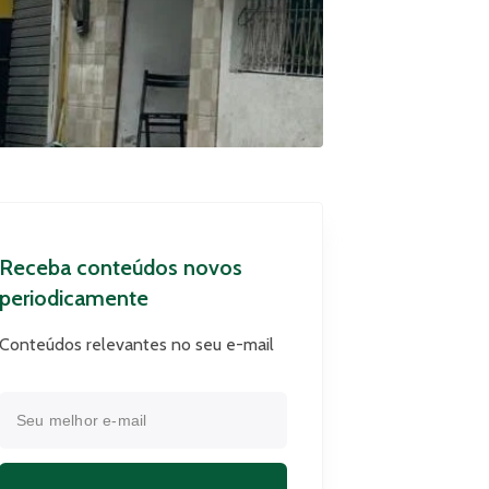
Receba conteúdos novos
periodicamente
Conteúdos relevantes no seu e-mail