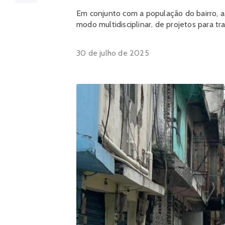
Em conjunto com a população do bairro, 
modo multidisciplinar, de projetos para tr
30 de julho de 2025