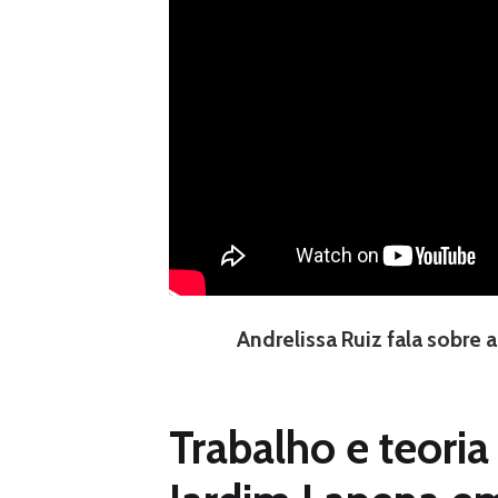
Andrelissa Ruiz fala sobre
Trabalho e teori