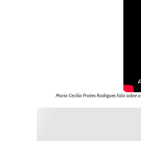
Maria Cecília Prates Rodrigues fala sobre