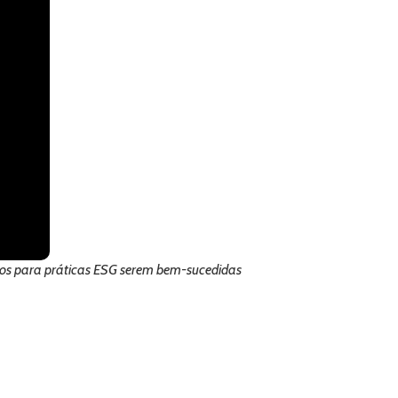
etos para práticas ESG serem bem-sucedidas