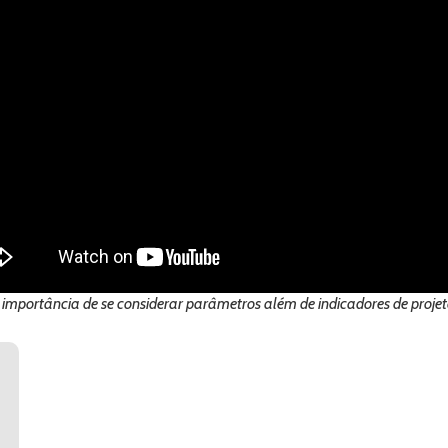
 a importância de se considerar parâmetros além de indicadores de proj