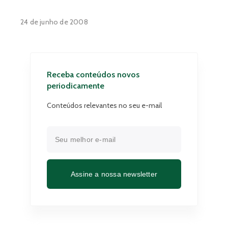
24 de junho de 2008
Receba conteúdos novos
periodicamente
Conteúdos relevantes no seu e-mail
Assine a nossa newsletter