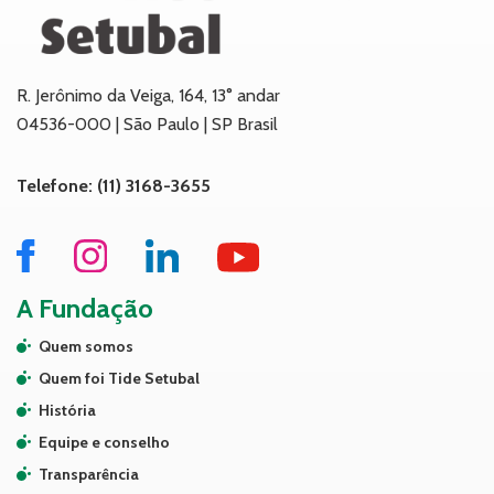
R. Jerônimo da Veiga, 164, 13° andar
04536-000 | São Paulo | SP Brasil
Telefone: (11) 3168-3655
A Fundação
Quem somos
Quem foi Tide Setubal
História
Equipe e conselho
Transparência