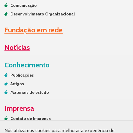
Comunicação
Desenvolvimento Organizacional
Fundação em rede
Notícias
Conhecimento
Publicações
Artigos
Materiais de estudo
Imprensa
Contato de Imprensa
Releases
Nós utilizamos cookies para melhorar a experiência de