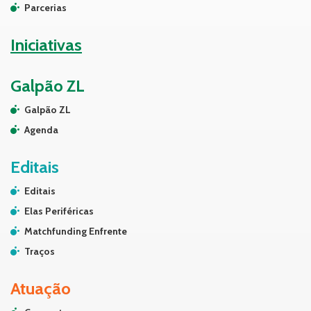
Parcerias
Iniciativas
Galpão ZL
Galpão ZL
Agenda
Editais
Editais
Elas Periféricas
Matchfunding Enfrente
Traços
Atuação