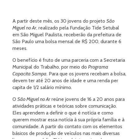
A partir deste mês, os 30 jovens do projeto
São
Miguel no Ar
, realizado pela Fundação Tide Setubal
em São Miguel Paulista, receberão da prefeitura de
São Paulo uma bolsa mensal de R$ 200, durante 6
meses.
O benefício é fruto de uma parceria com a Secretaria
Municipal do Trabalho, por meio do
Programa
Capacita Sampa
. Para que os jovens recebam a bolsa,
devem ter até 20 anos de idade e uma renda per
capita de 1/2 salário mínimo.
O
São Miguel no Ar
reúne jovens de 16 a 20 anos para
atividades práticas e teóricas sobre comunicação.
Eles aprendem a definir o que é notícia e como
querem mostrar essa notícia à sua própria família e à
comunidade. A partir do contato com os elementos
básicos de produção de veículos nas mais diversas