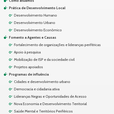
Como atuamos
Prática de Desenvolvimento Local
Desenvolvimento Humano
Desenvolvimento Urbano
Desenvolvimento Econômico
Fomento a Agentes e Causas
Fortalecimento de organizações e lideranças periféricas
Apoio à pesquisa
Mobilização de ISP e da sociedade civil
Projetos apoiados
Programas de influência
Cidades e desenvolvimento urbano
Democracia e cidadania ativa
Lideranças Negras e Oportunidades de Acesso
Nova Economia e Desenvolvimento Territorial
Saúde Mental e Territórios Periféricos