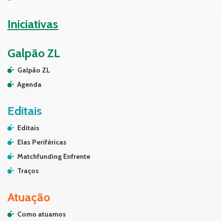
Iniciativas
Galpão ZL
Galpão ZL
Agenda
Editais
Editais
Elas Periféricas
Matchfunding Enfrente
Traços
Atuação
Como atuamos