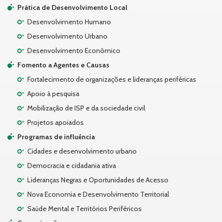
Prática de Desenvolvimento Local
Desenvolvimento Humano
Desenvolvimento Urbano
Desenvolvimento Econômico
Fomento a Agentes e Causas
Fortalecimento de organizações e lideranças periféricas
Apoio à pesquisa
Mobilização de ISP e da sociedade civil
Projetos apoiados
Programas de influência
Cidades e desenvolvimento urbano
Democracia e cidadania ativa
Lideranças Negras e Oportunidades de Acesso
Nova Economia e Desenvolvimento Territorial
Saúde Mental e Territórios Periféricos