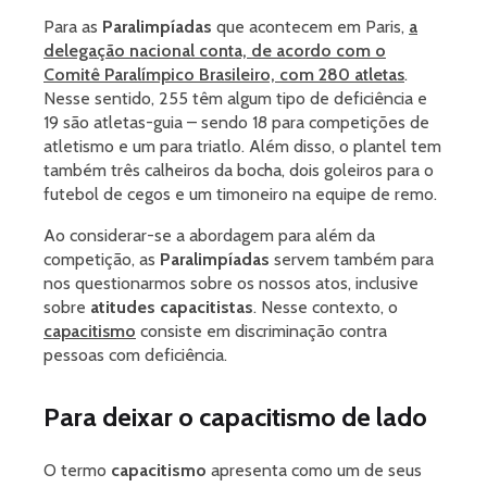
Para as
Paralimpíadas
que acontecem em Paris,
a
delegação nacional conta, de acordo com o
Comitê Paralímpico Brasileiro, com 280 atletas
.
Nesse sentido, 255 têm algum tipo de deficiência e
19 são atletas-guia – sendo 18 para competições de
atletismo e um para triatlo. Além disso, o plantel tem
também três calheiros da bocha, dois goleiros para o
futebol de cegos e um timoneiro na equipe de remo.
Ao considerar-se a abordagem para além da
competição, as
Paralimpíadas
servem também para
nos questionarmos sobre os nossos atos, inclusive
sobre
atitudes capacitistas
. Nesse contexto, o
capacitismo
consiste em discriminação contra
pessoas com deficiência.
Para deixar o capacitismo de lado
O termo
capacitismo
apresenta como um de seus