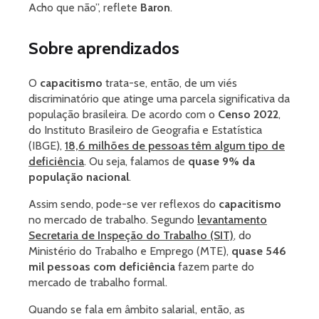
Acho que não”, reflete
Baron
.
Sobre aprendizados
O
capacitismo
trata-se, então, de um viés
discriminatório que atinge uma parcela significativa da
população brasileira. De acordo com o
Censo 2022
,
do Instituto Brasileiro de Geografia e Estatística
(IBGE),
18,6 milhões de pessoas têm algum tipo de
deficiência
. Ou seja, falamos de
quase 9% da
população nacional
.
Assim sendo, pode-se ver reflexos do
capacitismo
no mercado de trabalho. Segundo
levantamento
Secretaria de Inspeção do Trabalho (SIT)
, do
Ministério do Trabalho e Emprego (MTE),
quase 546
mil pessoas com deficiência
fazem parte do
mercado de trabalho formal.
Quando se fala em âmbito salarial, então, as