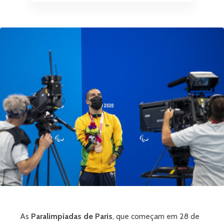
As
Paralimpíadas de Paris
, que começam em 28 de