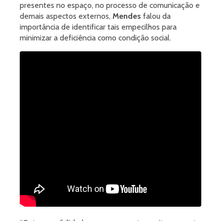
presentes no espaço, no processo de comunicação e
demais aspectos externos,
Mendes
falou da
importância de identificar tais empecilhos para
minimizar a deficiência como condição social.