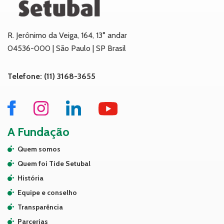
R. Jerônimo da Veiga, 164, 13° andar
04536-000 | São Paulo | SP Brasil
Telefone: (11) 3168-3655
A Fundação
Quem somos
Quem foi Tide Setubal
História
Equipe e conselho
Transparência
Parcerias