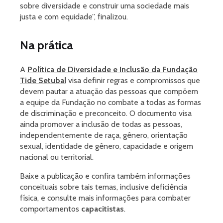
sobre diversidade e construir uma sociedade mais
justa e com equidade”, finalizou.
Na prática
A
Política de Diversidade e Inclusão da Fundação
Tide Setubal
visa definir regras e compromissos que
devem pautar a atuação das pessoas que compõem
a equipe da Fundação no combate a todas as formas
de discriminação e preconceito. O documento visa
ainda promover a inclusão de todas as pessoas,
independentemente de raça, gênero, orientação
sexual, identidade de gênero, capacidade e origem
nacional ou territorial.
Baixe a publicação e confira também informações
conceituais sobre tais temas, inclusive deficiência
física, e consulte mais informações para combater
comportamentos
capacitistas
.