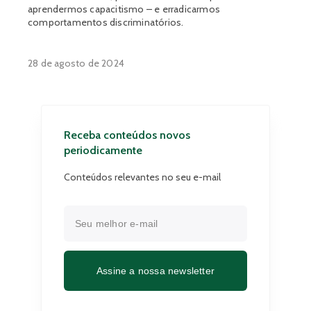
aprendermos capacitismo – e erradicarmos
comportamentos discriminatórios.
28 de agosto de 2024
Receba conteúdos novos
periodicamente
Conteúdos relevantes no seu e-mail
Assine a nossa newsletter