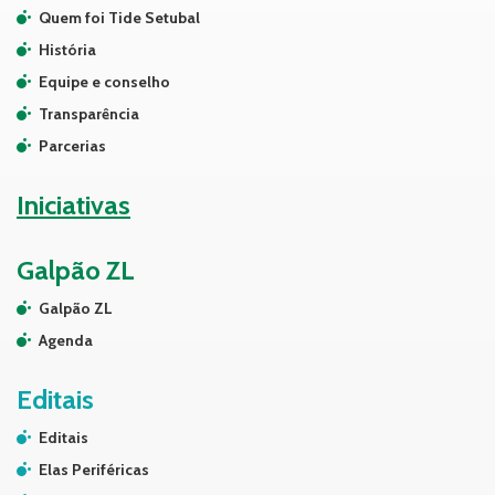
Quem foi Tide Setubal
História
Equipe e conselho
Transparência
Parcerias
Iniciativas
Galpão ZL
Galpão ZL
Agenda
Editais
Editais
Elas Periféricas