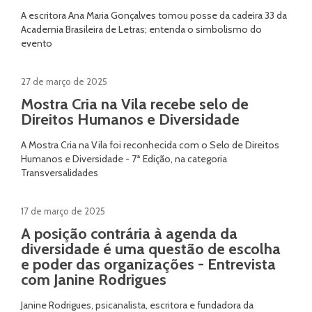
A escritora Ana Maria Gonçalves tomou posse da cadeira 33 da
Academia Brasileira de Letras; entenda o simbolismo do
evento
27 de março de 2025
Mostra Cria na Vila recebe selo de
Direitos Humanos e Diversidade
A Mostra Cria na Vila foi reconhecida com o Selo de Direitos
Humanos e Diversidade - 7ª Edição, na categoria
Transversalidades
17 de março de 2025
A posição contrária à agenda da
diversidade é uma questão de escolha
e poder das organizações - Entrevista
com Janine Rodrigues
Janine Rodrigues, psicanalista, escritora e fundadora da