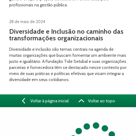
profissionais na gestão pública.
28 de maio de 2024
Diversidade e Inclusão no caminho das
transformações organizacionais
Diversidade e inclusão são temas centrais na agenda de
muitas organizações que buscam fomentar um ambiente mais
justo e igualitário. A Fundação Tide Setubal e suas organizações
parceiras e fornecedora têm se destacado nesse contexto por
meio de suas práticas e políticas efetivas que visam integrar a
diversidade em seus cotidianos.
Voltar à página inicial
Voltar ao topo