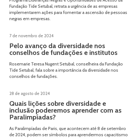
Programa Lideranças Negras e Oportunidades de Acesso da
Fundação Tide Setubal, retrata a urgência de as empresas
implementarem ações para fomentar a ascensão de pessoas
negras em empresas.
7 de novembro de 2024
Pelo avanço da diversidade nos
conselhos de fundações e institutos
Rosemarie Teresa Nugent Setubal, conselheira da Fundação
Tide Setubal, fala sobre a importância da diversidade nos
conselhos de fundações.
28 de agosto de 2024
Quais lições sobre diversidade e
inclusão poderemos aprender com as
Paralimpíadas?
As Paralimpíadas de Paris, que acontecem até 8 de setembro
de 2024, podem ser símbolos para aprendermos capacitismo