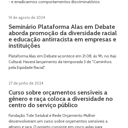
- e erradicarmos comportamentos discriminatórios.
14 de agosto de 2024
Seminário Plataforma Alas em Debate
aborda promoção da diversidade racial
e educação antirracista em empresas e
instituições
Plataforma Alas em Debate acontece em 21.08, às 9h, no Itaú
Cultural. Haverá lançamento da temporada 3 de "Caminhos
pela Equidade Racial".
27 de junho de 2024
Curso sobre orçamentos sensíveis a
gênero e raça coloca a diversidade no
centro do serviço público
Fundação Tide Setubal e Rede Orçamento Mulher
desenvolveram um curso sobre orçamentos sensíveis a
gênero e raça. O projeto consiste em cinco aulas para