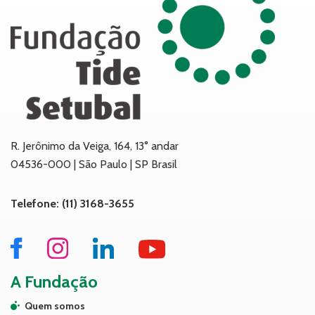
R. Jerônimo da Veiga, 164, 13° andar
04536-000 | São Paulo | SP Brasil
Telefone: (11) 3168-3655
A Fundação
Quem somos