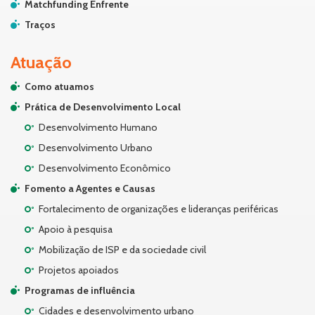
Matchfunding Enfrente
Traços
Atuação
Como atuamos
Prática de Desenvolvimento Local
Desenvolvimento Humano
Desenvolvimento Urbano
Desenvolvimento Econômico
Fomento a Agentes e Causas
Fortalecimento de organizações e lideranças periféricas
Apoio à pesquisa
Mobilização de ISP e da sociedade civil
Projetos apoiados
Programas de influência
Cidades e desenvolvimento urbano