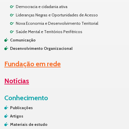
Democracia e cidadania ativa
Lideranças Negras e Oportunidades de Acesso
Nova Economia e Desenvolvimento Territorial
Saúde Mental e Territórios Periféricos
Comunicação
Desenvolvimento Organizacional
Fundação em rede
Notícias
Conhecimento
Publicações
Artigos
Materiais de estudo