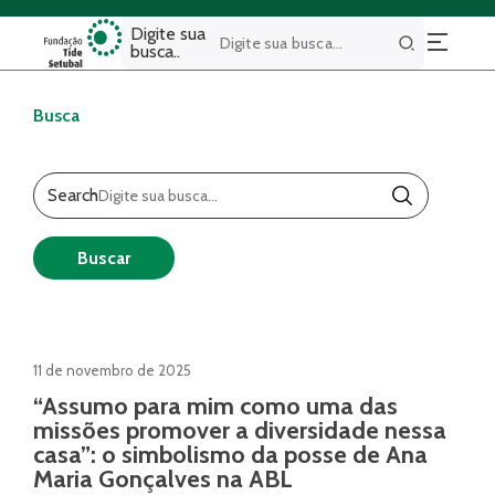
Digite sua
busca..
Buscar
Busca
Search
Buscar
11 de novembro de 2025
“Assumo para mim como uma das
missões promover a diversidade nessa
casa”: o simbolismo da posse de Ana
Maria Gonçalves na ABL