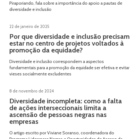
Piraporiando, fala sobre a importância do apoio a pautas de
diversidade e inclusão
22 de janeiro de 2025
Por que diversidade e inclusão precisam
estar no centro de projetos voltados à
promoção da equidade?
Diversidade e inclusão correspondem a aspectos
fundamentais para a promoção da equidade ser efetiva e evitar
vieses socialmente excludentes
8 de novembro de 2024
Diversidade incompleta: como a falta
de ações interseccionais limita a
ascensão de pessoas negras nas
empresas
O artigo escrito por Viviane Soranso, coordenadora do