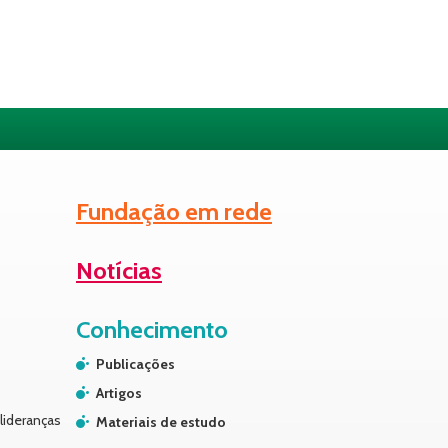
Fundação em rede
Notícias
Conhecimento
Publicações
Artigos
lideranças
Materiais de estudo