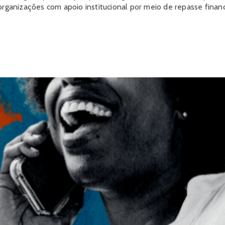
organizações com apoio institucional por meio de repasse finan