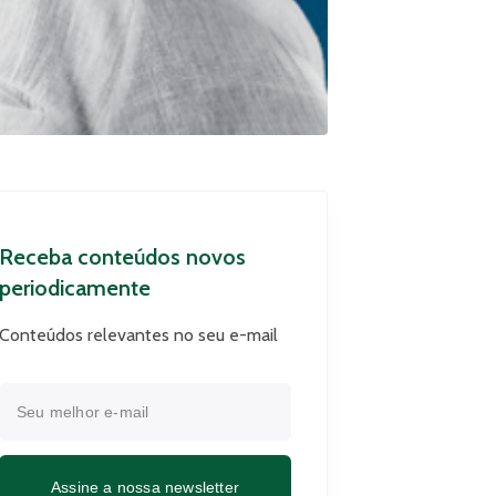
Receba conteúdos novos
periodicamente
Conteúdos relevantes no seu e-mail
Assine a nossa newsletter