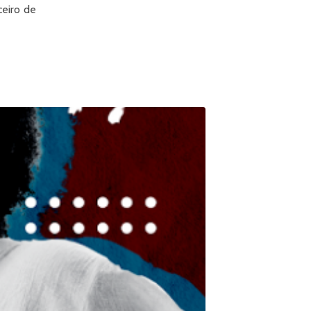
ceiro de