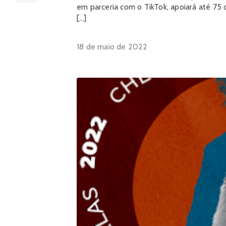
em parceria com o TikTok, apoiará até 75 
[…]
18 de maio de 2022