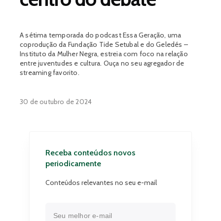
A sétima temporada do podcast Essa Geração, uma
coprodução da Fundação Tide Setubal e do Geledés –
Instituto da Mulher Negra, estreia com foco na relação
entre juventudes e cultura. Ouça no seu agregador de
streaming favorito.
30 de outubro de 2024
Receba conteúdos novos
periodicamente
Conteúdos relevantes no seu e-mail