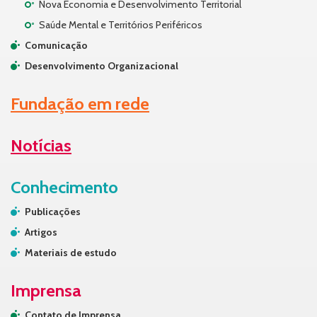
Nova Economia e Desenvolvimento Territorial
Saúde Mental e Territórios Periféricos
Comunicação
Desenvolvimento Organizacional
Fundação em rede
Notícias
Conhecimento
Publicações
Artigos
Materiais de estudo
Imprensa
Contato de Imprensa