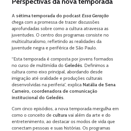
Perspectivas da nova temporada
A
sétima temporada do podcast
Essa Geração
chega com a promessa de trazer discussões
aprofundadas sobre como a cultura atravessa as
juventudes. O centro dos programas consiste no
multiculturalismo, refletindo as realidades da
juventude negra e periférica de São Paulo.
“Esta temporada é composta por jovens formados
no curso de multimídia do
Geledés
. Definimos a
cultura como eixo principal, abordando desde
imigração até oralidade e produções culturais
desenvolvidas na periferia”, explica
Natália de Sena
Carneiro, coordenadora de comunicação
institucional do Geledés
.
Com cinco episódios, a nova temporada mergulha em
como o conceito de
cultura
vai além da arte e do
entretenimento, ao destacar os modos de vida que
conectam pessoas e suas histórias. Os programas