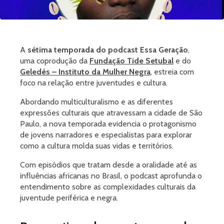
A
sétima temporada do
podcast Essa Geração
,
uma coprodução da
Fundação Tide Setubal
e do
Geledés – Instituto da Mulher Negra
, estreia com
foco na relação entre juventudes e cultura.
Abordando multiculturalismo e as diferentes
expressões culturais que atravessam a cidade de São
Paulo, a nova temporada evidencia o protagonismo
de jovens narradores e especialistas para explorar
como a cultura molda suas vidas e territórios.
Com episódios que tratam desde a oralidade até as
influências africanas no Brasil, o podcast aprofunda o
entendimento sobre as complexidades culturais da
juventude periférica e negra.