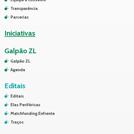
Transparência
Parcerias
Iniciativas
Galpão ZL
Galpão ZL
Agenda
Editais
Editais
Elas Periféricas
Matchfunding Enfrente
Traços