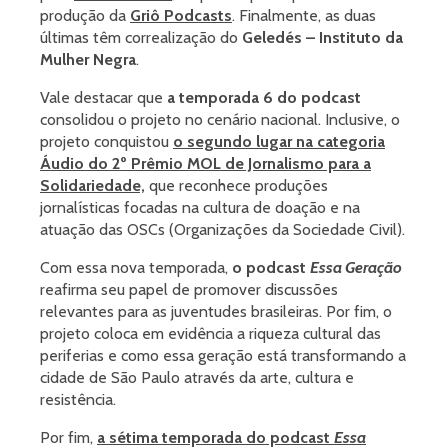
produção da
Griô Podcasts
. Finalmente, as duas
últimas têm correalização do
Geledés – Instituto da
Mulher Negra
.
Vale destacar que
a temporada 6 do podcast
consolidou o projeto no cenário nacional. Inclusive, o
projeto conquistou
o segundo lugar na categoria
Áudio do 2º Prêmio MOL de Jornalismo para a
Solidariedade,
que reconhece produções
jornalísticas focadas na cultura de doação e na
atuação das OSCs (Organizações da Sociedade Civil).
Com essa nova temporada,
o podcast
Essa Geração
reafirma seu papel de promover discussões
relevantes para as juventudes brasileiras. Por fim, o
projeto coloca em evidência a riqueza cultural das
periferias e como essa geração está transformando a
cidade de São Paulo através da arte, cultura e
resistência.
Por fim,
a sétima temporada do podcast
Essa