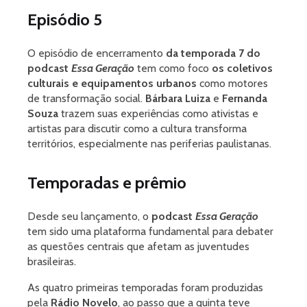
Episódio 5
O episódio de encerramento
da temporada 7 do
podcast
Essa Geração
tem como foco
os coletivos
culturais e equipamentos urbanos
como motores
de transformação social.
Bárbara Luiza
e
Fernanda
Souza
trazem suas experiências como ativistas e
artistas para discutir como a cultura transforma
territórios, especialmente nas periferias paulistanas.
Temporadas e prêmio
Desde seu lançamento, o
podcast
Essa Geração
tem sido uma plataforma fundamental para debater
as questões centrais que afetam as juventudes
brasileiras.
As quatro primeiras temporadas foram produzidas
pela
Rádio Novelo
, ao passo que a quinta teve