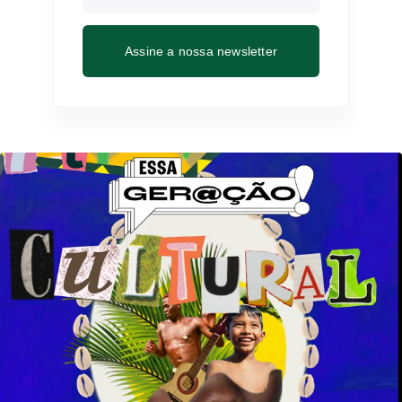
Assine a nossa newsletter