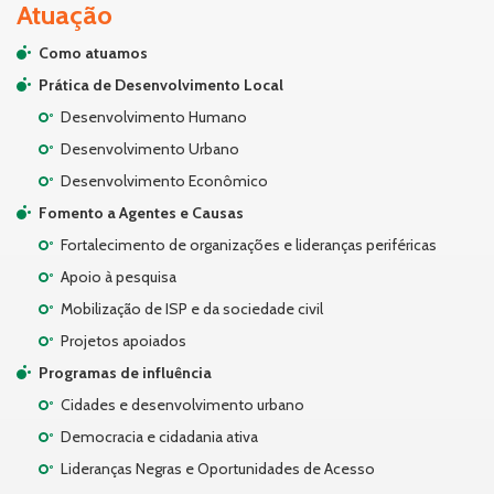
Atuação
Como atuamos
Prática de Desenvolvimento Local
Desenvolvimento Humano
Desenvolvimento Urbano
Desenvolvimento Econômico
Fomento a Agentes e Causas
Fortalecimento de organizações e lideranças periféricas
Apoio à pesquisa
Mobilização de ISP e da sociedade civil
Projetos apoiados
Programas de influência
Cidades e desenvolvimento urbano
Democracia e cidadania ativa
Lideranças Negras e Oportunidades de Acesso