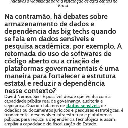
relativos à viabilidade para a instalação de data centers no
Brasil.
Na contramão, há debates sobre
armazenamento de dados e
dependência das big techs quando
se fala em dados sensíveis e
pesquisa acadêmica, por exemplo. A
retomada do uso de softwares de
código aberto ou a criação de
plataformas governamentais é uma
maneira para fortalecer a estrutura
estatal e reduzir a dependência
nesse contexto?
David Nemer:
Sim. É possível desde que venha com a
capacidade pública real de governança, auditoria e
segurança. Quando falamos de
dados sensíveis
de
cidadãos ou documentos jurídicos e pesquisas estratégicas, é
fundamental desenvolver infraestrutura e plataformas
públicas para reduzir a dependência tecnológica e, assim,
ampliar a capacidade de fiscalização do Estado.