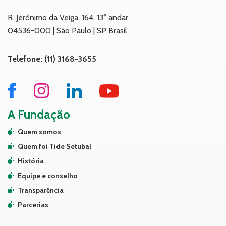
R. Jerônimo da Veiga, 164, 13° andar
04536-000 | São Paulo | SP Brasil
Telefone: (11) 3168-3655
A Fundação
Quem somos
Quem foi Tide Setubal
História
Equipe e conselho
Transparência
Parcerias