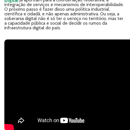
integração de serviços e mecanismos de interoperabilidade.
O próximo passo é fazer disso uma política industrial,
científica e cidadã, e não apenas administrativa. Ou seja, a
soberania digital não é só ter o serviço no território, mas ter
a capacidade pública e social de decidir os rumos da
infraestrutura digital do país.