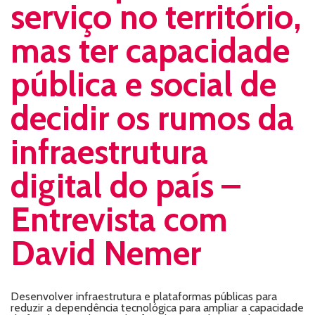
serviço no território,
mas ter capacidade
pública e social de
decidir os rumos da
infraestrutura
digital do país –
Entrevista com
David Nemer
Desenvolver infraestrutura e plataformas públicas para
reduzir a dependência tecnológica para ampliar a capacidade