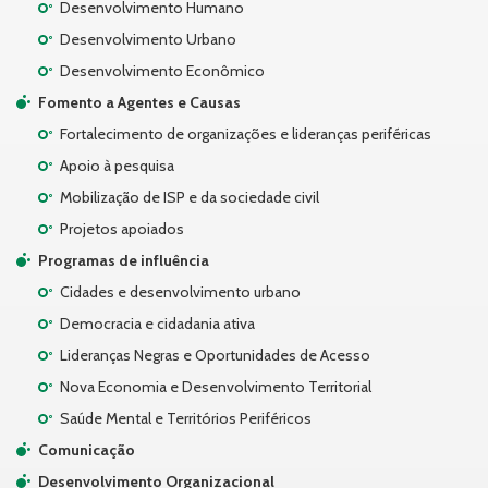
Desenvolvimento Humano
Desenvolvimento Urbano
Desenvolvimento Econômico
Fomento a Agentes e Causas
Fortalecimento de organizações e lideranças periféricas
Apoio à pesquisa
Mobilização de ISP e da sociedade civil
Projetos apoiados
Programas de influência
Cidades e desenvolvimento urbano
Democracia e cidadania ativa
Lideranças Negras e Oportunidades de Acesso
Nova Economia e Desenvolvimento Territorial
Saúde Mental e Territórios Periféricos
Comunicação
Desenvolvimento Organizacional