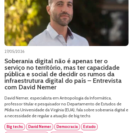
27/05/2026
Soberania digital não é apenas ter o
serviço no território, mas ter capacidade
pública e social de decidir os rumos da
infraestrutura digital do país – Entrevista
com David Nemer
David Nemer, especialista em Antropologia da Informática,
professor titular e pesquisador no Departamento de Estudos de
Mídia na Universidade da Virgínia (EUA), fala sobre soberania digital e
a necessidade de regular a atuação de big techs
Big techs
David Nemer
Democracia
Estado