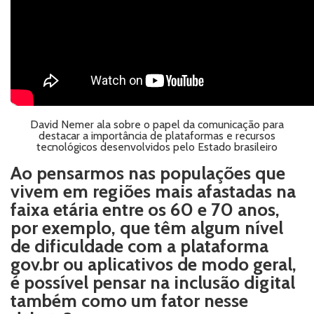
David Nemer ala sobre o papel da comunicação para
destacar a importância de plataformas e recursos
tecnológicos desenvolvidos pelo Estado brasileiro
Ao pensarmos nas populações que
vivem em regiões mais afastadas na
faixa etária entre os 60 e 70 anos,
por exemplo, que têm algum nível
de dificuldade com a plataforma
gov.br ou aplicativos de modo geral,
é possível pensar na inclusão digital
também como um fator nesse