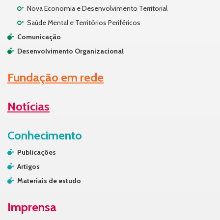
Nova Economia e Desenvolvimento Territorial
Saúde Mental e Territórios Periféricos
Comunicação
Desenvolvimento Organizacional
Fundação em rede
Notícias
Conhecimento
Publicações
Artigos
Materiais de estudo
Imprensa