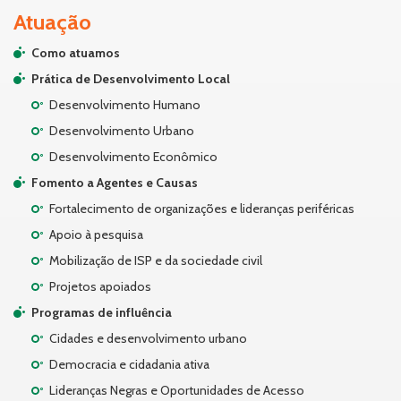
Atuação
Como atuamos
Prática de Desenvolvimento Local
Desenvolvimento Humano
Desenvolvimento Urbano
Desenvolvimento Econômico
Fomento a Agentes e Causas
Fortalecimento de organizações e lideranças periféricas
Apoio à pesquisa
Mobilização de ISP e da sociedade civil
Projetos apoiados
Programas de influência
Cidades e desenvolvimento urbano
Democracia e cidadania ativa
Lideranças Negras e Oportunidades de Acesso