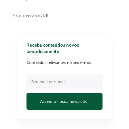
14 de janeiro de 2011
Receba conteúdos novos
periodicamente
Conteúdos relevantes no seu e-mail
Assine a nossa newsletter