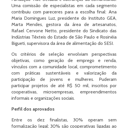
Uma comissão de especialistas em cada segmento
contribuiu com pareceres para a escolha final: Ana
Maria Domingues Luz, presidente do Instituto GEA,
Marta Mendes, gestora da área de artesanatos,
Rafael Cervone Netto, presidente do Sindicato das
Indústrias Têxteis do Estado de São Paulo e Rosinéia
Bigueti, supervisora da área de alimentação do SESI.
Os critérios de seleção envolviam perspectivas
objetivas, como geração de emprego e renda,
vínculos com a comunidade local, comprometimento
com práticas sustentáveis e valorização da
participação de jovens e mulheres. Puderam
participar projetos de até R$ 50 mil, inscritos por
cooperativas, microempresas, empreendimentos
informais e organizações sociais.
Perfil dos aprovados
Entre os dez finalistas, 30% operam sem
formalização legal; 30% são cooperativas ligadas ao