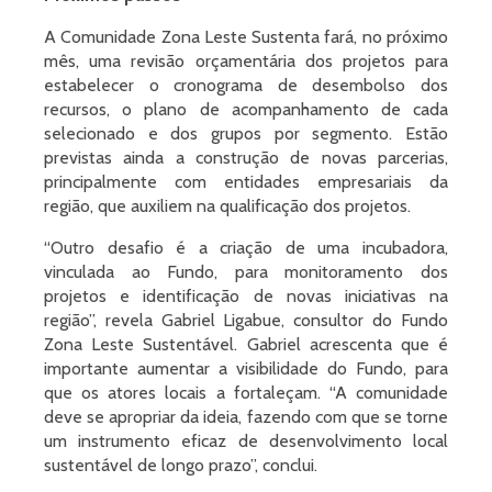
A Comunidade Zona Leste Sustenta fará, no próximo
mês, uma revisão orçamentária dos projetos para
estabelecer o cronograma de desembolso dos
recursos, o plano de acompanhamento de cada
selecionado e dos grupos por segmento. Estão
previstas ainda a construção de novas parcerias,
principalmente com entidades empresariais da
região, que auxiliem na qualificação dos projetos.
“Outro desafio é a criação de uma incubadora,
vinculada ao Fundo, para monitoramento dos
projetos e identificação de novas iniciativas na
região”, revela Gabriel Ligabue, consultor do Fundo
Zona Leste Sustentável. Gabriel acrescenta que é
importante aumentar a visibilidade do Fundo, para
que os atores locais a fortaleçam. “A comunidade
deve se apropriar da ideia, fazendo com que se torne
um instrumento eficaz de desenvolvimento local
sustentável de longo prazo”, conclui.