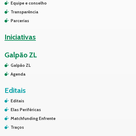
Equipe e conselho
Transparência
Parcerias
Iniciativas
Galpão ZL
Galpão ZL
Agenda
Editais
Editais
Elas Periféricas
Matchfunding Enfrente
Traços