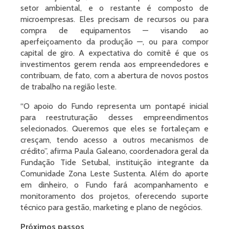
setor ambiental, e o restante é composto de
microempresas. Eles precisam de recursos ou para
compra de equipamentos — visando ao
aperfeiçoamento da produção —, ou para compor
capital de giro. A expectativa do comitê é que os
investimentos gerem renda aos empreendedores e
contribuam, de fato, com a abertura de novos postos
de trabalho na região leste.
“O apoio do Fundo representa um pontapé inicial
para reestruturação desses empreendimentos
selecionados. Queremos que eles se fortaleçam e
cresçam, tendo acesso a outros mecanismos de
crédito”, afirma Paula Galeano, coordenadora geral da
Fundação Tide Setubal, instituição integrante da
Comunidade Zona Leste Sustenta. Além do aporte
em dinheiro, o Fundo fará acompanhamento e
monitoramento dos projetos, oferecendo suporte
técnico para gestão, marketing e plano de negócios.
Próximos passos