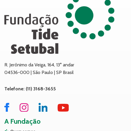
R. Jerônimo da Veiga, 164, 13° andar
04536-000 | São Paulo | SP Brasil
Telefone: (11) 3168-3655
A Fundação