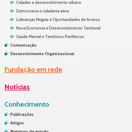
Cidades e desenvolvimento urbano
Democracia e cidadania ativa
Lideranças Negras e Oportunidades de Acesso
Nova Economia e Desenvolvimento Territorial
Saúde Mental e Territórios Periféricos
Comunicação
Desenvolvimento Organizacional
Fundação em rede
Notícias
Conhecimento
Publicações
Artigos
Materiais de estudo