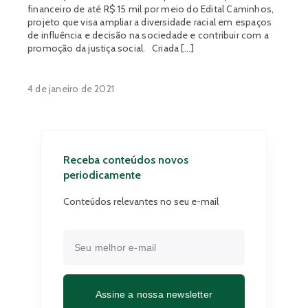
financeiro de até R$ 15 mil por meio do Edital Caminhos,
projeto que visa ampliar a diversidade racial em espaços
de influência e decisão na sociedade e contribuir com a
promoção da justiça social. Criada […]
4 de janeiro de 2021
Receba conteúdos novos
periodicamente
Conteúdos relevantes no seu e-mail
Assine a nossa newsletter