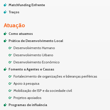
Matchfunding Enfrente
Traços
Atuação
Como atuamos
Prática de Desenvolvimento Local
Desenvolvimento Humano
Desenvolvimento Urbano
Desenvolvimento Econômico
Fomento a Agentes e Causas
Fortalecimento de organizações e lideranças periféricas
Apoio à pesquisa
Mobilização de ISP e da sociedade civil
Projetos apoiados
Programas de influência