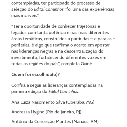
contempladas, ter participado do processo de
seleção do
Edital Caminhos
“foi uma das experiências
mais incríveis.”
“Ter a oportunidade de conhecer trajetórias e
legados com tanta potência e nas mais diferentes
áreas temáticas, construídos a partir das – e para as –
periferias, é algo que reafirma o acerto em apostar
nas lideranças negras e na descentralização do
investimento, fortalecendo diferentes vozes em
todas as regiões do país”, completa Guiné.
Quem foi escolhida(o)?
Confira a seguir as lideranças contempladas na
primeira edição do
Edital Caminhos
.
Ana Luiza Nascimento Silva (Uberaba, MG)
Andressa Hygino (Rio de Janeiro, RJ)
Antônio da Conceição Montes (Manaus, AM)