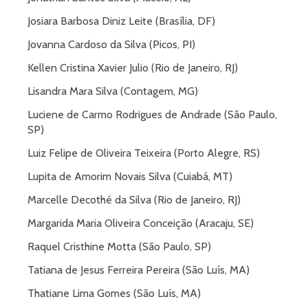
Josiara Barbosa Diniz Leite (Brasília, DF)
Jovanna Cardoso da Silva (Picos, PI)
Kellen Cristina Xavier Julio (Rio de Janeiro, RJ)
Lisandra Mara Silva (Contagem, MG)
Luciene de Carmo Rodrigues de Andrade (São Paulo,
SP)
Luiz Felipe de Oliveira Teixeira (Porto Alegre, RS)
Lupita de Amorim Novais Silva (Cuiabá, MT)
Marcelle Decothé da Silva (Rio de Janeiro, RJ)
Margarida Maria Oliveira Conceição (Aracaju, SE)
Raquel Cristhine Motta (São Paulo, SP)
Tatiana de Jesus Ferreira Pereira (São Luís, MA)
Thatiane Lima Gomes (São Luís, MA)