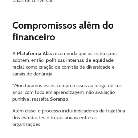
taxas de conversão.
Compromissos além do
financeiro
A
Plataforma Alas
recomenda que as instituições
adotem, então,
políticas internas de equidade
racial
, como criação de comitês de diversidade e
canais de denúncia.
“Monitoramos esses compromissos ao longo de seis
anos, com foco em aprendizagem, não avaliação
punitiva”, ressalta
Soranso
.
Além disso, o processo inclui indicadores de trajetória
dos estudantes e trocas anuais entre as
organizações.