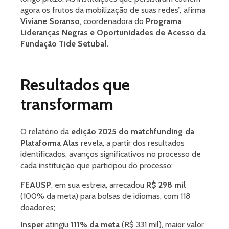
agora os frutos da mobilização de suas redes”, afirma
Viviane Soranso
, coordenadora do
Programa
Lideranças Negras e Oportunidades de Acesso da
Fundação Tide Setubal.
Resultados que
transformam
O relatório da
edição 2025 do matchfunding da
Plataforma Alas
revela, a partir dos resultados
identificados, avanços significativos no processo de
cada instituição que participou do processo:
FEAUSP
, em sua estreia, arrecadou
R$ 298 mil
(100% da meta) para bolsas de idiomas, com 118
doadores;
Insper
atingiu
111% da meta
(R$ 331 mil), maior valor