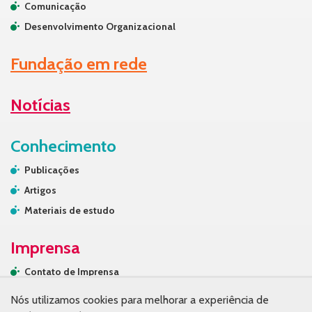
Comunicação
Desenvolvimento Organizacional
Fundação em rede
Notícias
Conhecimento
Publicações
Artigos
Materiais de estudo
Imprensa
Contato de Imprensa
Releases
Nós utilizamos cookies para melhorar a experiência de