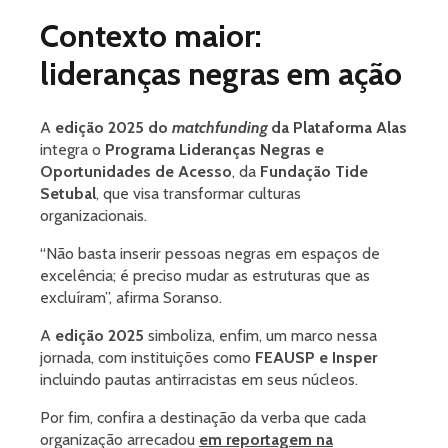
Contexto maior:
lideranças negras em ação
A
edição 2025 do
matchfunding
da Plataforma Alas
integra o
Programa Lideranças Negras e
Oportunidades de Acesso
, da
Fundação Tide
Setubal
, que visa transformar culturas
organizacionais.
“Não basta inserir pessoas negras em espaços de
excelência; é preciso mudar as estruturas que as
excluíram”, afirma Soranso.
A
edição 2025
simboliza, enfim, um marco nessa
jornada, com instituições como
FEAUSP e Insper
incluindo pautas antirracistas em seus núcleos.
Por fim, confira a destinação da verba que cada
organização arrecadou
em reportagem na