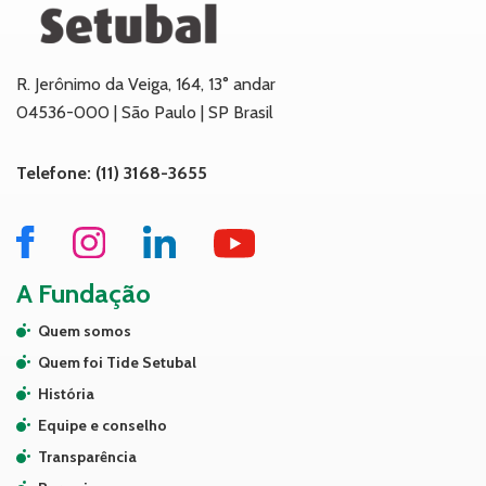
R. Jerônimo da Veiga, 164, 13° andar
04536-000 | São Paulo | SP Brasil
Telefone: (11) 3168-3655
A Fundação
Quem somos
Quem foi Tide Setubal
História
Equipe e conselho
Transparência