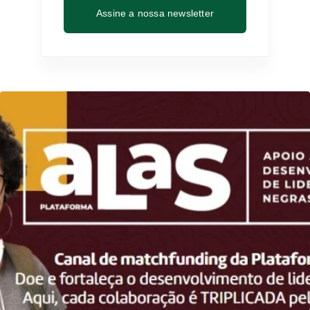
Assine a nossa newsletter