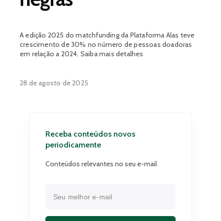
A edição 2025 do matchfunding da Plataforma Alas teve
crescimento de 30% no número de pessoas doadoras
em relação a 2024. Saiba mais detalhes
28 de agosto de 2025
Receba conteúdos novos
periodicamente
Conteúdos relevantes no seu e-mail