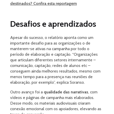
destinados? Confira esta reportagem
Desafios e aprendizados
Apesar do sucesso, o relatório aponta como um
importante desafio para as organizações o de
manterem-se ativas na campanha por todo o
período de elaboração e captação. “Organizações
que articulam diferentes setores internamente –
comunicação, captação, redes de alunos etc –
conseguem ainda melhores resultados, mesmo com
menos tempo para a presença nas reuniões de
elaboração, por exemplo”, explica Soranso.
Outro avanço foi a
qualidade das narrativas
, com
vídeos e páginas de campanha mais elaborados.
Desse modo, os materiais audiovisuais criaram
conexão emocional com os apoiadores, elevando as