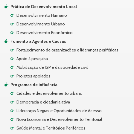
Prática de Desenvolvimento Local
Desenvolvimento Humano
Desenvolvimento Urbano
Desenvolvimento Econômico
Fomento a Agentes e Causas
Fortalecimento de organizações e lideranças periféricas
Apoio à pesquisa
Mobilização de ISP e da sociedade civil
Projetos apoiados
Programas de influência
Cidades e desenvolvimento urbano
Democracia e cidadania ativa
Lideranças Negras e Oportunidades de Acesso
Nova Economia e Desenvolvimento Territorial
Saúde Mental e Territórios Periféricos