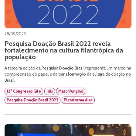
28/09/2023
Pesquisa Doação Brasil 2022 revela
fortalecimento na cultura filantrópica da
população
A terceira edição da Pesquisa Doação Brasil representa um marco na
compreensão do papel e da transformação da cultura de doação no
Brasil.
12° Congresso Gife
Idis
Matchfungind
Pesquisa Doação Brasil 2022
Plataforma Alas