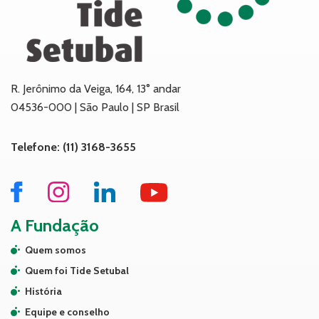
R. Jerônimo da Veiga, 164, 13° andar
04536-000 | São Paulo | SP Brasil
Telefone: (11) 3168-3655
A Fundação
Quem somos
Quem foi Tide Setubal
História
Equipe e conselho