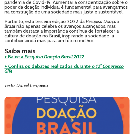
pandemia de Covid-19. Aumentar a conscientização sobre o
poder da doação individual é fundamental para avançarmos
na construção de uma sociedade mais justa e sustentável.
Portanto, esta terceira edição 2022 da
Pesquisa Doação
Brasil
não apenas celebra os avanços alcançados, mas
também destaca a importância contínua de fortalecer a
cultura de doação no Brasil, inspirando a sociedade a
contribuir ainda mais para um futuro melhor.
Saiba mais
+ Baixe a
Pesquisa Doação Brasil 2022
+ Confira os debates realizados durante o
12° Congresso
Gife
Texto: Daniel Cerqueira