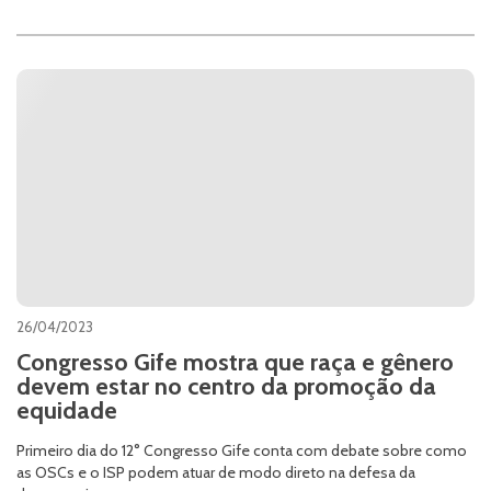
26/04/2023
Congresso Gife mostra que raça e gênero
devem estar no centro da promoção da
equidade
Primeiro dia do 12° Congresso Gife conta com debate sobre como
as OSCs e o ISP podem atuar de modo direto na defesa da