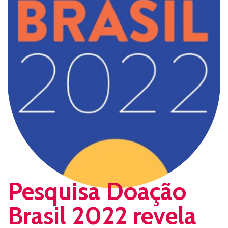
Pesquisa Doação
Brasil 2022 revela