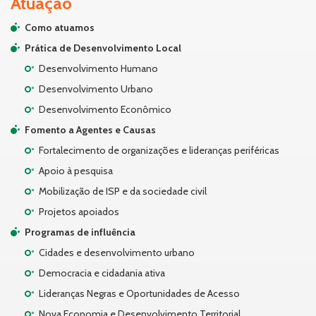
Atuação
Como atuamos
Prática de Desenvolvimento Local
Desenvolvimento Humano
Desenvolvimento Urbano
Desenvolvimento Econômico
Fomento a Agentes e Causas
Fortalecimento de organizações e lideranças periféricas
Apoio à pesquisa
Mobilização de ISP e da sociedade civil
Projetos apoiados
Programas de influência
Cidades e desenvolvimento urbano
Democracia e cidadania ativa
Lideranças Negras e Oportunidades de Acesso
Nova Economia e Desenvolvimento Territorial