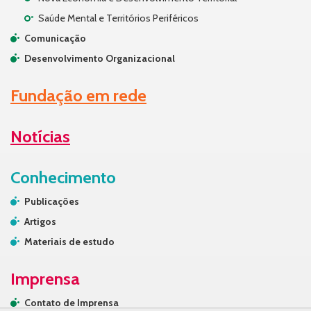
Saúde Mental e Territórios Periféricos
Comunicação
Desenvolvimento Organizacional
Fundação em rede
Notícias
Conhecimento
Publicações
Artigos
Materiais de estudo
Imprensa
Contato de Imprensa