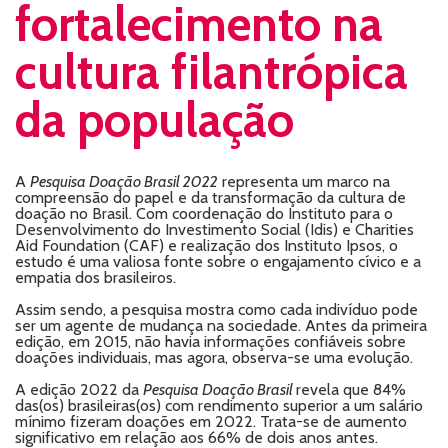
fortalecimento na
cultura filantrópica
da população
A
Pesquisa Doação Brasil 2022
representa um marco na
compreensão do papel e da transformação da cultura de
doação no Brasil. Com coordenação do Instituto para o
Desenvolvimento do Investimento Social (Idis) e Charities
Aid Foundation (CAF) e realização dos Instituto Ipsos, o
estudo é uma valiosa fonte sobre o engajamento cívico e a
empatia dos brasileiros.
Assim sendo, a pesquisa mostra como cada indivíduo pode
ser um agente de mudança na sociedade. Antes da primeira
edição, em 2015, não havia informações confiáveis sobre
doações individuais, mas agora, observa-se uma evolução.
A edição 2022 da
Pesquisa Doação Brasil
revela que 84%
das(os) brasileiras(os) com rendimento superior a um salário
mínimo fizeram doações em 2022. Trata-se de aumento
significativo em relação aos 66% de dois anos antes.