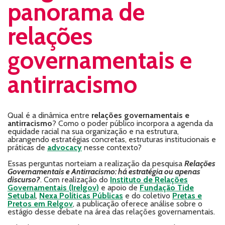
panorama de
relações
governamentais e
antirracismo
Qual é a dinâmica entre
relações governamentais e
antirracismo
? Como o poder público incorpora a agenda da
equidade racial na sua organização e na estrutura,
abrangendo estratégias concretas, estruturas institucionais e
práticas de
advocacy
nesse contexto?
Essas perguntas norteiam a realização da pesquisa
Relações
Governamentais e Antirracismo: há estratégia ou apenas
discurso?
. Com realização do
Instituto de Relações
Governamentais (Irelgov)
e apoio de
Fundação Tide
Setubal
,
Nexa Políticas Públicas
e do coletivo
Pretas e
Pretos em Relgov
, a publicação oferece análise sobre o
estágio desse debate na área das relações governamentais.