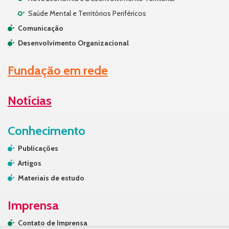
Saúde Mental e Territórios Periféricos
Comunicação
Desenvolvimento Organizacional
Fundação em rede
Notícias
Conhecimento
Publicações
Artigos
Materiais de estudo
Imprensa
Contato de Imprensa