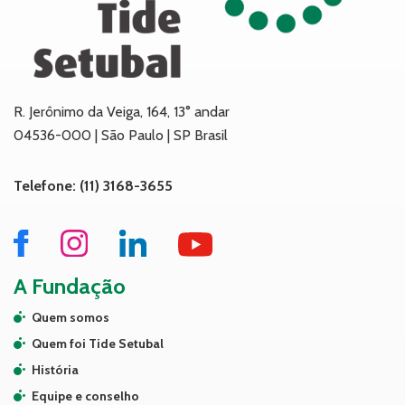
R. Jerônimo da Veiga, 164, 13° andar
04536-000 | São Paulo | SP Brasil
Telefone: (11) 3168-3655
A Fundação
Quem somos
Quem foi Tide Setubal
História
Equipe e conselho