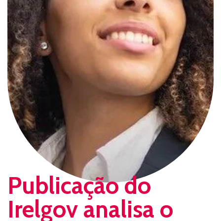
Publicação do
Irelgov analisa o