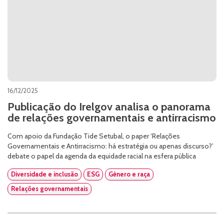
16/12/2025
Publicação do Irelgov analisa o panorama
de relações governamentais e antirracismo
Com apoio da Fundação Tide Setubal, o paper ‘Relações
Governamentais e Antirracismo: há estratégia ou apenas discurso?’
debate o papel da agenda da equidade racial na esfera pública
Diversidade e inclusão
ESG
Gênero e raça
Relações governamentais