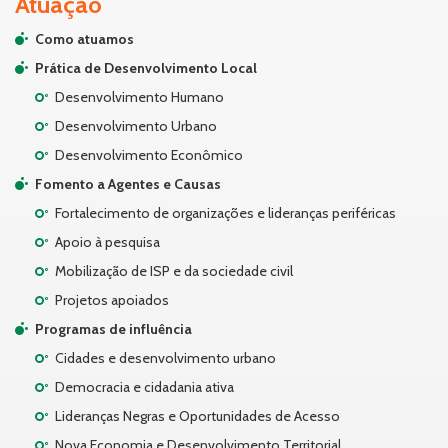
Atuação
Como atuamos
Prática de Desenvolvimento Local
Desenvolvimento Humano
Desenvolvimento Urbano
Desenvolvimento Econômico
Fomento a Agentes e Causas
Fortalecimento de organizações e lideranças periféricas
Apoio à pesquisa
Mobilização de ISP e da sociedade civil
Projetos apoiados
Programas de influência
Cidades e desenvolvimento urbano
Democracia e cidadania ativa
Lideranças Negras e Oportunidades de Acesso
Nova Economia e Desenvolvimento Territorial