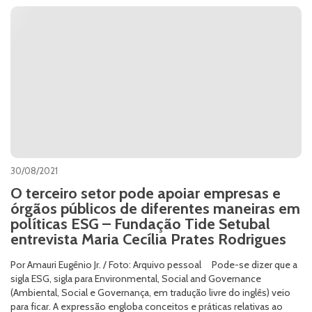
30/08/2021
O terceiro setor pode apoiar empresas e
órgãos públicos de diferentes maneiras em
políticas ESG – Fundação Tide Setubal
entrevista Maria Cecília Prates Rodrigues
Por Amauri Eugênio Jr. / Foto: Arquivo pessoal Pode-se dizer que a
sigla ESG, sigla para Environmental, Social and Governance
(Ambiental, Social e Governança, em tradução livre do inglês) veio
para ficar. A expressão engloba conceitos e práticas relativas ao