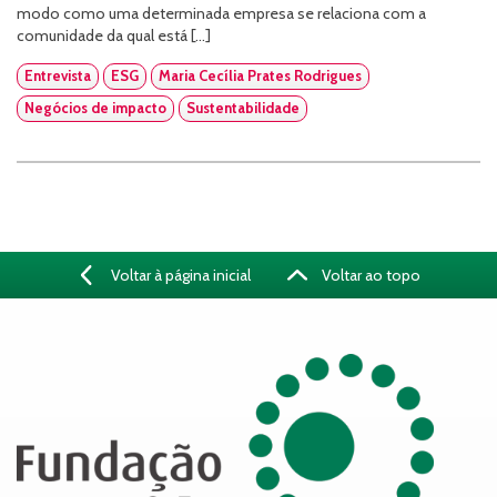
modo como uma determinada empresa se relaciona com a
comunidade da qual está […]
Entrevista
ESG
Maria Cecília Prates Rodrigues
Negócios de impacto
Sustentabilidade
Voltar à página inicial
Voltar ao topo