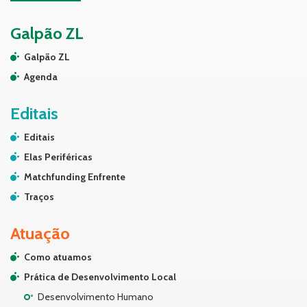
Galpão ZL
Galpão ZL
Agenda
Editais
Editais
Elas Periféricas
Matchfunding Enfrente
Traços
Atuação
Como atuamos
Prática de Desenvolvimento Local
Desenvolvimento Humano