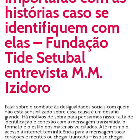
histórias caso se
identifiquem com
elas – Fundação
Tide Setubal
entrevista M.M.
Izidoro
Falar sobre o combate às desigualdades sociais com quem
não está sensibilizado sobre essa causa é um desafio
grande. Há motivos de sobra para pensarmos nisso: falta de
identificação e conexão com a mensagem transmitida, o
formato e o estilo dos materiais veiculados. Até mesmo o
acesso à internet tem influência para a mensagem tocar
corações e mentes ou chegar truncada – isso se chegar.