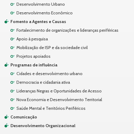
Desenvolvimento Urbano
Desenvolvimento Econômico
Fomento a Agentes e Causas
Fortalecimento de organizações e lideranças periféricas
Apoio à pesquisa
Mobilização de ISP e da sociedade civil
Projetos apoiados
Programas de influência
Cidades e desenvolvimento urbano
Democracia e cidadania ativa
Lideranças Negras e Oportunidades de Acesso
Nova Economia e Desenvolvimento Territorial
Saúde Mental e Territórios Periféricos
Comunicação
Desenvolvimento Organizacional