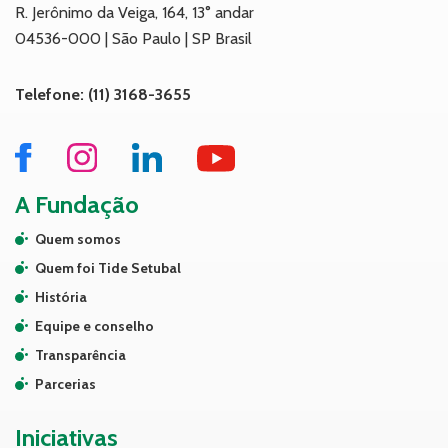
R. Jerônimo da Veiga, 164, 13° andar
04536-000 | São Paulo | SP Brasil
Telefone: (11) 3168-3655
A Fundação
Quem somos
Quem foi Tide Setubal
História
Equipe e conselho
Transparência
Parcerias
Iniciativas