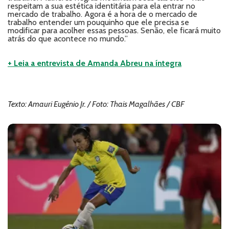
respeitam a sua estética identitária para ela entrar no
mercado de trabalho. Agora é a hora de o mercado de
trabalho entender um pouquinho que ele precisa se
modificar para acolher essas pessoas. Senão, ele ficará muito
atrás do que acontece no mundo.”
+ Leia a entrevista de Amanda Abreu na íntegra
Texto: Amauri Eugênio Jr. / Foto: Thais Magalhães / CBF