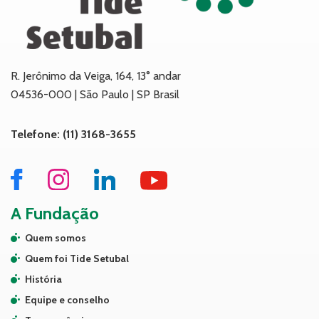
R. Jerônimo da Veiga, 164, 13° andar
04536-000 | São Paulo | SP Brasil
Telefone: (11) 3168-3655
A Fundação
Quem somos
Quem foi Tide Setubal
História
Equipe e conselho