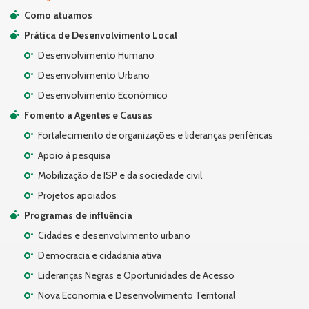
Como atuamos
Prática de Desenvolvimento Local
Desenvolvimento Humano
Desenvolvimento Urbano
Desenvolvimento Econômico
Fomento a Agentes e Causas
Fortalecimento de organizações e lideranças periféricas
Apoio à pesquisa
Mobilização de ISP e da sociedade civil
Projetos apoiados
Programas de influência
Cidades e desenvolvimento urbano
Democracia e cidadania ativa
Lideranças Negras e Oportunidades de Acesso
Nova Economia e Desenvolvimento Territorial