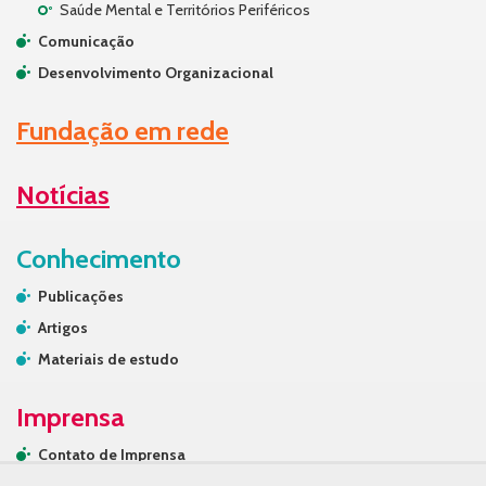
Saúde Mental e Territórios Periféricos
Comunicação
Desenvolvimento Organizacional
Fundação em rede
Notícias
Conhecimento
Publicações
Artigos
Materiais de estudo
Imprensa
Contato de Imprensa
Releases