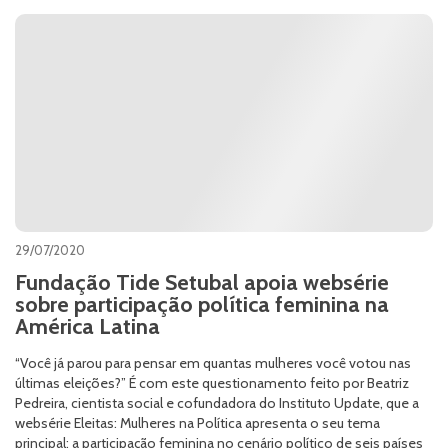
29/07/2020
Fundação Tide Setubal apoia websérie
sobre participação política feminina na
América Latina
“Você já parou para pensar em quantas mulheres você votou nas
últimas eleições?” É com este questionamento feito por Beatriz
Pedreira, cientista social e cofundadora do Instituto Update, que a
websérie Eleitas: Mulheres na Política apresenta o seu tema
principal: a participação feminina no cenário político de seis países