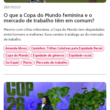
28/07/2023
O que a Copa do Mundo feminina e o
mercado de trabalho têm em comum?
Mesmo com cifras milionárias, a Copa do Mundo tem disparidades
entre homens e mulheres. Esse cenário é análogo ao do mercado
de trabalho.
Amanda Abreu
Caminhos: Trilhas Coletivas pela Equidade Racial
Copa do Mundo
Equidade de gêneros
Equidade racial
Go Equal
Marta
Mercado de trabalho