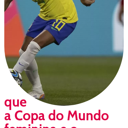
que
a Copa do Mundo