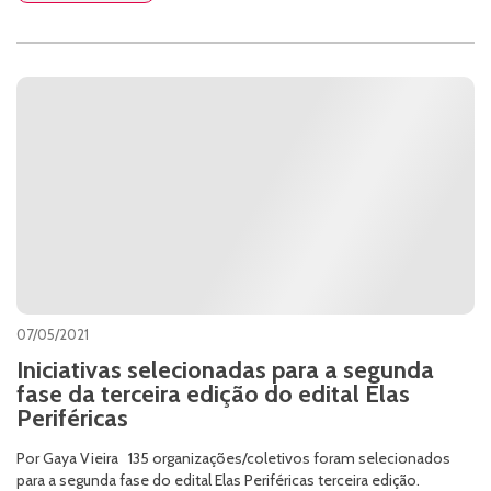
07/05/2021
Iniciativas selecionadas para a segunda
fase da terceira edição do edital Elas
Periféricas
Por Gaya Vieira 135 organizações/coletivos foram selecionados
para a segunda fase do edital Elas Periféricas terceira edição.