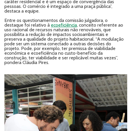
caráter residencial e é um espaço de convergência das
pessoas. O comércio é integrado a uma praça pública”,
destaca a equipe.
Entre os questionamentos da comissão julgadora, o
destaque foi relativo à
ecoeficiência
, conceito referente ao
uso racional de recursos naturais não renováveis, que
possibilita a redução de impactos socioambientais e
preserva a qualidade do projeto habitacional. “A modulação
pode ser um sistema conectado a outras decisões do
projeto. Pode, por exemplo, ter premissa de viabilidade
econômica e ecoeficiência no custo-benefício da
construção, ter viabilidade e ser replicável muitas vezes”,
pondera Cláudia Pires.