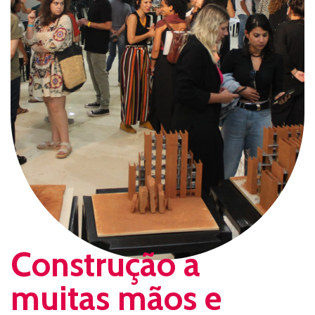
Construção a
muitas mãos e