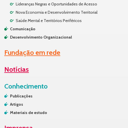
Lideranças Negras e Oportunidades de Acesso
Nova Economia e Desenvolvimento Territorial
Saúde Mental e Territórios Periféricos
Comunicação
Desenvolvimento Organizacional
Fundação em rede
Notícias
Conhecimento
Publicações
Artigos
Materiais de estudo
Imprensa