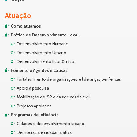
Atuação
Como atuamos
Prática de Desenvolvimento Local
Desenvolvimento Humano
Desenvolvimento Urbano
Desenvolvimento Econômico
Fomento a Agentes e Causas
Fortalecimento de organizações e lideranças periféricas
Apoio à pesquisa
Mobilização de ISP e da sociedade civil
Projetos apoiados
Programas de influência
Cidades e desenvolvimento urbano
Democracia e cidadania ativa