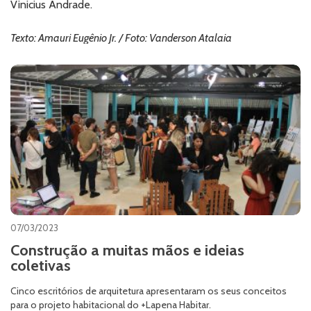
Vinicius Andrade.
Texto: Amauri Eugênio Jr. / Foto: Vanderson Atalaia
07/03/2023
Construção a muitas mãos e ideias
coletivas
Cinco escritórios de arquitetura apresentaram os seus conceitos
para o projeto habitacional do +Lapena Habitar.