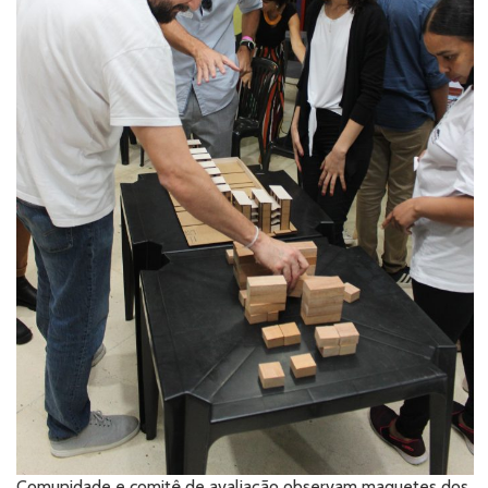
Comunidade e comitê de avaliação observam maquetes dos