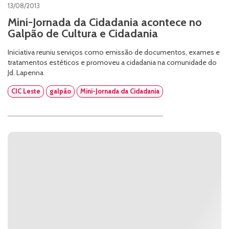
13/08/2013
Mini-Jornada da Cidadania acontece no
Galpão de Cultura e Cidadania
Iniciativa reuniu serviços como emissão de documentos, exames e
tratamentos estéticos e promoveu a cidadania na comunidade do
Jd. Lapenna
CIC Leste
galpão
Mini-Jornada da Cidadania