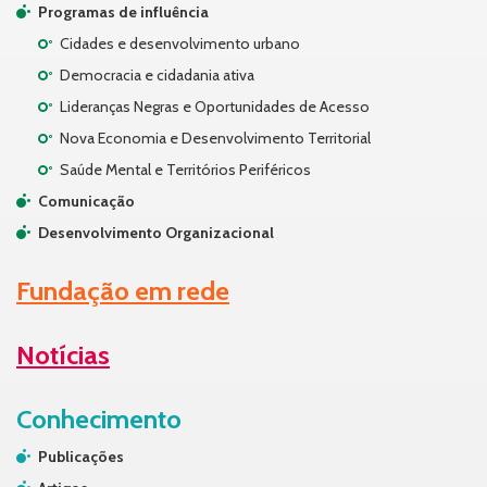
Programas de influência
Cidades e desenvolvimento urbano
Democracia e cidadania ativa
Lideranças Negras e Oportunidades de Acesso
Nova Economia e Desenvolvimento Territorial
Saúde Mental e Territórios Periféricos
Comunicação
Desenvolvimento Organizacional
Fundação em rede
Notícias
Conhecimento
Publicações