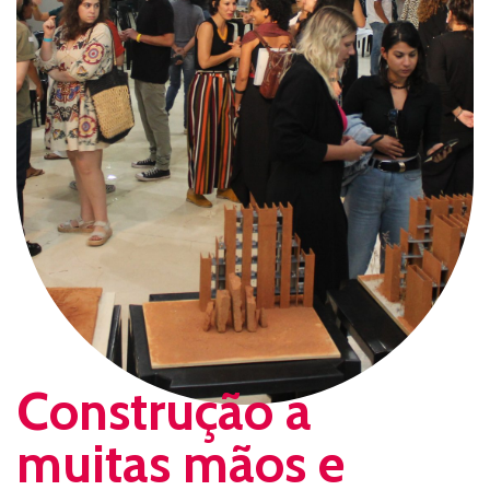
Construção a
muitas mãos e