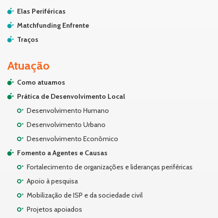
Elas Periféricas
Matchfunding Enfrente
Traços
Atuação
Como atuamos
Prática de Desenvolvimento Local
Desenvolvimento Humano
Desenvolvimento Urbano
Desenvolvimento Econômico
Fomento a Agentes e Causas
Fortalecimento de organizações e lideranças periféricas
Apoio à pesquisa
Mobilização de ISP e da sociedade civil
Projetos apoiados