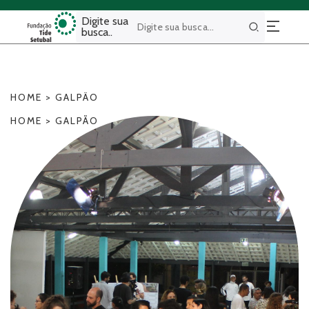
Digite sua
busca..
Buscar
HOME
>
GALPÃO
HOME
>
GALPÃO