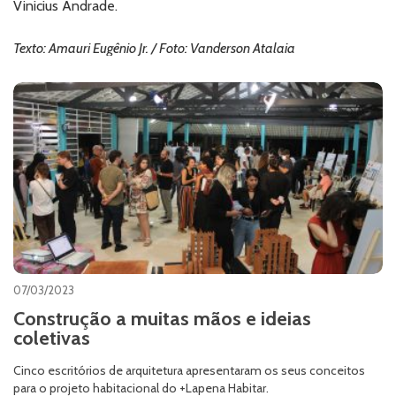
Vinicius Andrade.
Texto: Amauri Eugênio Jr. / Foto: Vanderson Atalaia
07/03/2023
Construção a muitas mãos e ideias
coletivas
Cinco escritórios de arquitetura apresentaram os seus conceitos
para o projeto habitacional do +Lapena Habitar.