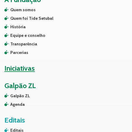
Quem somos
Quem foi Tide Setubal
História
Equipe e conselho
Transparência
Parcerias
Iniciativas
Galpão ZL
Galpão ZL
Agenda
Editais
Editais