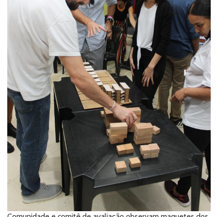
Comunidade e comitê de avaliação observam maquetes dos