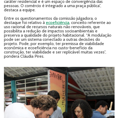
caráter residencial e é um espaço de convergência das
pessoas. O comércio é integrado a uma praça pública”,
destaca a equipe.
Entre os questionamentos da comissão julgadora, o
destaque foi relativo à
ecoeficiência
, conceito referente ao
uso racional de recursos naturais não renováveis, que
possibilita a redução de impactos socioambientais e
preserva a qualidade do projeto habitacional. “A modulação
pode ser um sistema conectado a outras decisões do
projeto. Pode, por exemplo, ter premissa de viabilidade
econômica e ecoeficiência no custo-benefício da
construção, ter viabilidade e ser replicável muitas vezes”,
pondera Cláudia Pires.