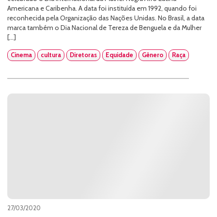
Americana e Caribenha. A data foi instituída em 1992, quando foi
reconhecida pela Organização das Nações Unidas. No Brasil, a data
marca também o Dia Nacional de Tereza de Benguela e da Mulher
[…]
Cinema
cultura
Diretoras
Equidade
Gênero
Raça
27/03/2020