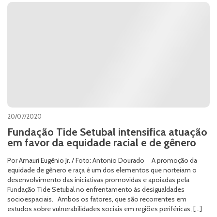
20/07/2020
Fundação Tide Setubal intensifica atuação
em favor da equidade racial e de gênero
Por Amauri Eugênio Jr. / Foto: Antonio Dourado A promoção da
equidade de gênero e raça é um dos elementos que norteiam o
desenvolvimento das iniciativas promovidas e apoiadas pela
Fundação Tide Setubal no enfrentamento às desigualdades
socioespaciais. Ambos os fatores, que são recorrentes em
estudos sobre vulnerabilidades sociais em regiões periféricas, […]