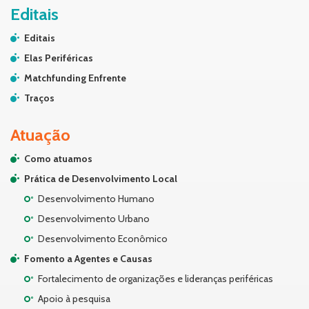
Editais
Editais
Elas Periféricas
Matchfunding Enfrente
Traços
Atuação
Como atuamos
Prática de Desenvolvimento Local
Desenvolvimento Humano
Desenvolvimento Urbano
Desenvolvimento Econômico
Fomento a Agentes e Causas
Fortalecimento de organizações e lideranças periféricas
Apoio à pesquisa