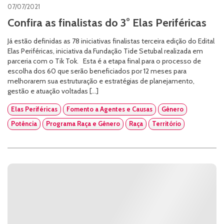
07/07/2021
Confira as finalistas do 3° Elas Periféricas
Já estão definidas as 78 iniciativas finalistas terceira edição do Edital
Elas Periféricas, iniciativa da Fundação Tide Setubal realizada em
parceria com o Tik Tok. Esta é a etapa final para o processo de
escolha dos 60 que serão beneficiados por 12 meses para
melhorarem sua estruturação e estratégias de planejamento,
gestão e atuação voltadas […]
Elas Periféricas
Fomento a Agentes e Causas
Gênero
Potência
Programa Raça e Gênero
Raça
Território