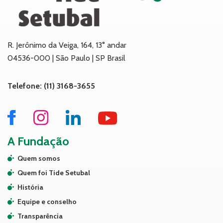
R. Jerônimo da Veiga, 164, 13° andar
04536-000 | São Paulo | SP Brasil
Telefone: (11) 3168-3655
A Fundação
Quem somos
Quem foi Tide Setubal
História
Equipe e conselho
Transparência