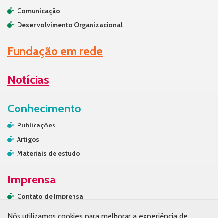
Comunicação
Desenvolvimento Organizacional
Fundação em rede
Notícias
Conhecimento
Publicações
Artigos
Materiais de estudo
Imprensa
Contato de Imprensa
Releases
Nós utilizamos cookies para melhorar a experiência de