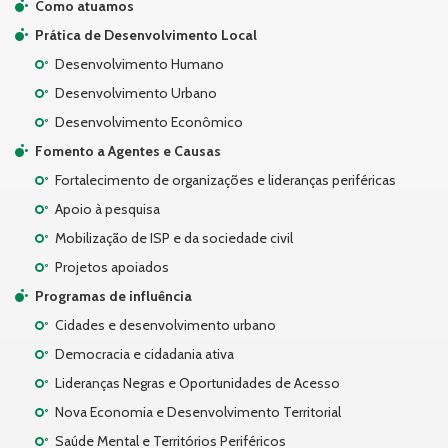
Como atuamos
Prática de Desenvolvimento Local
Desenvolvimento Humano
Desenvolvimento Urbano
Desenvolvimento Econômico
Fomento a Agentes e Causas
Fortalecimento de organizações e lideranças periféricas
Apoio à pesquisa
Mobilização de ISP e da sociedade civil
Projetos apoiados
Programas de influência
Cidades e desenvolvimento urbano
Democracia e cidadania ativa
Lideranças Negras e Oportunidades de Acesso
Nova Economia e Desenvolvimento Territorial
Saúde Mental e Territórios Periféricos