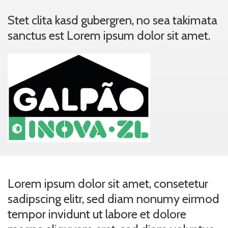
Stet clita kasd gubergren, no sea takimata
sanctus est Lorem ipsum dolor sit amet.
Lorem ipsum dolor sit amet, consetetur
sadipscing elitr, sed diam nonumy eirmod
tempor invidunt ut labore et dolore