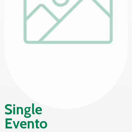
Single
Evento