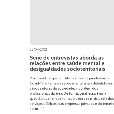
28/04/2021
Série de entrevistas aborda as
relações entre saúde mental e
desigualdades socioterritoriais
Por Daniel Cerqueira Muito antes da pandemia de
Covid-19, o tema da saúde mental já era debatido em
vários setores da sociedade, indo além dos
profissionais da área. De forma geral, essa é uma
questão que tem se tornado cada vez mais pauta dos
serviços públicos, das empresas privadas e do terceir
setor. […]