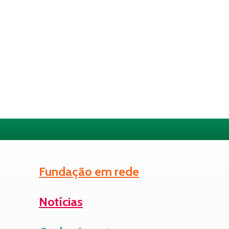
Fundação em rede
Notícias