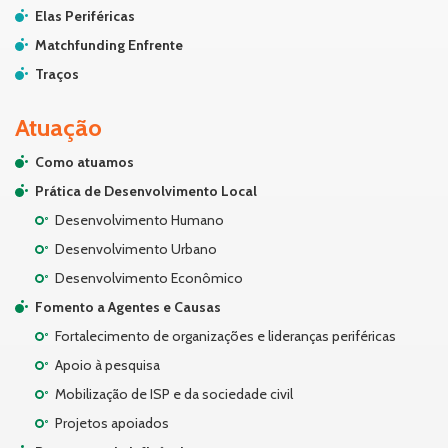
Elas Periféricas
Matchfunding Enfrente
Traços
Atuação
Como atuamos
Prática de Desenvolvimento Local
Desenvolvimento Humano
Desenvolvimento Urbano
Desenvolvimento Econômico
Fomento a Agentes e Causas
Fortalecimento de organizações e lideranças periféricas
Apoio à pesquisa
Mobilização de ISP e da sociedade civil
Projetos apoiados