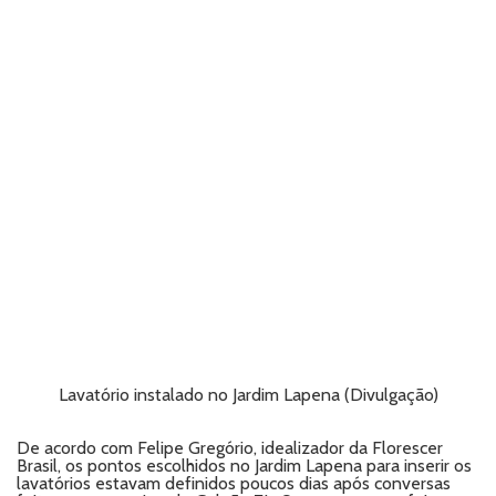
Lavatório instalado no Jardim Lapena (Divulgação)
De acordo com Felipe Gregório, idealizador da Florescer
Brasil, os pontos escolhidos no Jardim Lapena para inserir os
lavatórios estavam definidos poucos dias após conversas