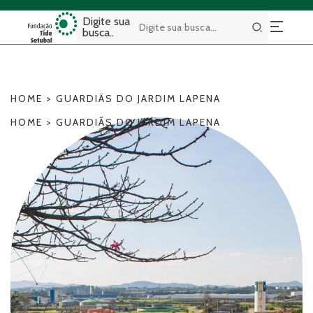
Digite sua
busca..
Buscar
HOME
>
GUARDIÃS DO JARDIM LAPENA
HOME
>
GUARDIÃS DO JARDIM LAPENA