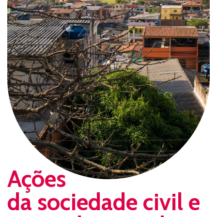
Ações
da sociedade civil e