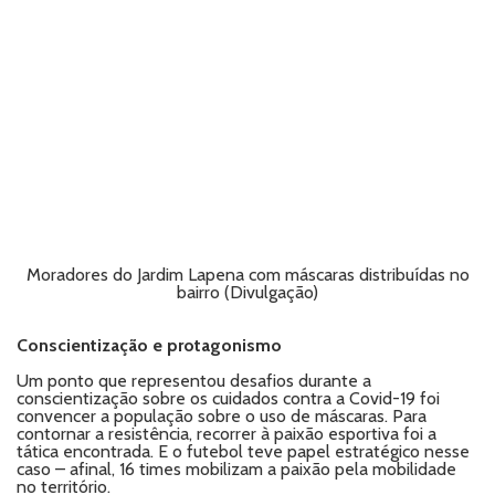
Moradores do Jardim Lapena com máscaras distribuídas no
bairro (Divulgação)
Conscientização e protagonismo
Um ponto que representou desafios durante a
conscientização sobre os cuidados contra a Covid-19 foi
convencer a população sobre o uso de máscaras. Para
contornar a resistência, recorrer à paixão esportiva foi a
tática encontrada. E o futebol teve papel estratégico nesse
caso – afinal, 16 times mobilizam a paixão pela mobilidade
no território.