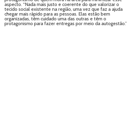
aspecto. “Nada mais justo e coerente do que valorizar o
tecido social existente na região, uma vez que faz a ajuda
chegar mais rápido para as pessoas. Elas estão bem
organizadas, têm cuidado uma das outras e têm o
protagonismo para fazer entregas por meio da autogestão.”