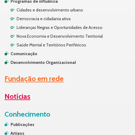
Programas de influência
Cidades e desenvolvimento urbano
Democracia e cidadania ativa
Lideranças Negras e Oportunidades de Acesso
Nova Economia e Desenvolvimento Territorial
Saúde Mental e Territórios Periféricos
Comunicação
Desenvolvimento Organizacional
Fundação em rede
Notícias
Conhecimento
Publicações
Artigos