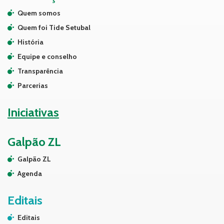
Quem somos
Quem foi Tide Setubal
História
Equipe e conselho
Transparência
Parcerias
Iniciativas
Galpão ZL
Galpão ZL
Agenda
Editais
Editais