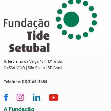
R. Jerônimo da Veiga, 164, 13° andar
04536-000 | São Paulo | SP Brasil
Telefone: (11) 3168-3655
A Fundação