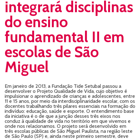
integrará disciplinas
do ensino
fundamental II em
escolas de São
Miguel
Em janeiro de 2013, a Fundação Tide Setubal passou a
desenvolver o Projeto Qualidade de Vida, cujo objetivo é
impulsionar o aprendizado de crianças e adolescentes, entre
11 e 15 anos, por meio da interdisciplinaridade escolar, com os
docentes trabalhando três pilares essenciais na formação do
indivíduo: educação, saúde e esporte. O entendimento base
da iniciativa é o de que a junção desses três eixos nos
conduz à qualidade de vida no território em que vivemos e
onde nos relacionamos. O projeto será desenvolvido em
três escolas públicas de São Miguel Paulista, na região leste
de São Paulo (SP) e, ainda neste primeiro semestre, deve