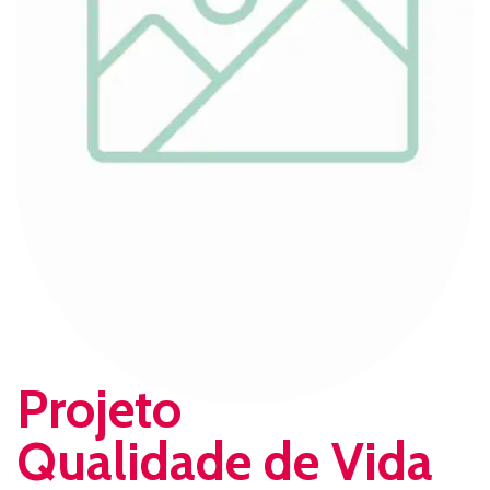
Projeto
Qualidade de Vida