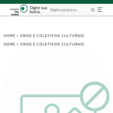
Digite sua
busca..
Buscar
HOME
>
ONGS E COLETIVOS CULTURAIS
HOME
>
ONGS E COLETIVOS CULTURAIS