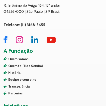
R. Jerônimo da Veiga, 164, 13° andar
04536-000 | São Paulo | SP Brasil
Telefone: (11) 3168-3655
A Fundação
Quem somos
Quem foi Tide Setubal
História
Equipe e conselho
Transparência
Parcerias
Iniciativas