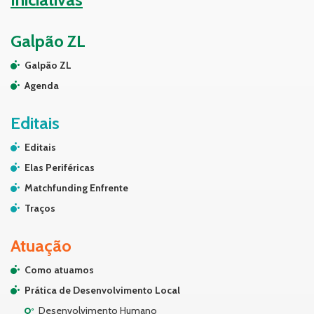
Galpão ZL
Galpão ZL
Agenda
Editais
Editais
Elas Periféricas
Matchfunding Enfrente
Traços
Atuação
Como atuamos
Prática de Desenvolvimento Local
Desenvolvimento Humano