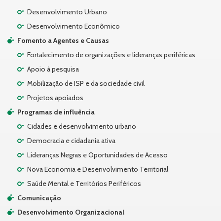
Desenvolvimento Urbano
Desenvolvimento Econômico
Fomento a Agentes e Causas
Fortalecimento de organizações e lideranças periféricas
Apoio à pesquisa
Mobilização de ISP e da sociedade civil
Projetos apoiados
Programas de influência
Cidades e desenvolvimento urbano
Democracia e cidadania ativa
Lideranças Negras e Oportunidades de Acesso
Nova Economia e Desenvolvimento Territorial
Saúde Mental e Territórios Periféricos
Comunicação
Desenvolvimento Organizacional