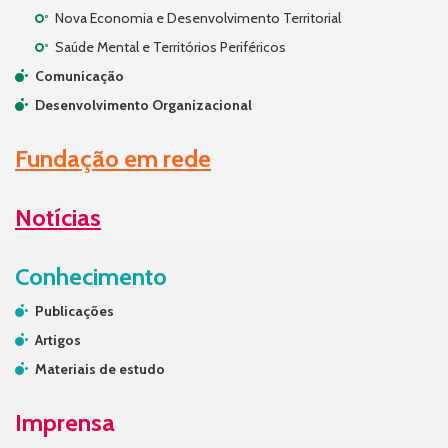
Nova Economia e Desenvolvimento Territorial
Saúde Mental e Territórios Periféricos
Comunicação
Desenvolvimento Organizacional
Fundação em rede
Notícias
Conhecimento
Publicações
Artigos
Materiais de estudo
Imprensa