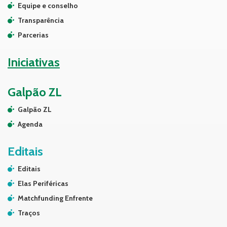
Equipe e conselho
Transparência
Parcerias
Iniciativas
Galpão ZL
Galpão ZL
Agenda
Editais
Editais
Elas Periféricas
Matchfunding Enfrente
Traços