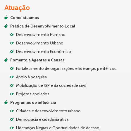
Atuação
Como atuamos
Prática de Desenvolvimento Local
Desenvolvimento Humano
Desenvolvimento Urbano
Desenvolvimento Econômico
Fomento a Agentes e Causas
Fortalecimento de organizações e lideranças periféricas
Apoio à pesquisa
Mobilização de ISP e da sociedade civil
Projetos apoiados
Programas de influência
Cidades e desenvolvimento urbano
Democracia e cidadania ativa
Lideranças Negras e Oportunidades de Acesso