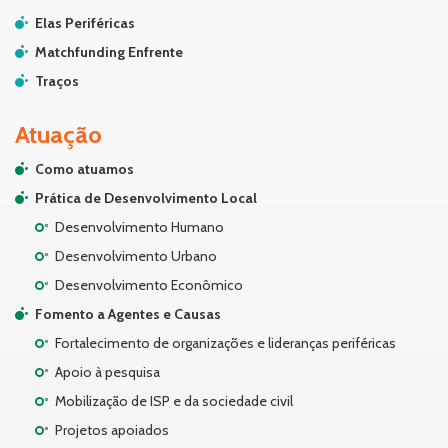
Elas Periféricas
Matchfunding Enfrente
Traços
Atuação
Como atuamos
Prática de Desenvolvimento Local
Desenvolvimento Humano
Desenvolvimento Urbano
Desenvolvimento Econômico
Fomento a Agentes e Causas
Fortalecimento de organizações e lideranças periféricas
Apoio à pesquisa
Mobilização de ISP e da sociedade civil
Projetos apoiados