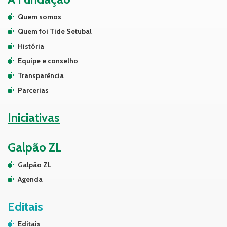
Quem somos
Quem foi Tide Setubal
História
Equipe e conselho
Transparência
Parcerias
Iniciativas
Galpão ZL
Galpão ZL
Agenda
Editais
Editais