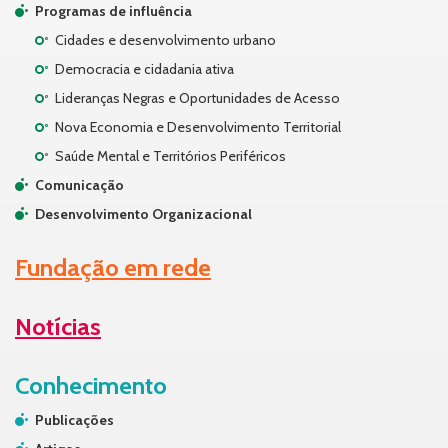
Programas de influência
Cidades e desenvolvimento urbano
Democracia e cidadania ativa
Lideranças Negras e Oportunidades de Acesso
Nova Economia e Desenvolvimento Territorial
Saúde Mental e Territórios Periféricos
Comunicação
Desenvolvimento Organizacional
Fundação em rede
Notícias
Conhecimento
Publicações