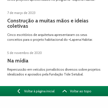
7 de março de 2023
Construção a muitas mãos e ideias
coletivas
Cinco escritórios de arquitetura apresentaram os seus
conceitos para o projeto habitacional do +Lapena Habitar.
5 de novembro de 2020
Na mídia
Repercussão em veículos jornalísticos diversos sobre projetos
idealizados e apoiados pela Fundação Tide Setubal.
Voltar à página inicial
Voltar ao topo