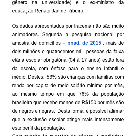
gênero na universidade) e o ex-ministro da 
educação Renato Janine Ribeiro.
Os dados apresentados por Iracema não são muito 
animadores. Segunda a pesquisa nacional por 
amostra de domicílios – 
pnad, de 2015
 , mais de 
dois milhões e quatrocentos mil  pessoas da faixa 
etária escolar obrigatória (04 à 17 anos) estão fora 
da escola, com ênfase para o ensino infantil e 
médio. Destes,  53% são crianças com famílias com 
renda per capita de meio salário mínimo por mês, 
ao mesmo tempo em que 76% da população 
brasileira que recebe menos de R$150 por mês são 
de negros e negras.  Desta forma, é possível afirmar 
que a exclusão escolar atinge mais intensamente 
este perfil da população.