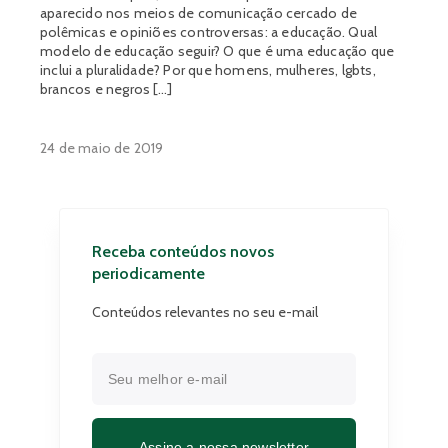
aparecido nos meios de comunicação cercado de
polêmicas e opiniões controversas: a educação. Qual
modelo de educação seguir? O que é uma educação que
inclui a pluralidade? Por que homens, mulheres, lgbts,
brancos e negros […]
24 de maio de 2019
Receba conteúdos novos
periodicamente
Conteúdos relevantes no seu e-mail
Assine a nossa newsletter