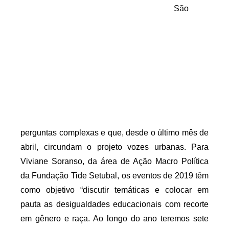
São 
perguntas complexas e que, desde o último mês de 
abril, circundam o projeto vozes urbanas. Para 
Viviane Soranso, da área de Ação Macro Política 
da Fundação Tide Setubal, os eventos de 2019 têm 
como objetivo “discutir temáticas e colocar em 
pauta as desigualdades educacionais com recorte 
em gênero e raça. Ao longo do ano teremos sete 