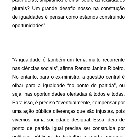
plurais?
Um grande desafio nosso na construção 
de igualdades é pensar como estamos construindo 
oportunidades”
“A igualdade é também um tema muito recorrente 
nas ciências sociais”, afirma Renato Janine Ribeiro. 
No entanto, para o ex-ministro, a questão central é 
olhar para a igualdade “no ponto de partida”, ou 
seja, nas oportunidades ofertadas à todos e todas. 
Para isso, é preciso “
eventualmente, compensar por 
uma ação pública diferenças que são injustas, pois 
vivemos numa sociedade desigual. Essa ideia de 
ponto de partida igual precisa ser construída por 
políticas públicas de trabalho e renda, moradia, 