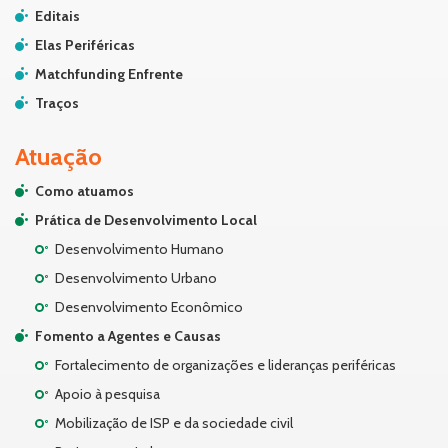
Editais
Elas Periféricas
Matchfunding Enfrente
Traços
Atuação
Como atuamos
Prática de Desenvolvimento Local
Desenvolvimento Humano
Desenvolvimento Urbano
Desenvolvimento Econômico
Fomento a Agentes e Causas
Fortalecimento de organizações e lideranças periféricas
Apoio à pesquisa
Mobilização de ISP e da sociedade civil