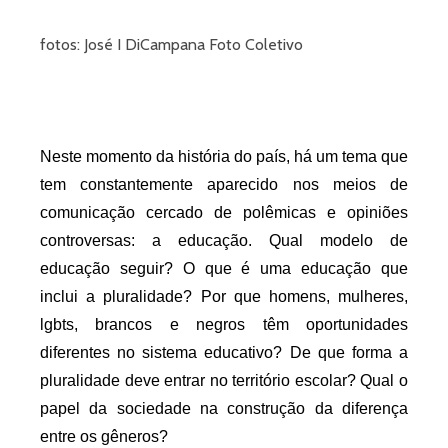
fotos: José I DiCampana Foto Coletivo
Neste momento da história do país, há um tema que 
tem constantemente aparecido nos meios de 
comunicação cercado de polêmicas e opiniões 
controversas: a educação. Qual modelo de 
educação seguir? O que é uma educação que 
inclui a pluralidade? Por que homens, mulheres, 
lgbts, brancos e negros têm oportunidades 
diferentes no sistema educativo? 
De que forma a 
pluralidade deve entrar no território escolar? 
Qual o 
papel da sociedade na construção da diferença 
entre os gêneros?