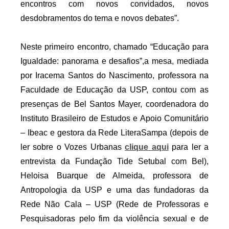
encontros com novos convidados, novos 
desdobramentos do tema e novos debates”.
Neste primeiro encontro, chamado “Educação para 
Igualdade: panorama e desafios”,a mesa, mediada 
por Iracema Santos do Nascimento, professora na 
Faculdade de Educação da USP, contou com as 
presenças de Bel Santos Mayer, coordenadora do 
Instituto Brasileiro de Estudos e Apoio Comunitário 
– Ibeac e gestora da Rede LiteraSampa (depois de 
ler sobre o Vozes Urbanas 
clique aqui
 para ler a 
entrevista da Fundação Tide Setubal com Bel), 
Heloisa Buarque de Almeida, professora de 
Antropologia da USP e uma das fundadoras da 
Rede Não Cala – USP (Rede de Professoras e 
Pesquisadoras pelo fim da violência sexual e de 