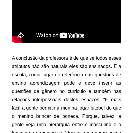
A conclusão da professora é de que se todos esses 
atributos não são naturais eles são ensinados. E a 
escola, como lugar de referência nas questões de 
ensino aprendizagem pode e deve inserir as 
questões de gênero no currículo e também nas 
relações interpessoais destes espaços. “É mais 
fácil a gente permitir a menina jogar futebol do que 
o menino brincar de boneca. Porque, talvez, a 
gente veja uma hierarquia entre o masculino e o 
feminino e o menino vai “descer” um degrau nessa 