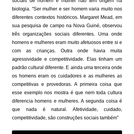
sociais de homem e mulher não têm origem na 
biologia. “Ser mulher e ser homem varia muito nos 
diferentes contextos históricos. Margaret Mead, em 
sua pesquisa de campo na Nova Guiné, observou 
três organizações sociais diferentes. Uma onde 
homens e mulheres eram muito afetuosos entre si e 
com as crianças. Outra onde havia muita 
agressividade e competitividade. Elas tinham um 
padrão cultural diferente. E ainda uma terceira onde 
os homens eram os cuidadores e as mulheres as 
competitivas e provedoras. A primeira coisa que 
esse exemplo nos mostra é que nem toda cultura 
diferencia homens e mulheres. A segunda coisa é 
que nada é natural. Afetividade, cuidado, 
competitividade, são construções sociais também”