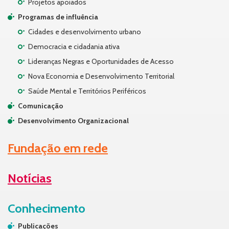
Projetos apoiados
Programas de influência
Cidades e desenvolvimento urbano
Democracia e cidadania ativa
Lideranças Negras e Oportunidades de Acesso
Nova Economia e Desenvolvimento Territorial
Saúde Mental e Territórios Periféricos
Comunicação
Desenvolvimento Organizacional
Fundação em rede
Notícias
Conhecimento
Publicações