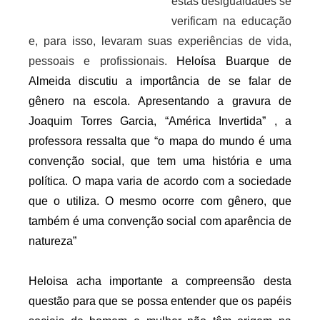
estas desigualdades se 
verificam na educação 
e, para isso, levaram suas experiências de vida, 
pessoais e profissionais. 
Heloísa Buarque de 
Almeida discutiu a importância de se falar de 
gênero na escola. Apresentando a gravura de 
Joaquim Torres Garcia, “América Invertida” , a 
professora ressalta que “o mapa do mundo é uma 
convenção social, que tem uma história e uma 
política. O mapa varia de acordo com a sociedade 
que o utiliza. O mesmo ocorre com gênero, que 
também é uma convenção social com aparência de 
natureza”
Heloisa acha importante a compreensão desta 
questão para que se possa entender que os papéis 