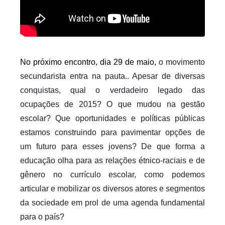
No próximo encontro, dia 29 de maio, 
o movimento 
secundarista entra na pauta.. Apesar de diversas 
conquistas, qual o verdadeiro legado das 
ocupações de 2015? O que mudou na gestão 
escolar? Que oportunidades e políticas públicas 
estamos construindo para pavimentar opções de 
um futuro para esses jovens? De que forma a 
educação olha para as relações étnico-raciais e de 
gênero no currículo escolar, como podemos 
articular e mobilizar os diversos atores e segmentos 
da sociedade em prol de uma agenda fundamental 
para o país?