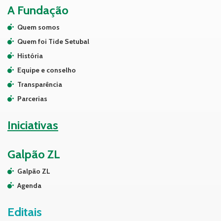
A Fundação
Quem somos
Quem foi Tide Setubal
História
Equipe e conselho
Transparência
Parcerias
Iniciativas
Galpão ZL
Galpão ZL
Agenda
Editais