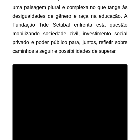
uma paisagem plural e complexa no que tange às 
desigualdades de gênero e raça na educação. A 
Fundação Tide Setubal enfrenta esta questão 
mobilizando sociedade civil, investimento social 
privado e poder público para, juntos, refletir sobre 
caminhos a seguir e possibilidades de superar. 