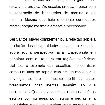
escala hierárquica. As escolas precisam parar com 
a separação de brinquedos de menino e de 
menina. Mesmo que haja o embate com outros 
atores, porque mesmo o embate é necessário”.
Bel Santos Mayer complementou a reflexão sobre a 
produção das desigualdades no ambiente escolar 
agora sob a perspectiva racial. Especialista em 
trabalhar com a literatura em regiões periféricas, 
Bel usa o exemplo das escolhas bibliográficas 
como um fator de reprodução de um modelo que 
privilegia sempre o mesmo perfil de autor. 
“
Precisamos ficar atentas também ao que 
escolhemos. Quantas vezes selecionamos histórias 
escritas por mulheres, por negros e negras e, a 
partir delas, ampliamos o olhar sobre as realidades 