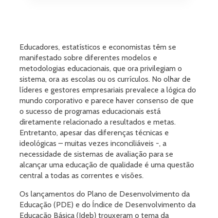
Educadores, estatísticos e economistas têm se
manifestado sobre diferentes modelos e
metodologias educacionais, que ora privilegiam o
sistema, ora as escolas ou os currículos. No olhar de
líderes e gestores empresariais prevalece a lógica do
mundo corporativo e parece haver consenso de que
o sucesso de programas educacionais está
diretamente relacionado a resultados e metas.
Entretanto, apesar das diferenças técnicas e
ideológicas – muitas vezes inconciliáveis -, a
necessidade de sistemas de avaliação para se
alcançar uma educação de qualidade é uma questão
central a todas as correntes e visões.
Os lançamentos do Plano de Desenvolvimento da
Educação (PDE) e do Índice de Desenvolvimento da
Educação Básica (Ideb) trouxeram o tema da