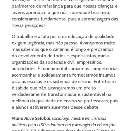
parâmetros de referência para que nossas crianças e
jovens aprendam o que nós, sociedade brasileira,
consideramos fundamental para a aprendizagem das
novas gerações?
O trabalho e a luta por uma educação de qualidade
exigem urgência, mas não pressa. Avançamos muito,
mas sabemos que o caminho é longo e precisamos
do envolvimento de todos – especialistas, mídia,
organizações da sociedade civil, empresários,
autoridades. É fundamental somarmos competências,
acompanhar e solidariamente fornecermos insumos
para as escolas e os sistemas de ensino. Entretanto,
é sabido que não alcançaremos um efeito
verdadeiramente transformador e sustentável na
melhoria da qualidade de ensino se professores, pais
e alunos estiverem ausentes desse debate.
Maria Alice Setubal
, socióloga, mestre em ciências
políticas pela USP e doutora em psicologia da educação