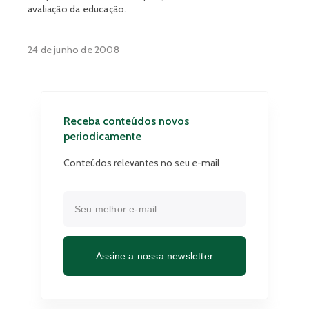
avaliação da educação.
24 de junho de 2008
Receba conteúdos novos
periodicamente
Conteúdos relevantes no seu e-mail
Assine a nossa newsletter