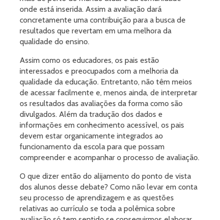
onde está inserida. Assim a avaliação dará
concretamente uma contribuição para a busca de
resultados que revertam em uma melhora da
qualidade do ensino.
Assim como os educadores, os pais estão
interessados e preocupados com a melhoria da
qualidade da educação. Entretanto, não têm meios
de acessar facilmente e, menos ainda, de interpretar
os resultados das avaliações da forma como são
divulgados. Além da tradução dos dados e
informações em conhecimento acessível, os pais
devem estar organicamente integrados ao
funcionamento da escola para que possam
compreender e acompanhar o processo de avaliação.
O que dizer então do alijamento do ponto de vista
dos alunos desse debate? Como não levar em conta
seu processo de aprendizagem e as questões
relativas ao currículo se toda a polêmica sobre
avaliação só tem sentido se conseguirmos elaborar