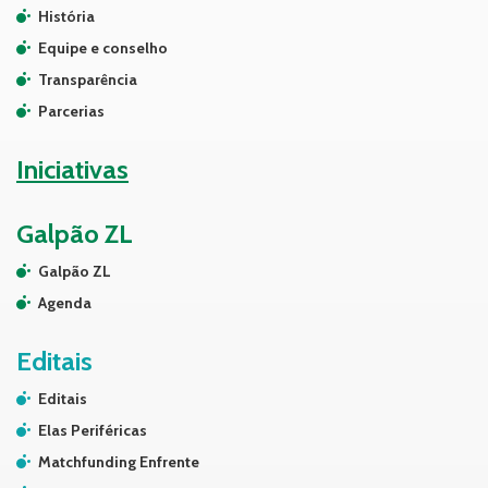
História
Equipe e conselho
Transparência
Parcerias
Iniciativas
Galpão ZL
Galpão ZL
Agenda
Editais
Editais
Elas Periféricas
Matchfunding Enfrente