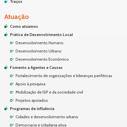
Traços
Atuação
Como atuamos
Prática de Desenvolvimento Local
Desenvolvimento Humano
Desenvolvimento Urbano
Desenvolvimento Econômico
Fomento a Agentes e Causas
Fortalecimento de organizações e lideranças periféricas
Apoio à pesquisa
Mobilização de ISP e da sociedade civil
Projetos apoiados
Programas de influência
Cidades e desenvolvimento urbano
Democracia e cidadania ativa