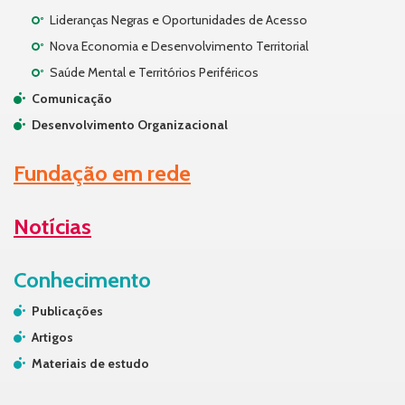
Lideranças Negras e Oportunidades de Acesso
Nova Economia e Desenvolvimento Territorial
Saúde Mental e Territórios Periféricos
Comunicação
Desenvolvimento Organizacional
Fundação em rede
Notícias
Conhecimento
Publicações
Artigos
Materiais de estudo