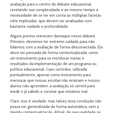
avaliação para o centro do debate educacional,
revelando sua complexidade e ao mesmo tempo a
necessidade de se ter em conta as múltiplas facetas
nele implicadas, que devem ser analisadas com
bastante cuidado e profundidade.
Alguns pontos merecem destaque nesse debate.
Primeiro, devemos ter extremo cuidado para não
lidarmos com a avaliação de forma desconectada. Ela
deve ser pensada de forma contextualizada, como
um instrumento para se monitorar metas e
resultados da implementação de um programa ou
política educacional. Caso contrário, utilizada
pontualmente, apenas como instrumento para
mensurar que nossas escolas não ensinam e nossos
alunos não aprendem, a avaliação só servirá para
medir o já sabido e concluir que estamos mal.
Claro, isso é verdade, mas talvez essa conclusão não
possa ser generalizada de forma automática, sem a
devida contextualização. Afinal, de que realidade se