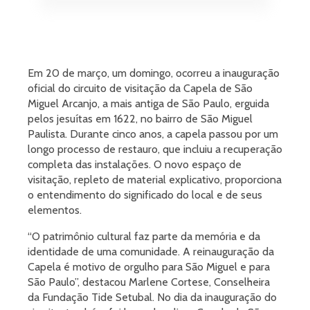
Em 20 de março, um domingo, ocorreu a inauguração
oficial do circuito de visitação da Capela de São
Miguel Arcanjo, a mais antiga de São Paulo, erguida
pelos jesuítas em 1622, no bairro de São Miguel
Paulista. Durante cinco anos, a capela passou por um
longo processo de restauro, que incluiu a recuperação
completa das instalações. O novo espaço de
visitação, repleto de material explicativo, proporciona
o entendimento do significado do local e de seus
elementos.
“O patrimônio cultural faz parte da memória e da
identidade de uma comunidade. A reinauguração da
Capela é motivo de orgulho para São Miguel e para
São Paulo”, destacou Marlene Cortese, Conselheira
da Fundação Tide Setubal. No dia da inauguração do