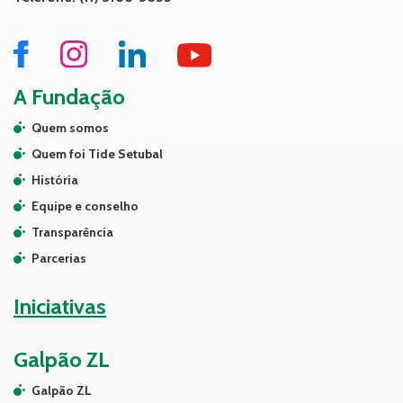
A Fundação
Quem somos
Quem foi Tide Setubal
História
Equipe e conselho
Transparência
Parcerias
Iniciativas
Galpão ZL
Galpão ZL