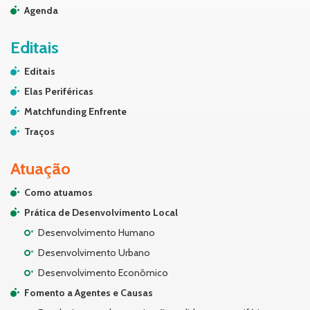
Agenda
Editais
Editais
Elas Periféricas
Matchfunding Enfrente
Traços
Atuação
Como atuamos
Prática de Desenvolvimento Local
Desenvolvimento Humano
Desenvolvimento Urbano
Desenvolvimento Econômico
Fomento a Agentes e Causas