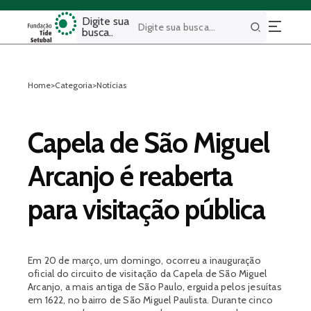
Digite sua
busca..
Buscar
Home
>
Categoria
>
Notícias
Capela de São Miguel
Arcanjo é reaberta
para visitação pública
Em 20 de março, um domingo, ocorreu a inauguração
oficial do circuito de visitação da Capela de São Miguel
Arcanjo, a mais antiga de São Paulo, erguida pelos jesuítas
em 1622, no bairro de São Miguel Paulista. Durante cinco