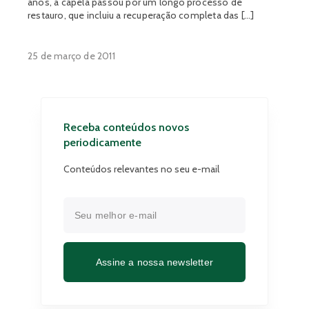
anos, a capela passou por um longo processo de
restauro, que incluiu a recuperação completa das […]
25 de março de 2011
Receba conteúdos novos
periodicamente
Conteúdos relevantes no seu e-mail
Assine a nossa newsletter