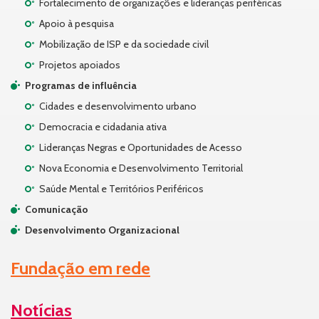
Fortalecimento de organizações e lideranças periféricas
Apoio à pesquisa
Mobilização de ISP e da sociedade civil
Projetos apoiados
Programas de influência
Cidades e desenvolvimento urbano
Democracia e cidadania ativa
Lideranças Negras e Oportunidades de Acesso
Nova Economia e Desenvolvimento Territorial
Saúde Mental e Territórios Periféricos
Comunicação
Desenvolvimento Organizacional
Fundação em rede
Notícias