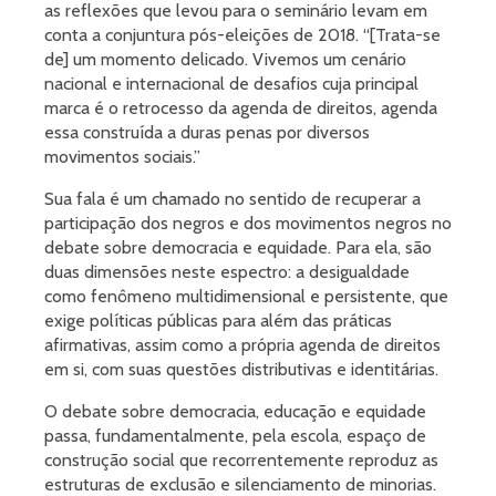
as reflexões que levou para o seminário levam em
conta a conjuntura pós-eleições de 2018. “[Trata-se
de] um momento delicado. Vivemos um cenário
nacional e internacional de desafios cuja principal
marca é o retrocesso da agenda de direitos, agenda
essa construída a duras penas por diversos
movimentos sociais.”
Sua fala é um chamado no sentido de recuperar a
participação dos negros e dos movimentos negros no
debate sobre democracia e equidade. Para ela, são
duas dimensões neste espectro: a desigualdade
como fenômeno multidimensional e persistente, que
exige políticas públicas para além das práticas
afirmativas, assim como a própria agenda de direitos
em si, com suas questões distributivas e identitárias.
O debate sobre democracia, educação e equidade
passa, fundamentalmente, pela escola, espaço de
construção social que recorrentemente reproduz as
estruturas de exclusão e silenciamento de minorias.