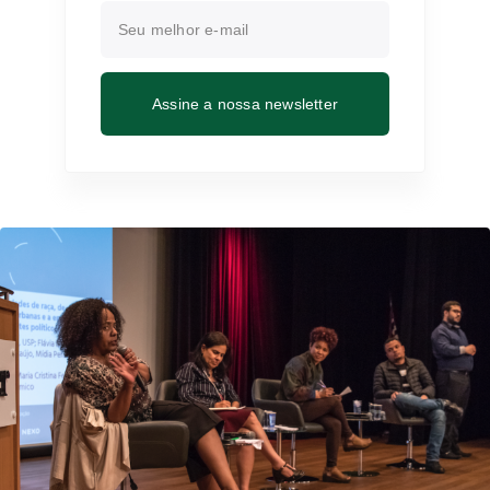
Assine a nossa newsletter