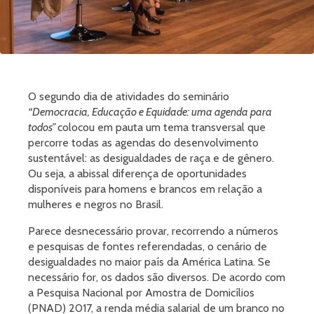
O segundo dia de atividades do seminário
“Democracia, Educação e Equidade: uma agenda para
todos”
colocou em pauta um tema transversal que
percorre todas as agendas do desenvolvimento
sustentável: as desigualdades de raça e de gênero.
Ou seja, a abissal diferença de oportunidades
disponíveis para homens e brancos em relação a
mulheres e negros no Brasil.
Parece desnecessário provar, recorrendo a números
e pesquisas de fontes referendadas, o cenário de
desigualdades no maior país da América Latina. Se
necessário for, os dados são diversos. De acordo com
a Pesquisa Nacional por Amostra de Domicílios
(PNAD) 2017, a renda média salarial de um branco no