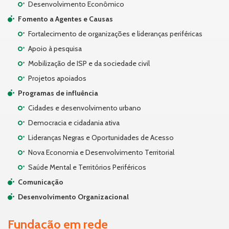
Desenvolvimento Econômico
Fomento a Agentes e Causas
Fortalecimento de organizações e lideranças periféricas
Apoio à pesquisa
Mobilização de ISP e da sociedade civil
Projetos apoiados
Programas de influência
Cidades e desenvolvimento urbano
Democracia e cidadania ativa
Lideranças Negras e Oportunidades de Acesso
Nova Economia e Desenvolvimento Territorial
Saúde Mental e Territórios Periféricos
Comunicação
Desenvolvimento Organizacional
Fundação em rede