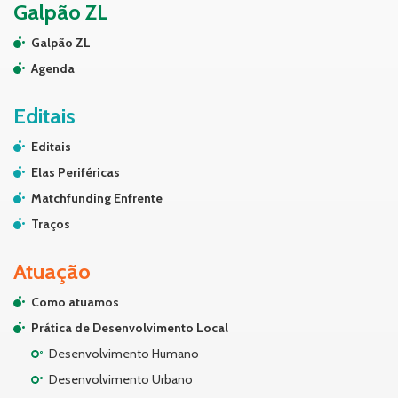
Galpão ZL
Galpão ZL
Agenda
Editais
Editais
Elas Periféricas
Matchfunding Enfrente
Traços
Atuação
Como atuamos
Prática de Desenvolvimento Local
Desenvolvimento Humano
Desenvolvimento Urbano