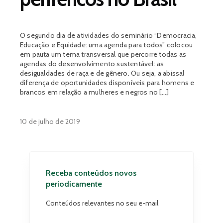
O segundo dia de atividades do seminário “Democracia,
Educação e Equidade: uma agenda para todos” colocou
em pauta um tema transversal que percorre todas as
agendas do desenvolvimento sustentável: as
desigualdades de raça e de gênero. Ou seja, a abissal
diferença de oportunidades disponíveis para homens e
brancos em relação a mulheres e negros no […]
10 de julho de 2019
Receba conteúdos novos
periodicamente
Conteúdos relevantes no seu e-mail