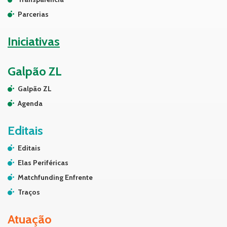
Parcerias
Iniciativas
Galpão ZL
Galpão ZL
Agenda
Editais
Editais
Elas Periféricas
Matchfunding Enfrente
Traços
Atuação