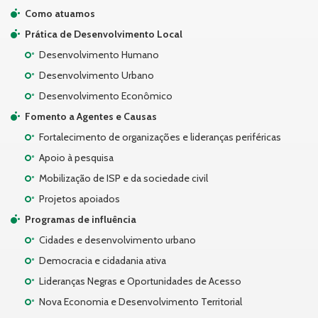
Como atuamos
Prática de Desenvolvimento Local
Desenvolvimento Humano
Desenvolvimento Urbano
Desenvolvimento Econômico
Fomento a Agentes e Causas
Fortalecimento de organizações e lideranças periféricas
Apoio à pesquisa
Mobilização de ISP e da sociedade civil
Projetos apoiados
Programas de influência
Cidades e desenvolvimento urbano
Democracia e cidadania ativa
Lideranças Negras e Oportunidades de Acesso
Nova Economia e Desenvolvimento Territorial