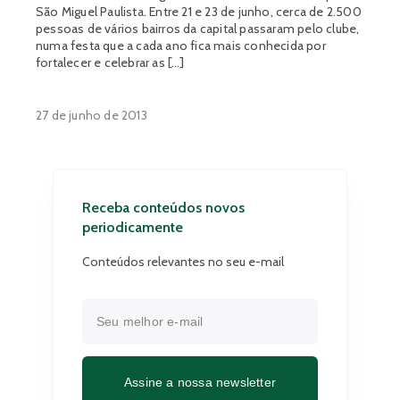
São Miguel Paulista. Entre 21 e 23 de junho, cerca de 2.500
pessoas de vários bairros da capital passaram pelo clube,
numa festa que a cada ano fica mais conhecida por
fortalecer e celebrar as […]
27 de junho de 2013
Receba conteúdos novos
periodicamente
Conteúdos relevantes no seu e-mail
Assine a nossa newsletter