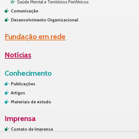
Saúde Mental e Territórios Periféricos
Comunicação
Desenvolvimento Organizacional
Fundação em rede
Notícias
Conhecimento
Publicações
Artigos
Materiais de estudo
Imprensa
Contato de Imprensa
Releases