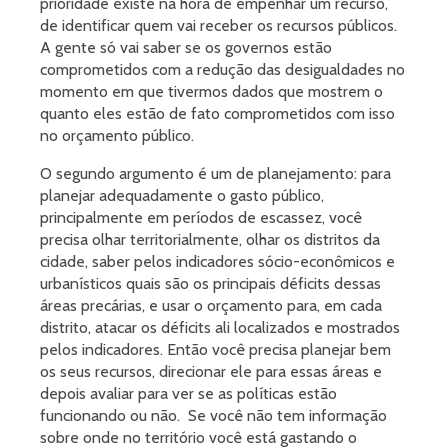
prioridade existe na hora de empenhar um recurso,
de identificar quem vai receber os recursos públicos.
A gente só vai saber se os governos estão
comprometidos com a redução das desigualdades no
momento em que tivermos dados que mostrem o
quanto eles estão de fato comprometidos com isso
no orçamento público.
O segundo argumento é um de planejamento: para
planejar adequadamente o gasto público,
principalmente em períodos de escassez, você
precisa olhar territorialmente, olhar os distritos da
cidade, saber pelos indicadores sócio-econômicos e
urbanísticos quais são os principais déficits dessas
áreas precárias, e usar o orçamento para, em cada
distrito, atacar os déficits ali localizados e mostrados
pelos indicadores. Então você precisa planejar bem
os seus recursos, direcionar ele para essas áreas e
depois avaliar para ver se as políticas estão
funcionando ou não. Se você não tem informação
sobre onde no território você está gastando o