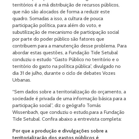
territórios é a má distribuição de recursos públicos,
que não são alocados de forma a reduzir este
quadro. Somadas a isso, a cultura de pouca
participação política, para além do voto, e
subutilização de mecanismo de participação social
por parte do poder público são fatores que
contribuem para a manutenção desse problema. Para
abordar estas questões, a Fundação Tide Setubal
conduziu o estudo “Gasto Público no território e o
território do gasto na política pública”, divulgado no
dia 31 de julho, durante o ciclo de debates Vozes
Urbanas.
“Sem dados sobre a territorialização do orçamento, a
sociedade é privada de uma informação básica para a
participação social”, diz o geógrafo Tomás
Wissenbach, que conduziu o estudo,para a Fundação
Tide Setubal. Confira abaixo a entrevista completa:
Por que
a produção e divulgações sobre a
territorialização dos gastos públicos é