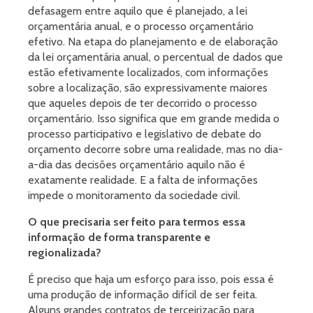
defasagem entre aquilo que é planejado, a lei
orçamentária anual, e o processo orçamentário
efetivo. Na etapa do planejamento e de elaboração
da lei orçamentária anual, o percentual de dados que
estão efetivamente localizados, com informações
sobre a localização, são expressivamente maiores
que aqueles depois de ter decorrido o processo
orçamentário. Isso significa que em grande medida o
processo participativo e legislativo de debate do
orçamento decorre sobre uma realidade, mas no dia-
a-dia das decisões orçamentário aquilo não é
exatamente realidade. E a falta de informações
impede o monitoramento da sociedade civil.
O que precisaria ser feito para termos essa
informação de forma transparente e
regionalizada?
É preciso que haja um esforço para isso, pois essa é
uma produção de informação difícil de ser feita.
Alguns grandes contratos de terceirização para