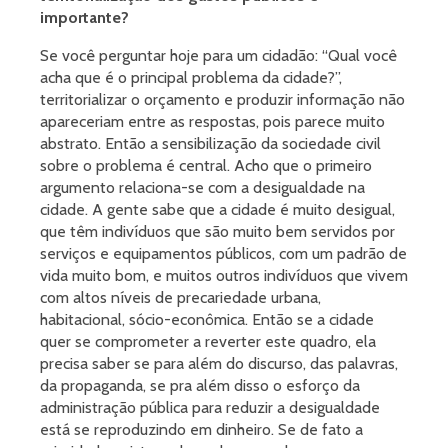
importante?
Se você perguntar hoje para um cidadão: “Qual você
acha que é o principal problema da cidade?”,
territorializar o orçamento e produzir informação não
apareceriam entre as respostas, pois parece muito
abstrato. Então a sensibilização da sociedade civil
sobre o problema é central. Acho que o primeiro
argumento relaciona-se com a desigualdade na
cidade. A gente sabe que a cidade é muito desigual,
que têm indivíduos que são muito bem servidos por
serviços e equipamentos públicos, com um padrão de
vida muito bom, e muitos outros indivíduos que vivem
com altos níveis de precariedade urbana,
habitacional, sócio-econômica. Então se a cidade
quer se comprometer a reverter este quadro, ela
precisa saber se para além do discurso, das palavras,
da propaganda, se pra além disso o esforço da
administração pública para reduzir a desigualdade
está se reproduzindo em dinheiro. Se de fato a