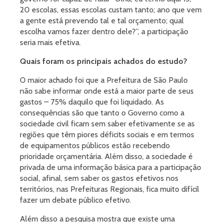
20 escolas, essas escolas custam tanto; ano que vem
a gente está prevendo tal e tal orçamento; qual
escolha vamos fazer dentro dele?”, a participação
seria mais efetiva.
Quais foram os principais achados do estudo?
O maior achado foi que a Prefeitura de São Paulo
não sabe informar onde está a maior parte de seus
gastos – 75% daquilo que foi liquidado. As
consequências são que tanto o Governo como a
sociedade civil ficam sem saber efetivamente se as
regiões que têm piores déficits sociais e em termos
de equipamentos públicos estão recebendo
prioridade orçamentária. Além disso, a sociedade é
privada de uma informação básica para a participação
social, afinal, sem saber os gastos efetivos nos
territórios, nas Prefeituras Regionais, fica muito difícil
fazer um debate público efetivo.
Além disso a pesquisa mostra que existe uma