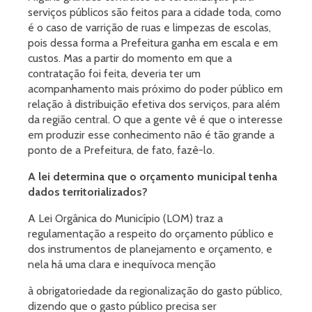
serviços públicos são feitos para a cidade toda, como
é o caso de varrição de ruas e limpezas de escolas,
pois dessa forma a Prefeitura ganha em escala e em
custos. Mas a partir do momento em que a
contratação foi feita, deveria ter um
acompanhamento mais próximo do poder público em
relação à distribuição efetiva dos serviços, para além
da região central. O que a gente vê é que o interesse
em produzir esse conhecimento não é tão grande a
ponto de a Prefeitura, de fato, fazê-lo.
A lei determina que o orçamento municipal tenha
dados territorializados?
A Lei Orgânica do Município (LOM) traz a
regulamentação a respeito do orçamento público e
dos instrumentos de planejamento e orçamento, e
nela há uma clara e inequívoca menção
à obrigatoriedade da regionalização do gasto público,
dizendo que o gasto público precisa ser