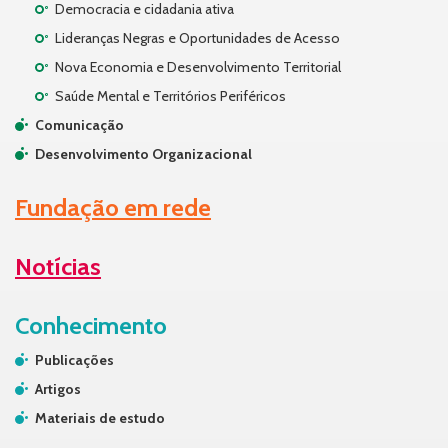
Democracia e cidadania ativa
Lideranças Negras e Oportunidades de Acesso
Nova Economia e Desenvolvimento Territorial
Saúde Mental e Territórios Periféricos
Comunicação
Desenvolvimento Organizacional
Fundação em rede
Notícias
Conhecimento
Publicações
Artigos
Materiais de estudo