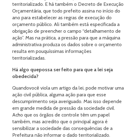
territorializado. E há também o Decreto de Execução
Orçamentária, que todo prefeito assina no início do
ano para estabelecer as regras de execução do
orçamento público. Ali também está especificada a
obrigação de preencher o campo “detalhamento de
ação”. Mas na prática, a pressão para que a máquina
administrativa produza os dados sobre o orçamento
resulta em pouquíssimas informações
territorializadas.
Há algo que
possa ser feito para que a lei seja
obedecida?
Quandovocê viola um artigo da lei, pode motivar uma
ação civil pública, alguma ação para que esse
descumprimento seja averiguado. Mas isso depende
em grande medida de pressão da sociedade civil.
Acho que os órgãos de controle têm um papel
também, mas acredito que o principal agora é
sensibilizar a sociedade das consequências de a
Prefeitura não informar o dado territorializado.