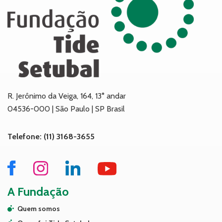
R. Jerônimo da Veiga, 164, 13° andar
04536-000 | São Paulo | SP Brasil
Telefone: (11) 3168-3655
A Fundação
Quem somos