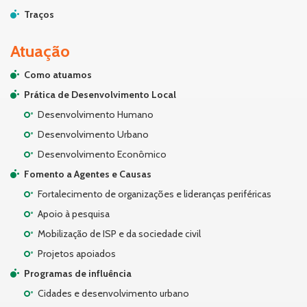
Traços
Atuação
Como atuamos
Prática de Desenvolvimento Local
Desenvolvimento Humano
Desenvolvimento Urbano
Desenvolvimento Econômico
Fomento a Agentes e Causas
Fortalecimento de organizações e lideranças periféricas
Apoio à pesquisa
Mobilização de ISP e da sociedade civil
Projetos apoiados
Programas de influência
Cidades e desenvolvimento urbano