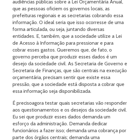
audiências públicas sobre a Lei Orçamentária Anual,
que as pessoas oficiem os governos locais, as
prefeituras regionais e as secretarias cobrando essa
informação. O ideal seria que isso ocorresse de uma
forma articulada, ou seja, juntando diversas
entidades. E, também, que a sociedade utilize a Lei
de Acesso à Informação para pressionar e para
cobrar esses gastos. Queremos que, de fato, o
governo perceba que produzir esses dados é um
desejo da sociedade civil. As Secretaria de Governo e
Secretaria de Finanças, que são centrais na execução
orçamentária, precisam sentir que existe essa
pressão, que a sociedade está disposta a cobrar que
essa informação seja disponibilizada.
É precisoagora testar quais secretarias vão responder
aos questionamentos e os desejos da sociedade civil.
Eu sei que produzir esses dados demanda um
esforço da administração. Demanda dedicar
funcionários a fazer isso; demanda uma cobrança por
parte dos órgãos centrais; demanda uma