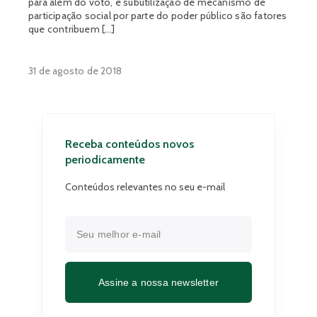
para além do voto, e subutilização de mecanismo de
participação social por parte do poder público são fatores
que contribuem […]
31 de agosto de 2018
Receba conteúdos novos
periodicamente
Conteúdos relevantes no seu e-mail
Assine a nossa newsletter