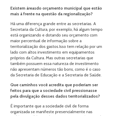
Existem áreas
do orçamento municipal que estão
mais à frente na questão da regionalização?
Há uma diferença grande entre as secretarias. A
Secretaria da Cultura, por exemplo, há algum tempo
está organizando e dotando seu orçamento com
maior percentual de informação sobre a
territorialização dos gastos.Isso tem relação por um
lado com altos investimento em equipamentos
próprios da Cultura. Mas outras secretarias que
também possuem essa natureza de investimento
não apresentam números tão bons, como é o caso
da Secretaria de Educação e a Secretaria de Saúde.
Que caminhos você acredita que poderiam ser
feitos para que a sociedade civil pressionasse
pela divulgação desses dados territorializados?
É importante que a sociedade civil de forma
organizada se manifeste presencialmente nas