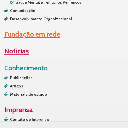
Saúde Mental e Territórios Periféricos
Comunicação
Desenvolvimento Organizacional
Fundação em rede
Notícias
Conhecimento
Publicações
Artigos
Materiais de estudo
Imprensa
Contato de Imprensa
Releases