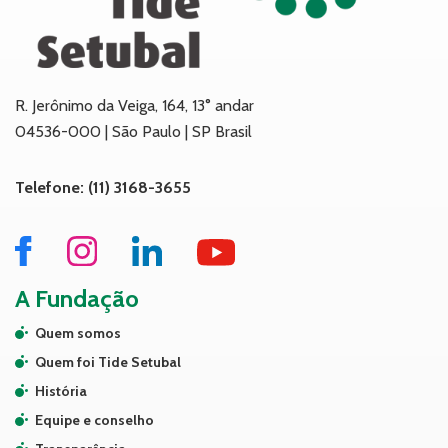
R. Jerônimo da Veiga, 164, 13° andar
04536-000 | São Paulo | SP Brasil
Telefone: (11) 3168-3655
A Fundação
Quem somos
Quem foi Tide Setubal
História
Equipe e conselho