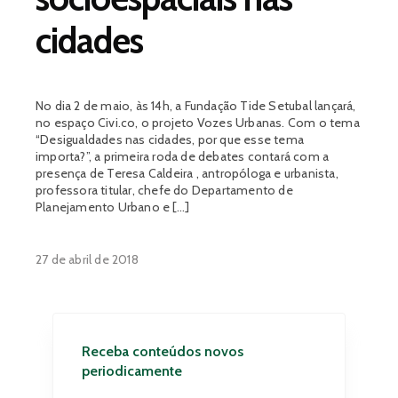
cidades
No dia 2 de maio, às 14h, a Fundação Tide Setubal lançará,
no espaço Civi.co, o projeto Vozes Urbanas. Com o tema
“Desigualdades nas cidades, por que esse tema
importa?”, a primeira roda de debates contará com a
presença de Teresa Caldeira , antropóloga e urbanista,
professora titular, chefe do Departamento de
Planejamento Urbano e […]
27 de abril de 2018
Receba conteúdos novos
periodicamente