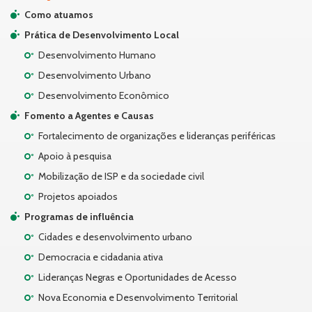
Como atuamos
Prática de Desenvolvimento Local
Desenvolvimento Humano
Desenvolvimento Urbano
Desenvolvimento Econômico
Fomento a Agentes e Causas
Fortalecimento de organizações e lideranças periféricas
Apoio à pesquisa
Mobilização de ISP e da sociedade civil
Projetos apoiados
Programas de influência
Cidades e desenvolvimento urbano
Democracia e cidadania ativa
Lideranças Negras e Oportunidades de Acesso
Nova Economia e Desenvolvimento Territorial