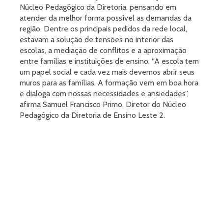
Núcleo Pedagógico da Diretoria, pensando em
atender da melhor forma possível as demandas da
região. Dentre os principais pedidos da rede local,
estavam a solução de tensões no interior das
escolas, a mediação de conflitos e a aproximação
entre famílias e instituições de ensino. “A escola tem
um papel social e cada vez mais devemos abrir seus
muros para as famílias. A formação vem em boa hora
e dialoga com nossas necessidades e ansiedades”,
afirma Samuel Francisco Primo, Diretor do Núcleo
Pedagógico da Diretoria de Ensino Leste 2.