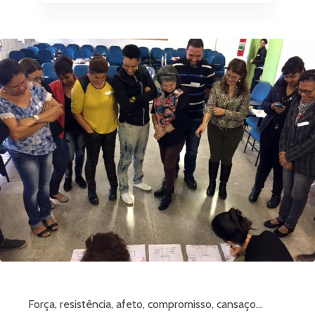
Força, resistência, afeto, compromisso, cansaço…