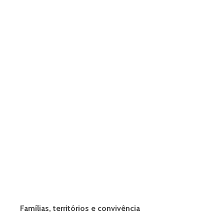
Famílias, territórios e convivência