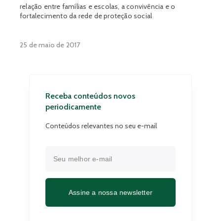
relação entre famílias e escolas, a convivência e o
fortalecimento da rede de proteção social
25 de maio de 2017
Receba conteúdos novos
periodicamente
Conteúdos relevantes no seu e-mail
Assine a nossa newsletter