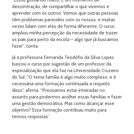
descontração, de compartilhar o que vivemos e
aprender com os outros. Vemos que outras pessoas
têm problemas parecidos com os nossos, e muitas
vezes lidam com eles de forma diferente. O curso
ampliou minha percepção da necessidade de trazer
os pais para perto da escola – algo que já buscamos
fazer”, conta.
Já a professora Fernanda Teodófio da Silva Lopes
buscou o curso por sugestão de um professor da
especialização que ela faz na Universidade Cruzeiro
do Sul. “O tema família é algo muito complexo, e é
necessária uma formação continuada a respeito
disso”, afirma. “Precisamos estar inteiradas no
assunto para podermos acolher essas famílias e fazer
uma gestão democrática. Mas como alcançar esse
objetivo? Essa formação contribuiu muito para
termos respostas”.