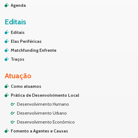
Agenda
Editais
Editais
Elas Periféricas
Matchfunding Enfrente
Traços
Atuação
Como atuamos
Prática de Desenvolvimento Local
Desenvolvimento Humano
Desenvolvimento Urbano
Desenvolvimento Econômico
Fomento a Agentes e Causas