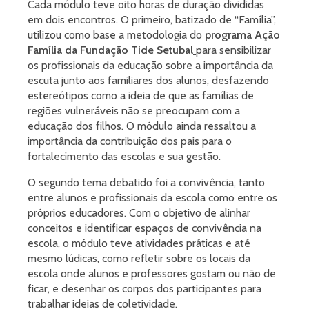
Cada módulo teve oito horas de duração divididas
em dois encontros. O primeiro, batizado de “Família”,
utilizou como base a metodologia do
programa Ação
Família da Fundação Tide Setubal
para sensibilizar
os profissionais da educação sobre a importância da
escuta junto aos familiares dos alunos, desfazendo
estereótipos como a ideia de que as famílias de
regiões vulneráveis não se preocupam com a
educação dos filhos. O módulo ainda ressaltou a
importância da contribuição dos pais para o
fortalecimento das escolas e sua gestão.
O segundo tema debatido foi a convivência, tanto
entre alunos e profissionais da escola como entre os
próprios educadores. Com o objetivo de alinhar
conceitos e identificar espaços de convivência na
escola, o módulo teve atividades práticas e até
mesmo lúdicas, como refletir sobre os locais da
escola onde alunos e professores gostam ou não de
ficar, e desenhar os corpos dos participantes para
trabalhar ideias de coletividade.