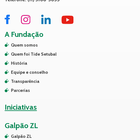
A Fundação
Quem somos
Quem foi Tide Setubal
História
Equipe e conselho
Transparência
Parcerias
Iniciativas
Galpão ZL
Galpão ZL