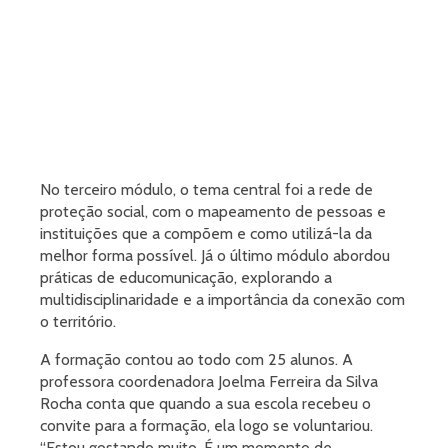
No terceiro módulo, o tema central foi a rede de
proteção social, com o mapeamento de pessoas e
instituições que a compõem e como utilizá-la da
melhor forma possível. Já o último módulo abordou
práticas de educomunicação, explorando a
multidisciplinaridade e a importância da conexão com
o território.
A formação contou ao todo com 25 alunos. A
professora coordenadora Joelma Ferreira da Silva
Rocha conta que quando a sua escola recebeu o
convite para a formação, ela logo se voluntariou.
“Estou gostando muito. É um momento de