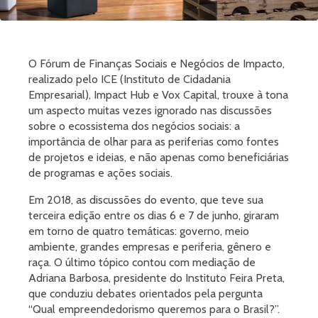
O Fórum de Finanças Sociais e Negócios de Impacto,
realizado pelo ICE (Instituto de Cidadania
Empresarial), Impact Hub e Vox Capital, trouxe à tona
um aspecto muitas vezes ignorado nas discussões
sobre o ecossistema dos negócios sociais: a
importância de olhar para as periferias como fontes
de projetos e ideias, e não apenas como beneficiárias
de programas e ações sociais.
Em 2018, as discussões do evento, que teve sua
terceira edição entre os dias 6 e 7 de junho, giraram
em torno de quatro temáticas: governo, meio
ambiente, grandes empresas e periferia, gênero e
raça. O último tópico contou com mediação de
Adriana Barbosa, presidente do Instituto Feira Preta,
que conduziu debates orientados pela pergunta
“Qual empreendedorismo queremos para o Brasil?”.