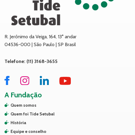
R. Jerônimo da Veiga, 164, 13° andar
04536-000 | São Paulo | SP Brasil
Telefone: (11) 3168-3655
A Fundação
Quem somos
Quem foi Tide Setubal
História
Equipe e conselho