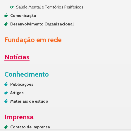
Saúde Mental e Territórios Periféricos
Comunicação
Desenvolvimento Organizacional
Fundação em rede
Notícias
Conhecimento
Publicações
Artigos
Materiais de estudo
Imprensa
Contato de Imprensa