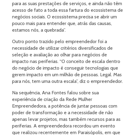
para as suas prestações de serviços, e ainda não têm
acesso de fato a toda essa fartura do ecossistema de
negócios sociais. O ecossistema precisa se abrir um
pouco mais para entender que, atrás das causas,
estamos nós, a quebrada”.
Outro ponto trazido pelo empreendedor foi a
necessidade de utilizar critérios diversificados de
seleção e avaliação ao olhar para negócios de
impacto nas periferias. “O conceito de escala dentro
do negócio de impacto é conseguir tecnologias que
gerem impacto em um milhão de pessoas. Legal. Mas
para nós, tem uma outra escala”, diz o empreendedor.
Na sequência, Ana Fontes falou sobre sua
experiência de criação da Rede Mulher
Empreendedora, a potência de juntar pessoas com
poder de transformação e a necessidade de não
apenas levar projetos, mas também recursos para as
periferias. A empreendedora recordou um evento
que realizou recentemente em Paraisópolis, em que