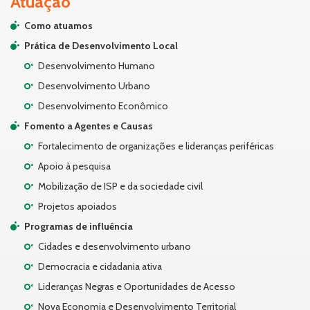
Atuação
Como atuamos
Prática de Desenvolvimento Local
Desenvolvimento Humano
Desenvolvimento Urbano
Desenvolvimento Econômico
Fomento a Agentes e Causas
Fortalecimento de organizações e lideranças periféricas
Apoio à pesquisa
Mobilização de ISP e da sociedade civil
Projetos apoiados
Programas de influência
Cidades e desenvolvimento urbano
Democracia e cidadania ativa
Lideranças Negras e Oportunidades de Acesso
Nova Economia e Desenvolvimento Territorial