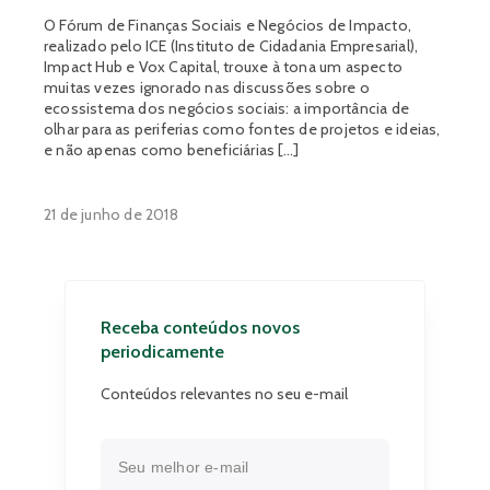
O Fórum de Finanças Sociais e Negócios de Impacto,
realizado pelo ICE (Instituto de Cidadania Empresarial),
Impact Hub e Vox Capital, trouxe à tona um aspecto
muitas vezes ignorado nas discussões sobre o
ecossistema dos negócios sociais: a importância de
olhar para as periferias como fontes de projetos e ideias,
e não apenas como beneficiárias […]
21 de junho de 2018
Receba conteúdos novos
periodicamente
Conteúdos relevantes no seu e-mail