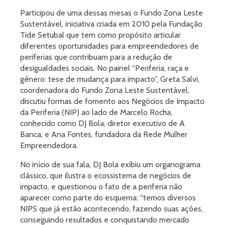
Participou de uma dessas mesas o Fundo Zona Leste
Sustentável, iniciativa criada em 2010 pela Fundação
Tide Setubal que tem como propósito articular
diferentes oportunidades para empreendedores de
periferias que contribuam para a redução de
desigualdades sociais. No painel “Periferia, raça e
gênero: tese de mudança para impacto”, Greta Salvi,
coordenadora do Fundo Zona Leste Sustentável,
discutiu formas de fomento aos Negócios de Impacto
da Periferia (NIP) ao lado de Marcelo Rocha,
conhecido como DJ Bola, diretor executivo de A
Banca, e Ana Fontes, fundadora da Rede Mulher
Empreendedora.
No início de sua fala, DJ Bola exibiu um organograma
clássico, que ilustra o ecossistema de negócios de
impacto, e questionou o fato de a periferia não
aparecer como parte do esquema: “temos diversos
NIPS que já estão acontecendo, fazendo suas ações,
conseguindo resultados e conquistando mercado