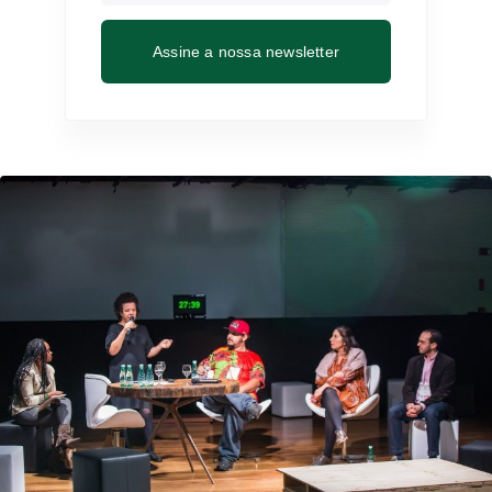
Assine a nossa newsletter