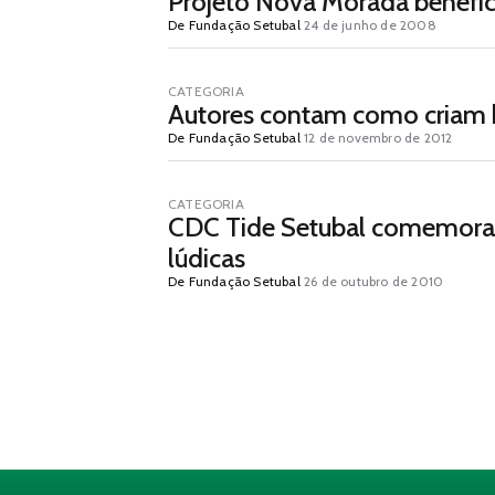
Projeto Nova Morada benefic
De Fundação Setubal
24 de junho de 2008
CATEGORIA
De Fundação Setubal
12 de novembro de 2012
CATEGORIA
CDC Tide Setubal comemora 
lúdicas
De Fundação Setubal
26 de outubro de 2010