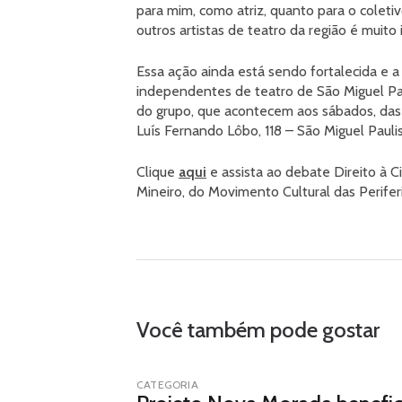
para mim, como atriz, quanto para o colet
outros artistas de teatro da região é muito
Essa ação ainda está sendo fortalecida e a 
independentes de teatro de São Miguel Pau
do grupo, que acontecem aos sábados, das 
Luís Fernando Lôbo, 118 – São Miguel Paulis
Clique
aqui
e assista ao debate Direito à C
Mineiro, do Movimento Cultural das Perifer
Você também pode gostar
CATEGORIA