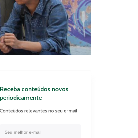
Receba conteúdos novos
periodicamente
Conteúdos relevantes no seu e-mail