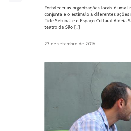
Fortalecer as organizações locais é uma l
conjunta e o estímulo a diferentes ações 
Tide Setubal e o Espaço Cultural Aldeia S
teatro de São […]
23 de setembro de 2016