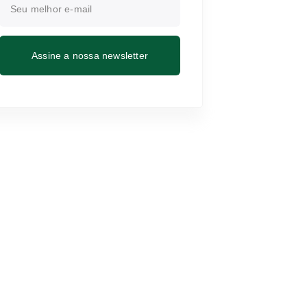
Assine a nossa newsletter