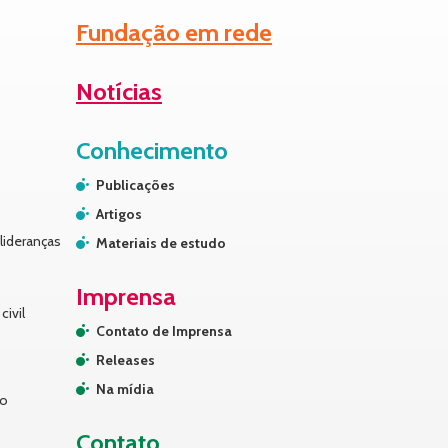
Fundação em rede
Notícias
Conhecimento
Publicações
Artigos
lideranças
Materiais de estudo
Imprensa
civil
Contato de Imprensa
Releases
Na mídia
no
Contato