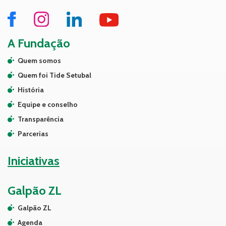
A Fundação
Quem somos
Quem foi Tide Setubal
História
Equipe e conselho
Transparência
Parcerias
Iniciativas
Galpão ZL
Galpão ZL
Agenda