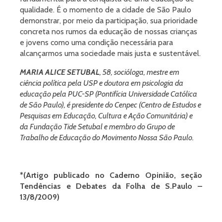
qualidade. É o momento de a cidade de São Paulo
demonstrar, por meio da participação, sua prioridade
concreta nos rumos da educação de nossas crianças
e jovens como uma condição necessária para
alcançarmos uma sociedade mais justa e sustentável.
MARIA ALICE SETUBAL
, 58, socióloga, mestre em
ciência política pela USP e doutora em psicologia da
educação pela PUC-SP (Pontifícia Universidade Católica
de São Paulo), é presidente do Cenpec (Centro de Estudos e
Pesquisas em Educação, Cultura e Ação Comunitária) e
da Fundação Tide Setubal e membro do Grupo de
Trabalho de Educação do Movimento Nossa São Paulo.
*(Artigo publicado no Caderno Opinião, seção
Tendências e Debates da Folha de S.Paulo –
13/8/2009)