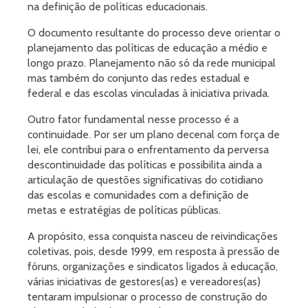
na definição de políticas educacionais.
O documento resultante do processo deve orientar o
planejamento das políticas de educação a médio e
longo prazo. Planejamento não só da rede municipal
mas também do conjunto das redes estadual e
federal e das escolas vinculadas à iniciativa privada.
Outro fator fundamental nesse processo é a
continuidade. Por ser um plano decenal com força de
lei, ele contribui para o enfrentamento da perversa
descontinuidade das políticas e possibilita ainda a
articulação de questões significativas do cotidiano
das escolas e comunidades com a definição de
metas e estratégias de políticas públicas.
A propósito, essa conquista nasceu de reivindicações
coletivas, pois, desde 1999, em resposta à pressão de
fóruns, organizações e sindicatos ligados à educação,
várias iniciativas de gestores(as) e vereadores(as)
tentaram impulsionar o processo de construção do