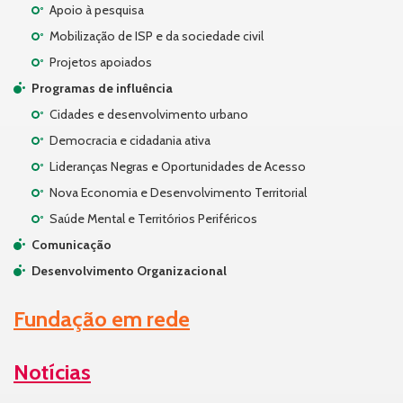
Apoio à pesquisa
Mobilização de ISP e da sociedade civil
Projetos apoiados
Programas de influência
Cidades e desenvolvimento urbano
Democracia e cidadania ativa
Lideranças Negras e Oportunidades de Acesso
Nova Economia e Desenvolvimento Territorial
Saúde Mental e Territórios Periféricos
Comunicação
Desenvolvimento Organizacional
Fundação em rede
Notícias