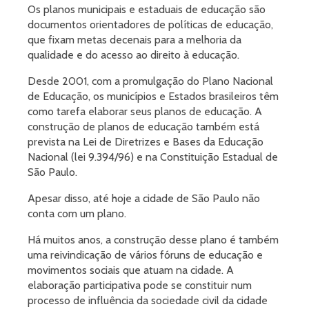
Os planos municipais e estaduais de educação são
documentos orientadores de políticas de educação,
que fixam metas decenais para a melhoria da
qualidade e do acesso ao direito à educação.
Desde 2001, com a promulgação do Plano Nacional
de Educação, os municípios e Estados brasileiros têm
como tarefa elaborar seus planos de educação. A
construção de planos de educação também está
prevista na Lei de Diretrizes e Bases da Educação
Nacional (lei 9.394/96) e na Constituição Estadual de
São Paulo.
Apesar disso, até hoje a cidade de São Paulo não
conta com um plano.
Há muitos anos, a construção desse plano é também
uma reivindicação de vários fóruns de educação e
movimentos sociais que atuam na cidade. A
elaboração participativa pode se constituir num
processo de influência da sociedade civil da cidade