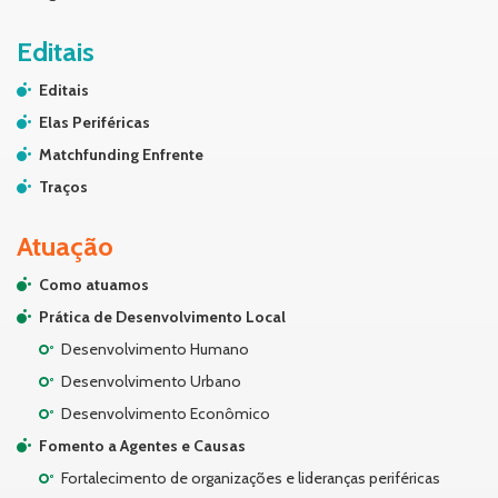
Editais
Editais
Elas Periféricas
Matchfunding Enfrente
Traços
Atuação
Como atuamos
Prática de Desenvolvimento Local
Desenvolvimento Humano
Desenvolvimento Urbano
Desenvolvimento Econômico
Fomento a Agentes e Causas
Fortalecimento de organizações e lideranças periféricas