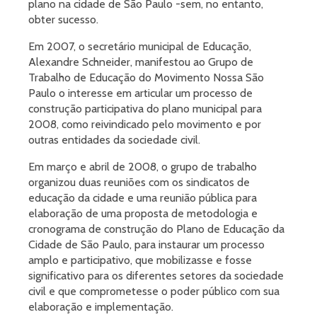
plano na cidade de São Paulo -sem, no entanto,
obter sucesso.
Em 2007, o secretário municipal de Educação,
Alexandre Schneider, manifestou ao Grupo de
Trabalho de Educação do Movimento Nossa São
Paulo o interesse em articular um processo de
construção participativa do plano municipal para
2008, como reivindicado pelo movimento e por
outras entidades da sociedade civil.
Em março e abril de 2008, o grupo de trabalho
organizou duas reuniões com os sindicatos de
educação da cidade e uma reunião pública para
elaboração de uma proposta de metodologia e
cronograma de construção do Plano de Educação da
Cidade de São Paulo, para instaurar um processo
amplo e participativo, que mobilizasse e fosse
significativo para os diferentes setores da sociedade
civil e que comprometesse o poder público com sua
elaboração e implementação.