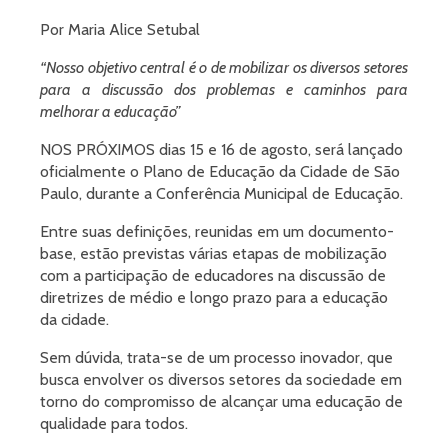
Por Maria Alice Setubal
“Nosso objetivo central é o de mobilizar os diversos setores
para a discussão dos problemas e caminhos para
melhorar a educação”
NOS PRÓXIMOS dias 15 e 16 de agosto, será lançado
oficialmente o Plano de Educação da Cidade de São
Paulo, durante a Conferência Municipal de Educação.
Entre suas definições, reunidas em um documento-
base, estão previstas várias etapas de mobilização
com a participação de educadores na discussão de
diretrizes de médio e longo prazo para a educação
da cidade.
Sem dúvida, trata-se de um processo inovador, que
busca envolver os diversos setores da sociedade em
torno do compromisso de alcançar uma educação de
qualidade para todos.