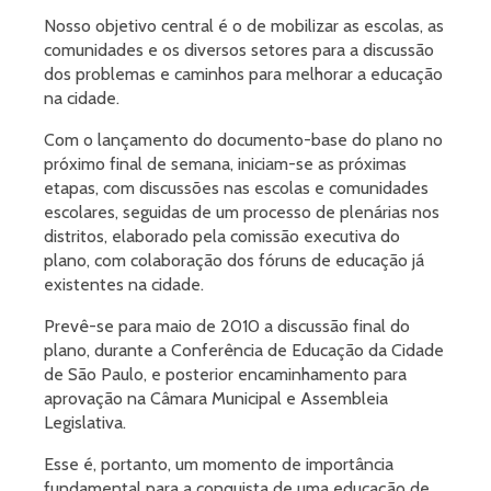
Nosso objetivo central é o de mobilizar as escolas, as
comunidades e os diversos setores para a discussão
dos problemas e caminhos para melhorar a educação
na cidade.
Com o lançamento do documento-base do plano no
próximo final de semana, iniciam-se as próximas
etapas, com discussões nas escolas e comunidades
escolares, seguidas de um processo de plenárias nos
distritos, elaborado pela comissão executiva do
plano, com colaboração dos fóruns de educação já
existentes na cidade.
Prevê-se para maio de 2010 a discussão final do
plano, durante a Conferência de Educação da Cidade
de São Paulo, e posterior encaminhamento para
aprovação na Câmara Municipal e Assembleia
Legislativa.
Esse é, portanto, um momento de importância
fundamental para a conquista de uma educação de