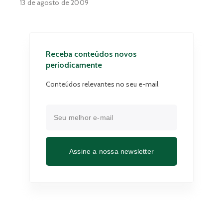
13 de agosto de 2009
Receba conteúdos novos
periodicamente
Conteúdos relevantes no seu e-mail
Assine a nossa newsletter