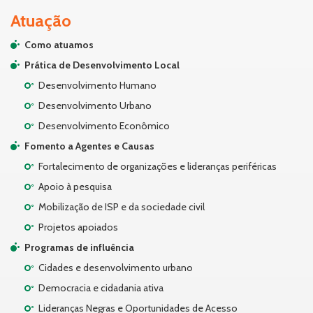
Atuação
Como atuamos
Prática de Desenvolvimento Local
Desenvolvimento Humano
Desenvolvimento Urbano
Desenvolvimento Econômico
Fomento a Agentes e Causas
Fortalecimento de organizações e lideranças periféricas
Apoio à pesquisa
Mobilização de ISP e da sociedade civil
Projetos apoiados
Programas de influência
Cidades e desenvolvimento urbano
Democracia e cidadania ativa
Lideranças Negras e Oportunidades de Acesso