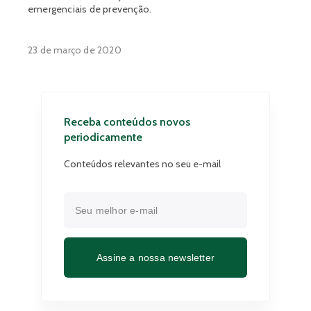
emergenciais de prevenção.
23 de março de 2020
Receba conteúdos novos
periodicamente
Conteúdos relevantes no seu e-mail
Assine a nossa newsletter