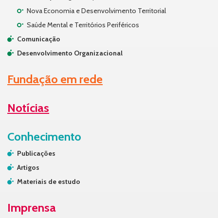
Nova Economia e Desenvolvimento Territorial
Saúde Mental e Territórios Periféricos
Comunicação
Desenvolvimento Organizacional
Fundação em rede
Notícias
Conhecimento
Publicações
Artigos
Materiais de estudo
Imprensa