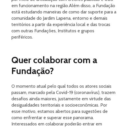
em funcionamento na região.Além disso, a Fundação
está estudando maneiras de como dar suporte para a
comunidade do Jardim Lapena, entorno e demais
territórios a partir da experiência local e das trocas
com outras Fundações, Institutos e grupos
periféricos.
Quer colaborar com a
Fundação?
O momento atual pelo qual todos os atores sociais
passam, marcado pela Covid-19 (coronavírus), trazem
desafios ainda maiores, justamente em virtude das
desigualdades territoriais e socioeconômicas. Por
esse motivo, estamos abertos para sugestões de
como enfrentar e superar esse panorama.
Interessados em colaborar poderão entrar em