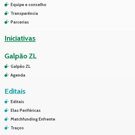
Equipe e conselho
Transparência
Parcerias
Iniciativas
Galpão ZL
Galpão ZL
Agenda
Editais
Editais
Elas Periféricas
Matchfunding Enfrente
Traços