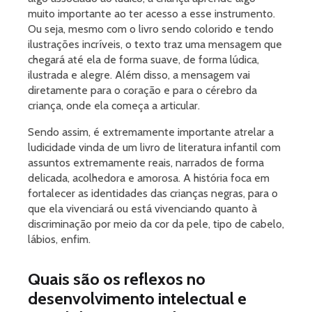
muito importante ao ter acesso a esse instrumento.
Ou seja, mesmo com o livro sendo colorido e tendo
ilustrações incríveis, o texto traz uma mensagem que
chegará até ela de forma suave, de forma lúdica,
ilustrada e alegre. Além disso, a mensagem vai
diretamente para o coração e para o cérebro da
criança, onde ela começa a articular.
Sendo assim, é extremamente importante atrelar a
ludicidade vinda de um livro de literatura infantil com
assuntos extremamente reais, narrados de forma
delicada, acolhedora e amorosa. A história foca em
fortalecer as identidades das crianças negras, para o
que ela vivenciará ou está vivenciando quanto à
discriminação por meio da cor da pele, tipo de cabelo,
lábios, enfim.
Quais são os reflexos no
desenvolvimento intelectual e