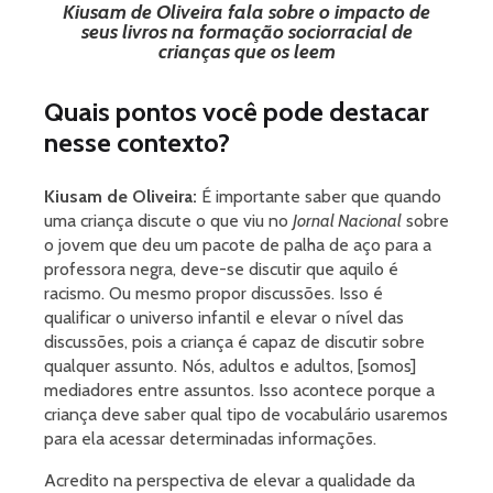
Kiusam de Oliveira fala sobre o impacto de
seus livros na formação sociorracial de
crianças que os leem
Quais pontos você pode destacar
nesse contexto?
Kiusam de Oliveira:
É importante saber que quando
uma criança discute o que viu no
Jornal Nacional
sobre
o jovem que deu um pacote de palha de aço para a
professora negra, deve-se discutir que aquilo é
racismo. Ou mesmo propor discussões. Isso é
qualificar o universo infantil e elevar o nível das
discussões, pois a criança é capaz de discutir sobre
qualquer assunto. Nós, adultos e adultos, [somos]
mediadores entre assuntos. Isso acontece porque a
criança deve saber qual tipo de vocabulário usaremos
para ela acessar determinadas informações.
Acredito na perspectiva de elevar a qualidade da