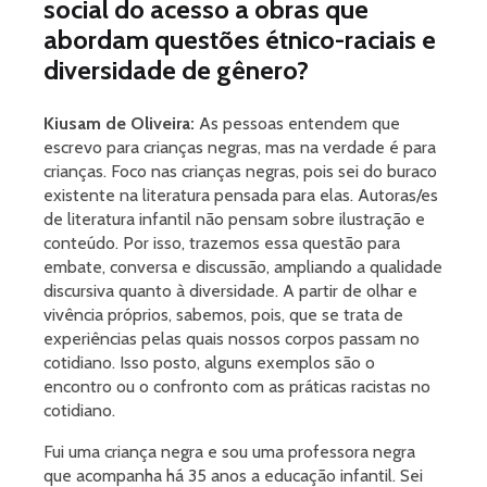
social do acesso a obras que
abordam questões étnico-raciais e
diversidade de gênero?
Kiusam de Oliveira:
As pessoas entendem que
escrevo para crianças negras, mas na verdade é para
crianças. Foco nas crianças negras, pois sei do buraco
existente na literatura pensada para elas. Autoras/es
de literatura infantil não pensam sobre ilustração e
conteúdo. Por isso, trazemos essa questão para
embate, conversa e discussão, ampliando a qualidade
discursiva quanto à diversidade. A partir de olhar e
vivência próprios, sabemos, pois, que se trata de
experiências pelas quais nossos corpos passam no
cotidiano. Isso posto, alguns exemplos são o
encontro ou o confronto com as práticas racistas no
cotidiano.
Fui uma criança negra e sou uma professora negra
que acompanha há 35 anos a educação infantil. Sei