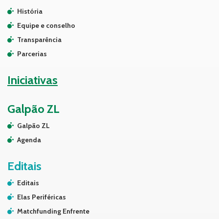
História
Equipe e conselho
Transparência
Parcerias
Iniciativas
Galpão ZL
Galpão ZL
Agenda
Editais
Editais
Elas Periféricas
Matchfunding Enfrente