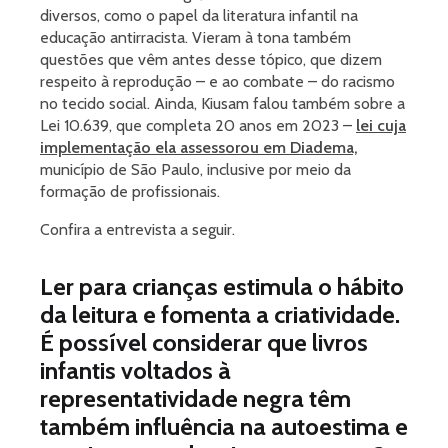
diversos, como o papel da literatura infantil na
educação antirracista. Vieram à tona também
questões que vêm antes desse tópico, que dizem
respeito à reprodução – e ao combate – do racismo
no tecido social. Ainda, Kiusam falou também sobre a
Lei 10.639, que completa 20 anos em 2023 –
lei cuja
implementação ela assessorou em Diadema,
município de São Paulo, inclusive por meio da
formação de profissionais.
Confira a entrevista a seguir.
Ler para crianças estimula o hábito
da leitura e fomenta a criatividade.
É possível considerar que livros
infantis voltados à
representatividade negra têm
também influência na autoestima e