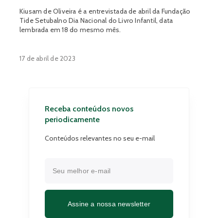
Kiusam de Oliveira é a entrevistada de abril da Fundação
Tide Setubalno Dia Nacional do Livro Infantil, data
lembrada em 18 do mesmo mês.
17 de abril de 2023
Receba conteúdos novos
periodicamente
Conteúdos relevantes no seu e-mail
Assine a nossa newsletter