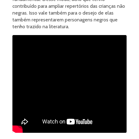
contribuído para ampliar repertórios das crianças não
negras. Isso vale também para o desejo de elas
também representarem personagens negros que
tenho trazido na literatura.