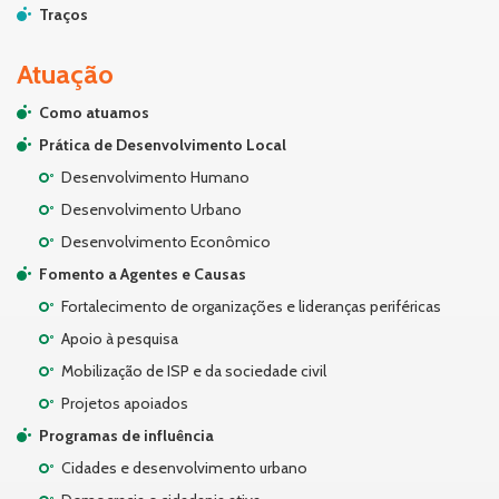
Traços
Atuação
Como atuamos
Prática de Desenvolvimento Local
Desenvolvimento Humano
Desenvolvimento Urbano
Desenvolvimento Econômico
Fomento a Agentes e Causas
Fortalecimento de organizações e lideranças periféricas
Apoio à pesquisa
Mobilização de ISP e da sociedade civil
Projetos apoiados
Programas de influência
Cidades e desenvolvimento urbano