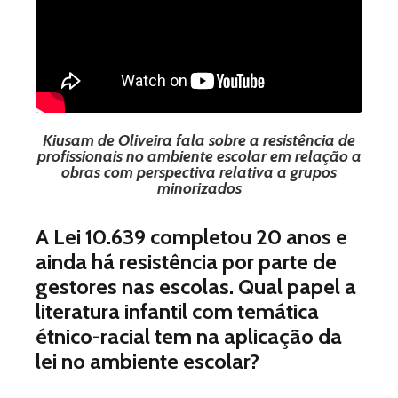
Kiusam de Oliveira fala sobre a resistência de
profissionais no ambiente escolar em relação a
obras com perspectiva relativa a grupos
minorizados
A Lei 10.639 completou 20 anos e
ainda há resistência por parte de
gestores nas escolas. Qual papel a
literatura infantil com temática
étnico-racial tem na aplicação da
lei no ambiente escolar?