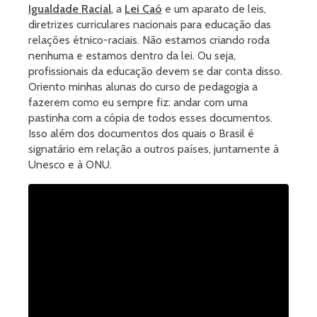
Igualdade Racial
, a
Lei Caó
e um aparato de leis,
diretrizes curriculares nacionais para educação das
relações étnico-raciais. Não estamos criando roda
nenhuma e estamos dentro da lei. Ou seja,
profissionais da educação devem se dar conta disso.
Oriento minhas alunas do curso de pedagogia a
fazerem como eu sempre fiz: andar com uma
pastinha com a cópia de todos esses documentos.
Isso além dos documentos dos quais o Brasil é
signatário em relação a outros países, juntamente à
Unesco e à ONU.