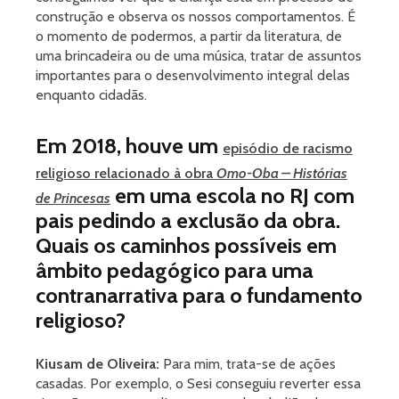
construção e observa os nossos comportamentos. É
o momento de podermos, a partir da literatura, de
uma brincadeira ou de uma música, tratar de assuntos
importantes para o desenvolvimento integral delas
enquanto cidadãs.
Em 2018, houve um
episódio de racismo
religioso relacionado à obra
Omo-Oba – Histórias
em uma escola no RJ com
de Princesas
pais pedindo a exclusão da obra.
Quais os caminhos possíveis em
âmbito pedagógico para uma
contranarrativa para o fundamento
religioso?
Kiusam de Oliveira:
Para mim, trata-se de ações
casadas. Por exemplo, o Sesi conseguiu reverter essa