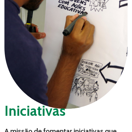
Iniciativas
A missão de fomentar iniciativas que