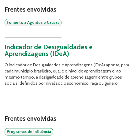
Frentes envolvidas
Fomento a Agentes e Causas
Indicador de Desigualdades e
Aprendizagens (IDeA)
O Indicador de Desigualdades e Aprendizagens (IDeA) aponta, para
cada município brasileiro, qual é o nível de aprendizagem e, ao
mesmo tempo, a desigualdade de aprendizagem entre grupos
sociais, definidos por nível socioeconômico, raça ou gênero.
Frentes envolvidas
Programas de Influência