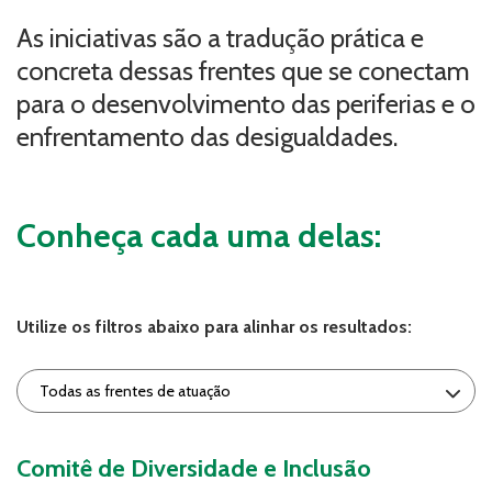
As iniciativas são a tradução prática e
concreta dessas frentes que se conectam
para o desenvolvimento das periferias e o
enfrentamento das desigualdades.
Conheça cada uma delas:
Utilize os filtros abaixo para alinhar os resultados:
Comitê de Diversidade e Inclusão