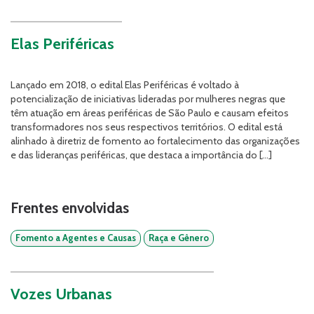
Elas Periféricas
Lançado em 2018, o edital Elas Periféricas é voltado à
potencialização de iniciativas lideradas por mulheres negras que
têm atuação em áreas periféricas de São Paulo e causam efeitos
transformadores nos seus respectivos territórios. O edital está
alinhado à diretriz de fomento ao fortalecimento das organizações
e das lideranças periféricas, que destaca a importância do […]
Frentes envolvidas
Fomento a Agentes e Causas
Raça e Gênero
Vozes Urbanas