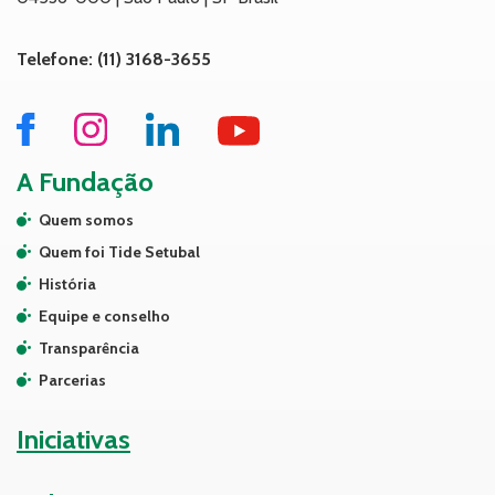
Telefone: (11) 3168-3655
A Fundação
Quem somos
Quem foi Tide Setubal
História
Equipe e conselho
Transparência
Parcerias
Iniciativas