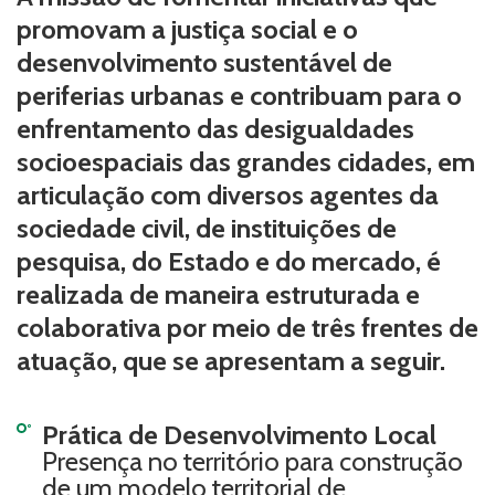
promovam a justiça social e o
desenvolvimento sustentável de
periferias urbanas e contribuam para o
enfrentamento das desigualdades
socioespaciais das grandes cidades, em
articulação com diversos agentes da
sociedade civil, de instituições de
pesquisa, do Estado e do mercado, é
realizada de maneira estruturada e
colaborativa por meio de três frentes de
atuação, que se apresentam a seguir.
Prática de Desenvolvimento Local
Presença no território para construção
de um modelo territorial de