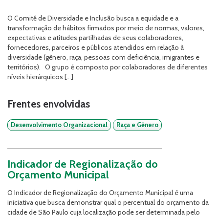
O Comitê de Diversidade e Inclusão busca a equidade e a
transformação de hábitos firmados por meio de normas, valores,
expectativas e atitudes partilhadas de seus colaboradores,
fornecedores, parceiros e públicos atendidos em relação à
diversidade (gênero, raça, pessoas com deficiência, imigrantes e
territórios). O grupo é composto por colaboradores de diferentes
níveis hierárquicos […]
Frentes envolvidas
Desenvolvimento Organizacional
Raça e Gênero
Indicador de Regionalização do
Orçamento Municipal
O Indicador de Regionalização do Orçamento Municipal é uma
iniciativa que busca demonstrar qual o percentual do orçamento da
cidade de São Paulo cuja localização pode ser determinada pelo