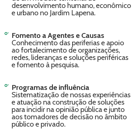
desenvolvimento humano, econômico
e urbano no
Jardim Lapena
.
Fomento a Agentes e Causas
Conhecimento das periferias e apoio
ao fortalecimento de organizações,
redes, lideranças e soluções periféricas
e fomento à pesquisa.
Programas de influência
Sistematização de nossas experiências
e atuação na construção de soluções
para incidir na opinião pública e junto
aos tomadores de decisão no âmbito
público e privado.