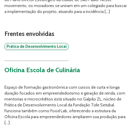
movimento, os moradores se uniram em um colegiado para buscar
a implementação do projeto, atuando para a incidência […]
Frentes envolvidas
Prática de Desenvolvimento Local
Oficina Escola de Culinária
Espaço de formação gastronômica com cursos de curta e longa
duração focados em empreendedorismo e geração de renda, com
mentorias e microcréditos está situado no Galpão ZL, núcleo de
Prática de Desenvolvimento Local da Fundação Tide Setubal.
Funciona também como Food Lab, oferecendo a estrutura da
Oficina Escola para empreendedores ampliarem sua produção para
[…]