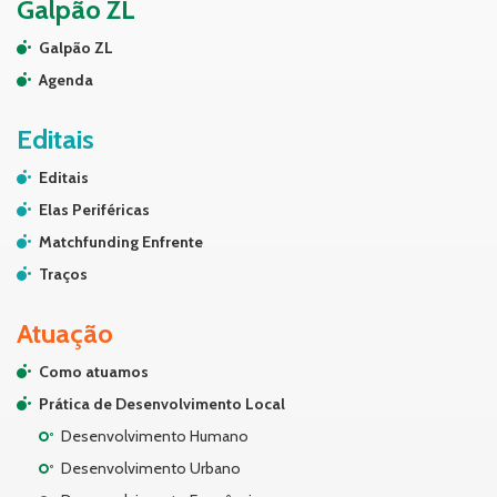
Galpão ZL
Galpão ZL
Agenda
Editais
Editais
Elas Periféricas
Matchfunding Enfrente
Traços
Atuação
Como atuamos
Prática de Desenvolvimento Local
Desenvolvimento Humano
Desenvolvimento Urbano