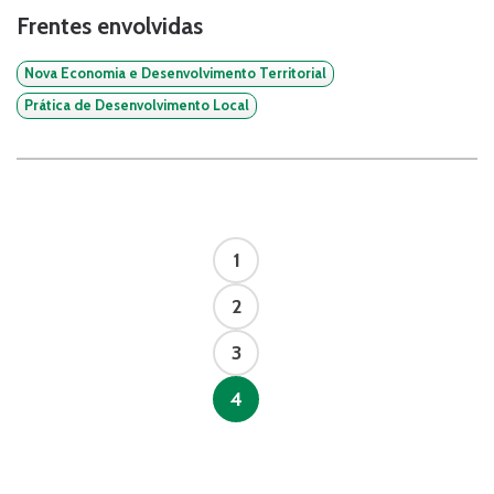
Frentes envolvidas
Nova Economia e Desenvolvimento Territorial
Prática de Desenvolvimento Local
1
2
3
4