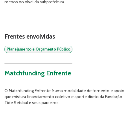
menos no nível da subprefeitura.
Frentes envolvidas
Planejamento e Orçamento Público
Matchfunding Enfrente
O Matchfunding Enfrente é uma modalidade de fomento e apoio
que mistura financiamento coletivo e aporte direto da Fundação
Tide Setubal e seus parceiros.