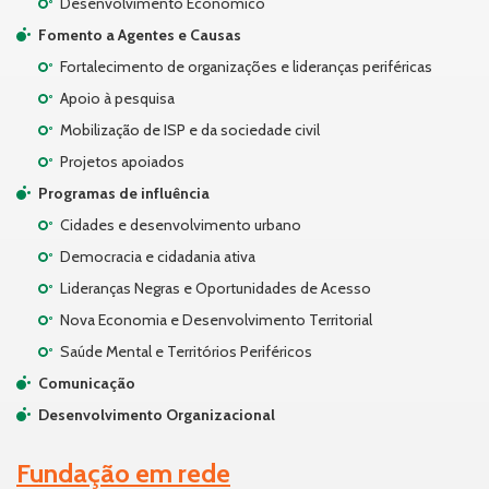
Desenvolvimento Econômico
Fomento a Agentes e Causas
Fortalecimento de organizações e lideranças periféricas
Apoio à pesquisa
Mobilização de ISP e da sociedade civil
Projetos apoiados
Programas de influência
Cidades e desenvolvimento urbano
Democracia e cidadania ativa
Lideranças Negras e Oportunidades de Acesso
Nova Economia e Desenvolvimento Territorial
Saúde Mental e Territórios Periféricos
Comunicação
Desenvolvimento Organizacional
Fundação em rede