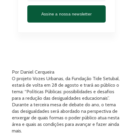
Assine a nossa newsletter
Por Daniel Cerqueira
O projeto Vozes Urbanas, da Fundação Tide Setubal,
estará de volta em 28 de agosto e trará ao público o
tema: “Políticas Públicas: possibilidades e desafios
para a redução das desigualdades educacionais”.
Durante a terceira mesa de debate do ano, o tema
das desigualdades será abordado na perspectiva de
enxergar de quais formas o poder público atua nesta
área e quais as condições para avançar e fazer ainda
mais.