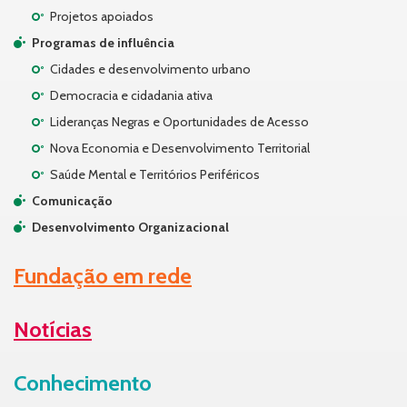
Projetos apoiados
Programas de influência
Cidades e desenvolvimento urbano
Democracia e cidadania ativa
Lideranças Negras e Oportunidades de Acesso
Nova Economia e Desenvolvimento Territorial
Saúde Mental e Territórios Periféricos
Comunicação
Desenvolvimento Organizacional
Fundação em rede
Notícias
Conhecimento