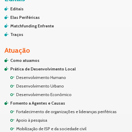
Editais
Elas Periféricas
Matchfunding Enfrente
Traços
Atuação
Como atuamos
Prática de Desenvolvimento Local
Desenvolvimento Humano
Desenvolvimento Urbano
Desenvolvimento Econômico
Fomento a Agentes e Causas
Fortalecimento de organizações e lideranças periféricas
Apoio à pesquisa
Mobilização de ISP e da sociedade civil