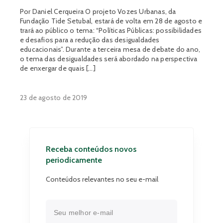
Por Daniel Cerqueira O projeto Vozes Urbanas, da
Fundação Tide Setubal, estará de volta em 28 de agosto e
trará ao público o tema: “Políticas Públicas: possibilidades
e desafios para a redução das desigualdades
educacionais”. Durante a terceira mesa de debate do ano,
o tema das desigualdades será abordado na perspectiva
de enxergar de quais […]
23 de agosto de 2019
Receba conteúdos novos
periodicamente
Conteúdos relevantes no seu e-mail