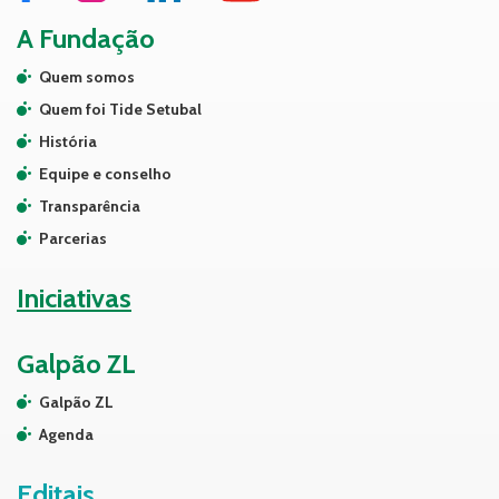
A Fundação
Quem somos
Quem foi Tide Setubal
História
Equipe e conselho
Transparência
Parcerias
Iniciativas
Galpão ZL
Galpão ZL
Agenda
Editais